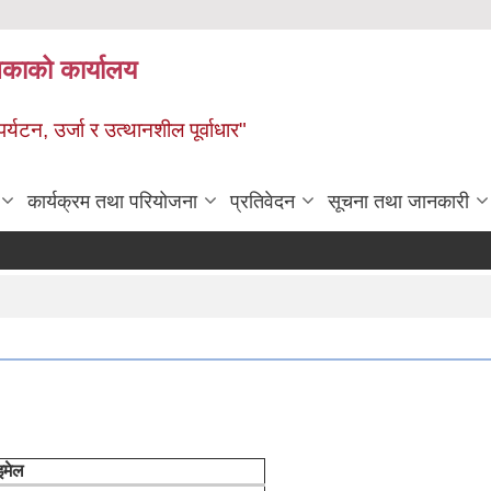
ालिकाको कार्यालय
पर्यटन, उर्जा र उत्थानशील पूर्वाधार"
कार्यक्रम तथा परियोजना
प्रतिवेदन
सूचना तथा जानकारी
इमेल