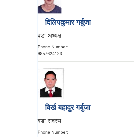
दिलिपकुमार गर्बुजा
वडा अध्यक्ष
Phone Number:
9857624123
बिर्ख बहादुर गर्बुजा
वडा सदस्य
Phone Number: