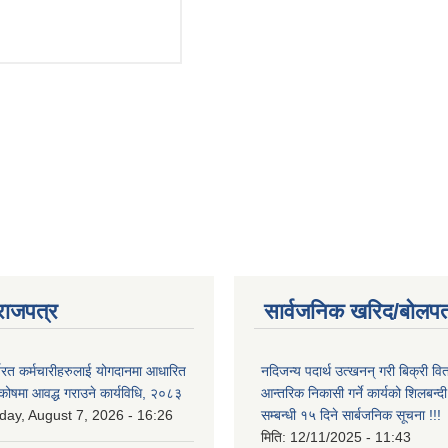
राजपत्र
सार्वजनिक खरिद/बोलपत
्यरत कर्मचारीहरुलाई योगदानमा आधारित
नदिजन्य पदार्थ उत्खनन् गरी बिक्री व
 कोषमा आवद्ध गराउने कार्यविधि, २०८३
आन्तरिक निकासी गर्ने कार्यको शिलबन्द
iday, August 7, 2026 - 16:26
सम्बन्धी १५ दिने सार्बजनिक सूचना !!!
मिति:
12/11/2025 - 11:43