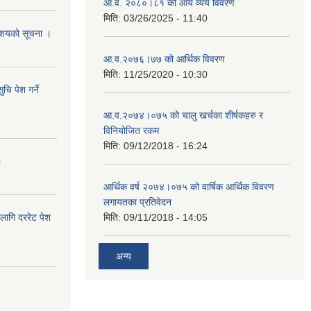
आ.व. २०८०।८१ को आय व्यय विवरण
मिति:
03/26/2025 - 11:40
े आशयको सूचना ।
आ.व.२०७६।७७ को आर्थिक विवरण
मिति:
11/25/2020 - 10:30
चि पेश गर्ने
आ.व.२०७४।०७५ को चालु खर्चका शीर्षकहरु र
विनियोजित रकम
मिति:
09/12/2018 - 16:24
।
आर्थिक वर्ष २०७४।०७५ को वार्षिक आर्थिक विवरण
लगायतका प्रतिवेदन
लागि दररेट पेश
मिति:
09/11/2018 - 14:05
अन्य