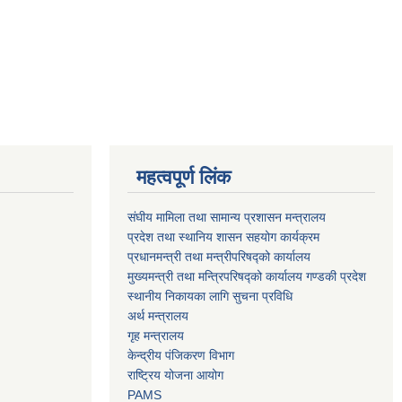
महत्वपूर्ण लिंक
संघीय मामिला तथा सामान्य प्रशासन मन्त्रालय
प्रदेश तथा स्थानिय शासन सहयोग कार्यक्रम
प्रधानमन्त्री तथा मन्त्रीपरिषद्को कार्यालय
मुख्यमन्त्री तथा मन्त्रिपरिषद्को कार्यालय गण्डकी प्रदेश
स्थानीय निकायका लागि सुचना प्रविधि
अर्थ मन्त्रालय
गृह मन्त्रालय
केन्द्रीय पंजिकरण विभाग
राष्ट्रिय योजना आयोग
PAMS