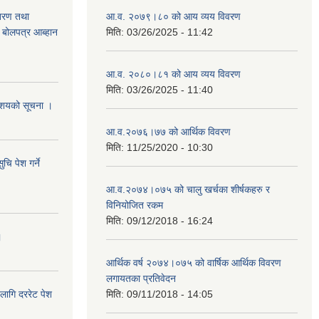
ितरण तथा
आ.व. २०७९।८० को आय व्यय विवरण
ी बोलपत्र आब्हान
मिति:
03/26/2025 - 11:42
आ.व. २०८०।८१ को आय व्यय विवरण
मिति:
03/26/2025 - 11:40
े आशयको सूचना ।
आ.व.२०७६।७७ को आर्थिक विवरण
मिति:
11/25/2020 - 10:30
चि पेश गर्ने
आ.व.२०७४।०७५ को चालु खर्चका शीर्षकहरु र
विनियोजित रकम
मिति:
09/12/2018 - 16:24
।
आर्थिक वर्ष २०७४।०७५ को वार्षिक आर्थिक विवरण
लगायतका प्रतिवेदन
लागि दररेट पेश
मिति:
09/11/2018 - 14:05