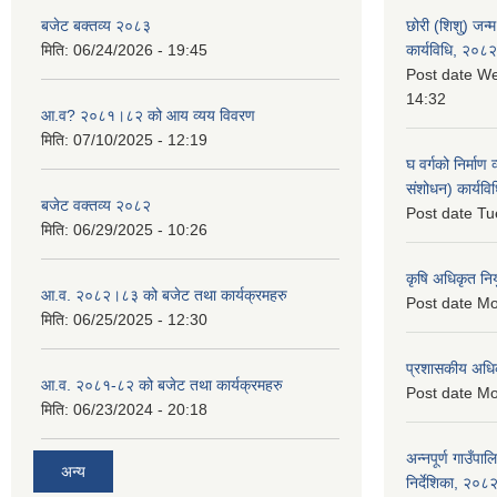
बजेट बक्तव्य २०८३
छोरी (शिशु) जन्म
मिति:
06/24/2026 - 19:45
कार्यविधि, २०८२
Post date
We
14:32
आ.व? २०८१।८२ को आय व्यय विवरण
मिति:
07/10/2025 - 12:19
घ वर्गको निर्माण
संशोधन) कार्यव
बजेट वक्तव्य २०८२
Post date
Tu
मिति:
06/29/2025 - 10:26
कृषि अधिकृत नि
आ.व. २०८२।८३ को बजेट तथा कार्यक्रमहरु
Post date
Mo
मिति:
06/25/2025 - 12:30
प्रशासकीय अधि
आ.व. २०८१-८२ को बजेट तथा कार्यक्रमहरु
Post date
Mo
मिति:
06/23/2024 - 20:18
अन्नपूर्ण गाउँपा
अन्य
निर्देशिका, २०८