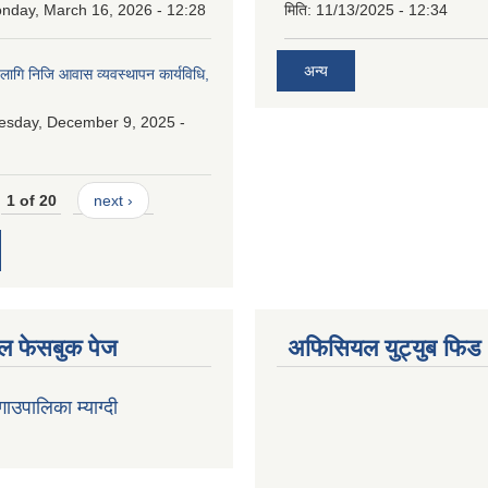
nday, March 16, 2026 - 12:28
मिति:
11/13/2025 - 12:34
अन्य
 लागि निजि आवास व्यवस्थापन कार्यविधि,
esday, December 9, 2025 -
1 of 20
next ›
 फेसबुक पेज
अफिसियल युट्युब फिड
 गाउपालिका म्याग्दी