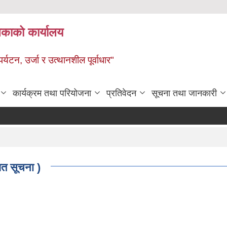
ालिकाको कार्यालय
पर्यटन, उर्जा र उत्थानशील पूर्वाधार"
कार्यक्रम तथा परियोजना
प्रतिवेदन
सूचना तथा जानकारी
ित सूचना )