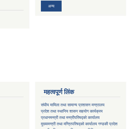
अन्य
महत्वपूर्ण लिंक
संघीय मामिला तथा सामान्य प्रशासन मन्त्रालय
प्रदेश तथा स्थानिय शासन सहयोग कार्यक्रम
प्रधानमन्त्री तथा मन्त्रीपरिषद्को कार्यालय
मुख्यमन्त्री तथा मन्त्रिपरिषद्को कार्यालय गण्डकी प्रदेश