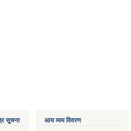
्र सूचना
आय व्यय विवरण