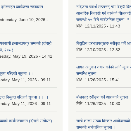
 प्रोत्साहन कार्यक्रम सञ्चालन
नदिजन्य पदार्थ उत्खनन् गरी बिक्री व
आन्तरिक निकासी गर्ने कार्यको शिलबन्द
dnesday, June 10, 2026 -
सम्बन्धी १५ दिने सार्बजनिक सूचना !!!
मिति:
12/11/2025 - 11:43
 व्यवसायी इजाजतपत्र सम्बन्धी (दोस्रो
विद्युतिय दरभाउपत्रहरु स्वीकृत गर्न
िधि, २०८३
मिति:
12/10/2025 - 12:32
esday, May 19, 2026 - 14:42
लागत अनुमान तयार गर्नकाे लागि मूल्य सु
युक्त गरिएको सूचना ।।
सम्बन्धि सूचना
nday, May 11, 2026 - 09:11
मिति:
11/26/2025 - 15:41
कृत नियुक्त गरिएको सूचना ।।।।
बोलपत्र स्वीकृत गर्ने आशयको सूचना 
nday, May 11, 2026 - 09:11
मिति:
11/26/2025 - 10:30
लिकाको कार्यसञ्चालन (दोस्रो संशोधन)
राम्चे शाखा सडक विस्तार आयोजनाको 
२
सम्बन्धी सार्वजनिक सूचना ।