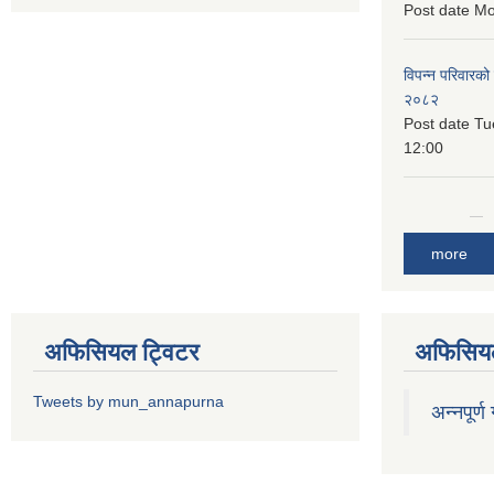
Post date
Mo
विपन्न परिवारको
२०८२
Post date
Tu
12:00
more
अफिसियल ट्विटर
अफिसियल
Tweets by mun_annapurna
अन्नपूर्ण