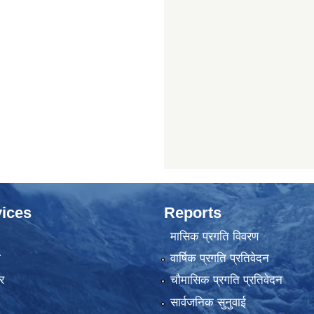
ices
Reports
मासिक प्रगति विवरण
ा
वार्षिक प्रगति प्रतिवेदन
र
चौमासिक प्रगति प्रतिवेदन
सार्वजनिक सुनुवाई