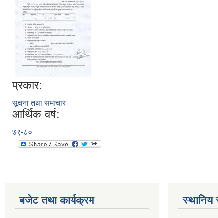
प्रकार:
सूचना तथा समाचार
आर्थिक वर्ष:
७९-८०
बजेट तथा कार्यक्रम
स्थानिय 