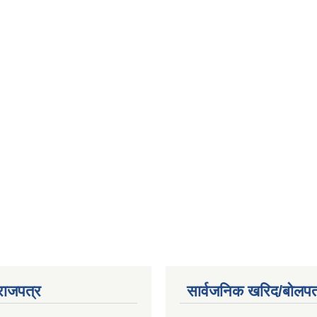
राजपत्र
सार्वजनिक खरिद/बोलपत