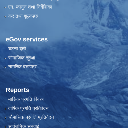
एन, कानुन तथा निर्देशिका
कर तथा शुल्कहरु
eGov services
घटना दर्ता
सामाजिक सुरक्षा
नागरिक वडापत्र
Reports
मासिक प्रगति विवरण
वार्षिक प्रगति प्रतिवेदन
चौमासिक प्रगति प्रतिवेदन
सार्वजनिक सुनुवाई