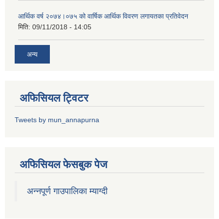
आर्थिक वर्ष २०७४।०७५ को वार्षिक आर्थिक विवरण लगायतका प्रतिवेदन
मिति:
09/11/2018 - 14:05
अन्य
अफिसियल ट्विटर
Tweets by mun_annapurna
अफिसियल फेसबुक पेज
अन्नपूर्ण गाउपालिका म्याग्दी