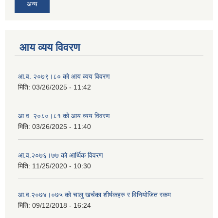
अन्य
आय व्यय विवरण
आ.व. २०७९।८० को आय व्यय विवरण
मिति:
03/26/2025 - 11:42
आ.व. २०८०।८१ को आय व्यय विवरण
मिति:
03/26/2025 - 11:40
आ.व.२०७६।७७ को आर्थिक विवरण
मिति:
11/25/2020 - 10:30
आ.व.२०७४।०७५ को चालु खर्चका शीर्षकहरु र विनियोजित रकम
मिति:
09/12/2018 - 16:24