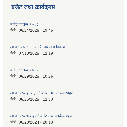
बजेट तथा कार्यक्रम
बजेट बक्तव्य २०८३
मिति:
06/24/2026 - 19:45
आ.व? २०८१।८२ को आय व्यय विवरण
मिति:
07/10/2025 - 12:19
बजेट वक्तव्य २०८२
मिति:
06/29/2025 - 10:26
आ.व. २०८२।८३ को बजेट तथा कार्यक्रमहरु
मिति:
06/25/2025 - 12:30
आ.व. २०८१-८२ को बजेट तथा कार्यक्रमहरु
मिति:
06/23/2024 - 20:18