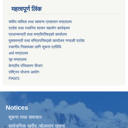
महत्वपूर्ण लिंक
संघीय मामिला तथा सामान्य प्रशासन मन्त्रालय
प्रदेश तथा स्थानिय शासन सहयोग कार्यक्रम
प्रधानमन्त्री तथा मन्त्रीपरिषद्को कार्यालय
मुख्यमन्त्री तथा मन्त्रिपरिषद्को कार्यालय गण्डकी प्रदेश
स्थानीय निकायका लागि सुचना प्रविधि
अर्थ मन्त्रालय
गृह मन्त्रालय
केन्द्रीय पंजिकरण विभाग
राष्ट्रिय योजना आयोग
PAMS
Notices
सूचना तथा समाचार
सार्वजनिक खरीद /बोलपत्र सूचना