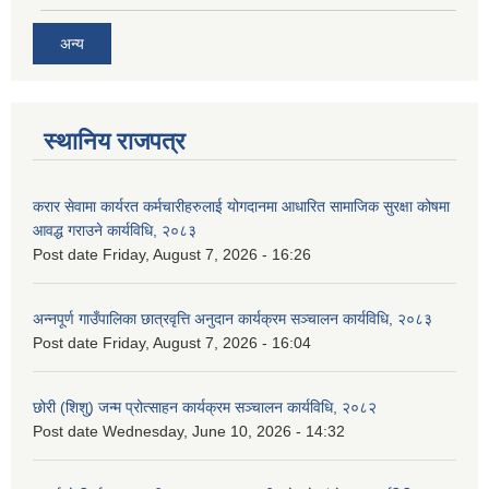
अन्य
स्थानिय राजपत्र
करार सेवामा कार्यरत कर्मचारीहरुलाई योगदानमा आधारित सामाजिक सुरक्षा कोषमा
आवद्ध गराउने कार्यविधि, २०८३
Post date
Friday, August 7, 2026 - 16:26
अन्नपूर्ण गाउँपालिका छात्रवृत्ति अनुदान कार्यक्रम सञ्चालन कार्यविधि, २०८३
Post date
Friday, August 7, 2026 - 16:04
छोरी (शिशु) जन्म प्रोत्साहन कार्यक्रम सञ्चालन कार्यविधि, २०८२
Post date
Wednesday, June 10, 2026 - 14:32