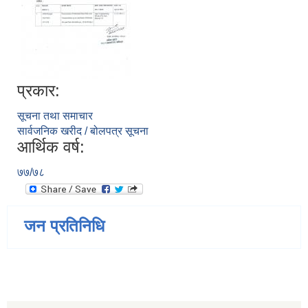
प्रकार:
सूचना तथा समाचार
सार्वजनिक खरीद / बोलपत्र सूचना
आर्थिक वर्ष:
७७/७८
जन प्रतिनिधि