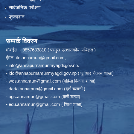
सार्वजनिक परीक्षण
प्रकाशन
सम्पर्क विवरण
मोबाईल: - 9857683810 ( प्रमुख प्रशासकीय अधिकृत )
ईमेल:
ito.annamun@gmail.com
,
-
info@annapurnamunmyagdi.gov.np
.
-
ido@annapurnamunmyagdi.gov.np
( पूर्वाधार विकास शाखा)
-
wcs.annamun@gmail.com
(महिला विकास शाखा)
-
darta.annamun@gmail.com
(दर्ता चलानी )
-
ags.annamun@gmail.com
(कृषी शाखा)
-
edu.annamun@gmail.com
( शिक्षा शाखा)