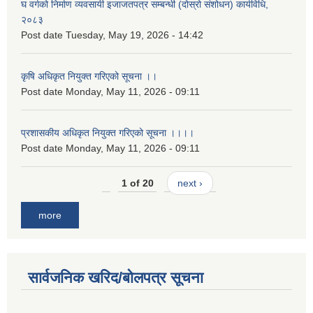
घ वर्गको निर्माण व्यवसायी इजाजतपत्र सम्बन्धी (दोस्रो संशोधन) कार्यविधि,
२०८३
Post date
Tuesday, May 19, 2026 - 14:42
कृषि अधिकृत नियुक्त गरिएको सूचना ।।
Post date
Monday, May 11, 2026 - 09:11
प्रशासकीय अधिकृत नियुक्त गरिएको सूचना ।।।।
Post date
Monday, May 11, 2026 - 09:11
1 of 20
next ›
more
सार्वजनिक खरिद/बोलपत्र सूचना