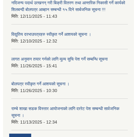
नदिजन्य पदार्थ उत्खनन् गरी बिक्री वितरण तथा आन्तरिक निकासी गर्ने कार्यको
शिलबन्दी बोलपत्र आब्हान सम्बन्धी १५ दिने सार्बजनिक सूचना !!!
मिति:
12/11/2025 - 11:43
विद्युतिय दरभाउपत्रहरु स्वीकृत गर्ने आशयको सूचना ।
मिति:
12/10/2025 - 12:32
लागत अनुमान तयार गर्नकाे लागि मूल्य सुचि पेश गर्ने सम्बन्धि सूचना
मिति:
11/26/2025 - 15:41
बोलपत्र स्वीकृत गर्ने आशयको सूचना ।
मिति:
11/26/2025 - 10:30
राम्चे शाखा सडक विस्तार आयोजनाको लागि दररेट पेश सम्बन्धी सार्वजनिक
सूचना ।
मिति:
11/13/2025 - 12:34