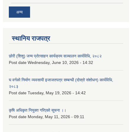
अन्य
स्थानिय राजपत्र
छोरी (शिशु) जन्म प्रोत्साहन कार्यक्रम सञ्चालन कार्यविधि, २०८२
Post date
Wednesday, June 10, 2026 - 14:32
घ वर्गको निर्माण व्यवसायी इजाजतपत्र सम्बन्धी (दोस्रो संशोधन) कार्यविधि,
२०८३
Post date
Tuesday, May 19, 2026 - 14:42
कृषि अधिकृत नियुक्त गरिएको सूचना ।।
Post date
Monday, May 11, 2026 - 09:11