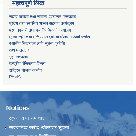
महत्वपूर्ण लिंक
संघीय मामिला तथा सामान्य प्रशासन मन्त्रालय
प्रदेश तथा स्थानिय शासन सहयोग कार्यक्रम
प्रधानमन्त्री तथा मन्त्रीपरिषद्को कार्यालय
मुख्यमन्त्री तथा मन्त्रिपरिषद्को कार्यालय गण्डकी प्रदेश
स्थानीय निकायका लागि सुचना प्रविधि
अर्थ मन्त्रालय
गृह मन्त्रालय
केन्द्रीय पंजिकरण विभाग
राष्ट्रिय योजना आयोग
PAMS
Notices
सूचना तथा समाचार
सार्वजनिक खरीद /बोलपत्र सूचना