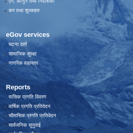
एन, कानुन तथा निर्देशिका
कर तथा शुल्कहरु
eGov services
घटना दर्ता
सामाजिक सुरक्षा
नागरिक वडापत्र
Reports
मासिक प्रगति विवरण
वार्षिक प्रगति प्रतिवेदन
चौमासिक प्रगति प्रतिवेदन
सार्वजनिक सुनुवाई