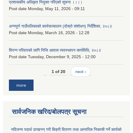
प्रशासकीय अधिकृत नियुक्त गरिएको सूचना ।।।।
Post date
Monday, May 11, 2026 - 09:11
अन्नपूर्ण गाउँपालिकाको कार्यसञ्चालन (दोस्रो संशोधन) निर्देशिका, २०८२
Post date
Monday, March 16, 2026 - 12:28
विपन्न परिवारको लागि निजि आवास व्यवस्थापन कार्यविधि, २०८२
Post date
Tuesday, December 9, 2025 - 12:00
1 of 20
next ›
more
सार्वजनिक खरिद/बोलपत्र सूचना
नदिजन्य पदार्थ उत्खनन् गरी बिक्री वितरण तथा आन्तरिक निकासी गर्ने कार्यको