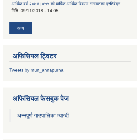
आर्थिक वर्ष २०७४।०७५ को वार्षिक आर्थिक विवरण लगायतका प्रतिवेदन
मिति:
09/11/2018 - 14:05
अन्य
अफिसियल ट्विटर
Tweets by mun_annapurna
अफिसियल फेसबुक पेज
अन्नपूर्ण गाउपालिका म्याग्दी