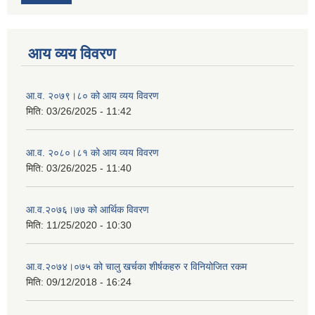
आय व्यय विवरण
आ.व. २०७९।८० को आय व्यय विवरण
मिति:
03/26/2025 - 11:42
आ.व. २०८०।८१ को आय व्यय विवरण
मिति:
03/26/2025 - 11:40
आ.व.२०७६।७७ को आर्थिक विवरण
मिति:
11/25/2020 - 10:30
आ.व.२०७४।०७५ को चालु खर्चका शीर्षकहरु र विनियोजित रकम
मिति:
09/12/2018 - 16:24