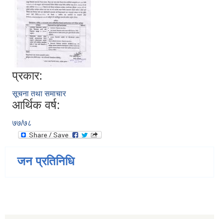
प्रकार:
सूचना तथा समाचार
आर्थिक वर्ष:
७७/७८
जन प्रतिनिधि