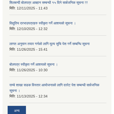
शिलबन्दी बोलपत्र आब्हान सम्बन्धी १५ दिने सार्बजनिक सूचना !!!
मिति:
12/11/2025 - 11:43
विद्युतिय दरभाउपत्रहरु स्वीकृत गर्ने आशयको सूचना ।
मिति:
12/10/2025 - 12:32
लागत अनुमान तयार गर्नकाे लागि मूल्य सुचि पेश गर्ने सम्बन्धि सूचना
मिति:
11/26/2025 - 15:41
बोलपत्र स्वीकृत गर्ने आशयको सूचना ।
मिति:
11/26/2025 - 10:30
राम्चे शाखा सडक विस्तार आयोजनाको लागि दररेट पेश सम्बन्धी सार्वजनिक
सूचना ।
मिति:
11/13/2025 - 12:34
अन्य