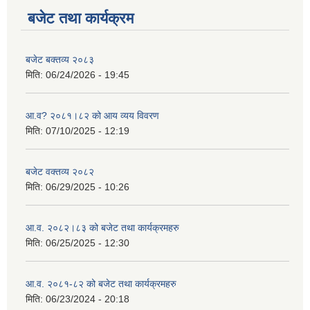
बजेट तथा कार्यक्रम
बजेट बक्तव्य २०८३
मिति:
06/24/2026 - 19:45
आ.व? २०८१।८२ को आय व्यय विवरण
मिति:
07/10/2025 - 12:19
बजेट वक्तव्य २०८२
मिति:
06/29/2025 - 10:26
आ.व. २०८२।८३ को बजेट तथा कार्यक्रमहरु
मिति:
06/25/2025 - 12:30
आ.व. २०८१-८२ को बजेट तथा कार्यक्रमहरु
मिति:
06/23/2024 - 20:18