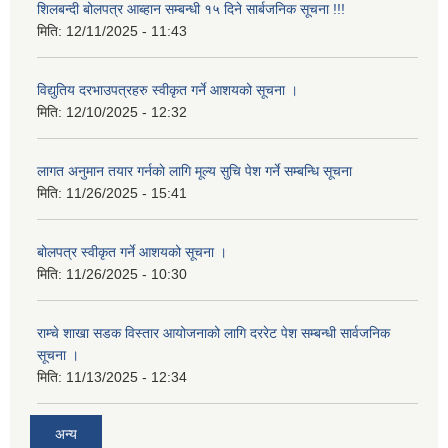
शिलबन्दी बोलपत्र आब्हान सम्बन्धी १५ दिने सार्बजनिक सूचना !!!
मिति:
12/11/2025 - 11:43
विद्युतिय दरभाउपत्रहरु स्वीकृत गर्ने आशयको सूचना ।
मिति:
12/10/2025 - 12:32
लागत अनुमान तयार गर्नकाे लागि मूल्य सुचि पेश गर्ने सम्बन्धि सूचना
मिति:
11/26/2025 - 15:41
बोलपत्र स्वीकृत गर्ने आशयको सूचना ।
मिति:
11/26/2025 - 10:30
राम्चे शाखा सडक विस्तार आयोजनाको लागि दररेट पेश सम्बन्धी सार्वजनिक
सूचना ।
मिति:
11/13/2025 - 12:34
अन्य