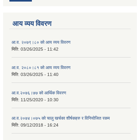
आय व्यय विवरण
आ.व. २०७९।८० को आय व्यय विवरण
मिति:
03/26/2025 - 11:42
आ.व. २०८०।८१ को आय व्यय विवरण
मिति:
03/26/2025 - 11:40
आ.व.२०७६।७७ को आर्थिक विवरण
मिति:
11/25/2020 - 10:30
आ.व.२०७४।०७५ को चालु खर्चका शीर्षकहरु र विनियोजित रकम
मिति:
09/12/2018 - 16:24