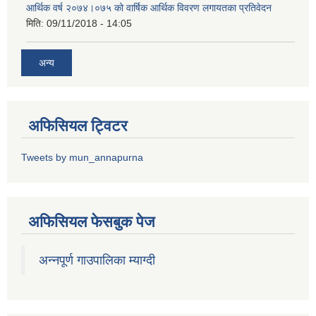
आर्थिक वर्ष २०७४।०७५ को वार्षिक आर्थिक विवरण लगायतका प्रतिवेदन
मिति:
09/11/2018 - 14:05
अन्य
अफिसियल ट्विटर
Tweets by mun_annapurna
अफिसियल फेसबुक पेज
अन्नपूर्ण गाउपालिका म्याग्दी