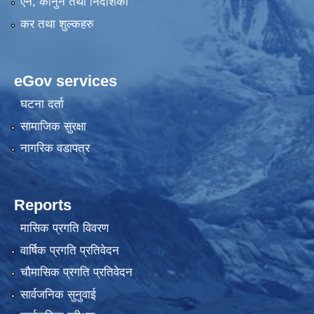
एन, कानुन तथा निर्देशिका
कर तथा शुल्कहरु
eGov services
घटना दर्ता
सामाजिक सुरक्षा
नागरिक वडापत्र
Reports
मासिक प्रगति विवरण
वार्षिक प्रगति प्रतिवेदन
चौमासिक प्रगति प्रतिवेदन
सार्वजनिक सुनुवाई