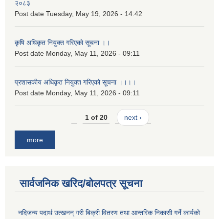
२०८३
Post date
Tuesday, May 19, 2026 - 14:42
कृषि अधिकृत नियुक्त गरिएको सूचना ।।
Post date
Monday, May 11, 2026 - 09:11
प्रशासकीय अधिकृत नियुक्त गरिएको सूचना ।।।।
Post date
Monday, May 11, 2026 - 09:11
1 of 20
next ›
more
सार्वजनिक खरिद/बोलपत्र सूचना
नदिजन्य पदार्थ उत्खनन् गरी बिक्री वितरण तथा आन्तरिक निकासी गर्ने कार्यको