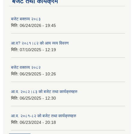
बजेट तथा कार्यक्रम
बजेट बक्तव्य २०८३
मिति:
06/24/2026 - 19:45
आ.व? २०८१।८२ को आय व्यय विवरण
मिति:
07/10/2025 - 12:19
बजेट वक्तव्य २०८२
मिति:
06/29/2025 - 10:26
आ.व. २०८२।८३ को बजेट तथा कार्यक्रमहरु
मिति:
06/25/2025 - 12:30
आ.व. २०८१-८२ को बजेट तथा कार्यक्रमहरु
मिति:
06/23/2024 - 20:18