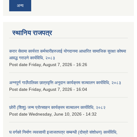
अन्य
स्थानिय राजपत्र
करार सेवामा कार्यरत कर्मचारीहरुलाई योगदानमा आधारित सामाजिक सुरक्षा कोषमा
आवद्ध गराउने कार्यविधि, २०८३
Post date
Friday, August 7, 2026 - 16:26
अन्नपूर्ण गाउँपालिका छात्रवृत्ति अनुदान कार्यक्रम सञ्चालन कार्यविधि, २०८३
Post date
Friday, August 7, 2026 - 16:04
छोरी (शिशु) जन्म प्रोत्साहन कार्यक्रम सञ्चालन कार्यविधि, २०८२
Post date
Wednesday, June 10, 2026 - 14:32
घ वर्गको निर्माण व्यवसायी इजाजतपत्र सम्बन्धी (दोस्रो संशोधन) कार्यविधि,