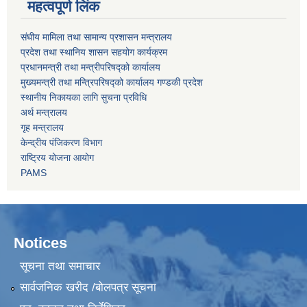
महत्वपूर्ण लिंक
संघीय मामिला तथा सामान्य प्रशासन मन्त्रालय
प्रदेश तथा स्थानिय शासन सहयोग कार्यक्रम
प्रधानमन्त्री तथा मन्त्रीपरिषद्को कार्यालय
मुख्यमन्त्री तथा मन्त्रिपरिषद्को कार्यालय गण्डकी प्रदेश
स्थानीय निकायका लागि सुचना प्रविधि
अर्थ मन्त्रालय
गृह मन्त्रालय
केन्द्रीय पंजिकरण विभाग
राष्ट्रिय योजना आयोग
PAMS
Notices
सूचना तथा समाचार
सार्वजनिक खरीद /बोलपत्र सूचना