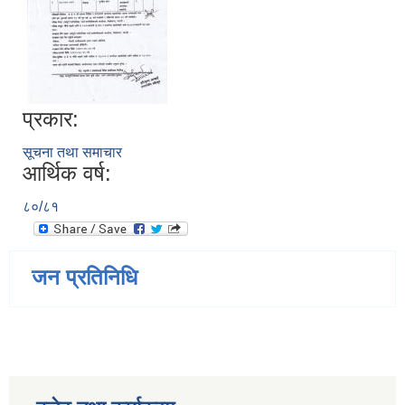
प्रकार:
सूचना तथा समाचार
आर्थिक वर्ष:
८०/८१
जन प्रतिनिधि