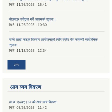
मिति:
11/26/2025 - 15:41
बोलपत्र स्वीकृत गर्ने आशयको सूचना ।
मिति:
11/26/2025 - 10:30
राम्चे शाखा सडक विस्तार आयोजनाको लागि दररेट पेश सम्बन्धी सार्वजनिक
सूचना ।
मिति:
11/13/2025 - 12:34
अन्य
आय व्यय विवरण
आ.व. २०७९।८० को आय व्यय विवरण
मिति:
03/26/2025 - 11:42