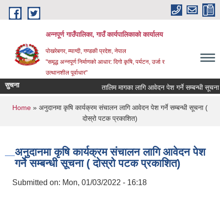
Skip to main content
अन्‍नपूर्ण गाउँपालिका, गाउँ कार्यपालिकाको कार्यालय
पोखरेबगर, म्याग्दी, गण्डकी प्रदेश, नेपाल
"समृद्ध अन्‍नपूर्ण निर्माणको आधार: दिगो कृषि, पर्यटन, उर्जा र
उत्थानशील पूर्वाधार"
सुचना
तालिम मागका लागि आवेदन पेश गर्ने सम्बन्धी सूचना ।
You are here
Home
» अनुदानमा कृषि कार्यक्रम संचालन लागि आवेदन पेश गर्ने सम्बन्धी सूचना (
दोस्रो पटक प्रकाशित)
अनुदानमा कृषि कार्यक्रम संचालन लागि आवेदन पेश
गर्ने सम्बन्धी सूचना ( दोस्रो पटक प्रकाशित)
Submitted on:
Mon, 01/03/2022 - 16:18