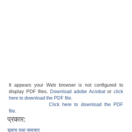
It appears your Web browser is not configured to
display PDF files.
Download adobe Acrobat
or
click
here to download the PDF file.
Click here to download the PDF
file.
प्रकार:
सूचना तथा समाचार