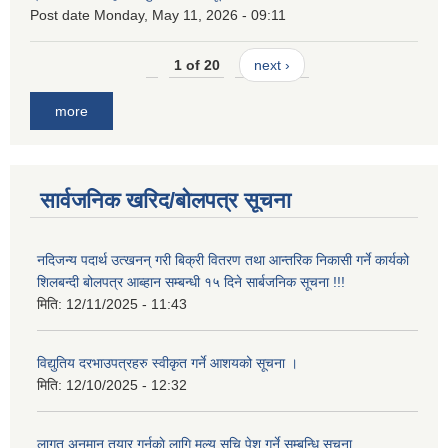
Post date
Monday, May 11, 2026 - 09:11
1 of 20
next ›
more
सार्वजनिक खरिद/बोलपत्र सूचना
नदिजन्य पदार्थ उत्खनन् गरी बिक्री वितरण तथा आन्तरिक निकासी गर्ने कार्यको
शिलबन्दी बोलपत्र आब्हान सम्बन्धी १५ दिने सार्बजनिक सूचना !!!
मिति:
12/11/2025 - 11:43
विद्युतिय दरभाउपत्रहरु स्वीकृत गर्ने आशयको सूचना ।
मिति:
12/10/2025 - 12:32
लागत अनुमान तयार गर्नकाे लागि मूल्य सुचि पेश गर्ने सम्बन्धि सूचना