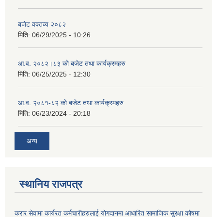
बजेट वक्तव्य २०८२
मिति:
06/29/2025 - 10:26
आ.व. २०८२।८३ को बजेट तथा कार्यक्रमहरु
मिति:
06/25/2025 - 12:30
आ.व. २०८१-८२ को बजेट तथा कार्यक्रमहरु
मिति:
06/23/2024 - 20:18
अन्य
स्थानिय राजपत्र
करार सेवामा कार्यरत कर्मचारीहरुलाई योगदानमा आधारित सामाजिक सुरक्षा कोषमा