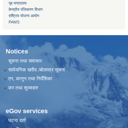
गृह मन्त्रालय
केन्द्रीय पंजिकरण विभाग
राष्ट्रिय योजना आयोग
PAMS
Notices
सूचना तथा समाचार
सार्वजनिक खरीद /बोलपत्र सूचना
एन, कानुन तथा निर्देशिका
कर तथा शुल्कहरु
eGov services
घटना दर्ता