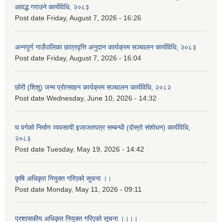
आवद्ध गराउने कार्यविधि, २०८३
Post date
Friday, August 7, 2026 - 16:26
अन्नपूर्ण गाउँपालिका छात्रवृत्ति अनुदान कार्यक्रम सञ्चालन कार्यविधि, २०८३
Post date
Friday, August 7, 2026 - 16:04
छोरी (शिशु) जन्म प्रोत्साहन कार्यक्रम सञ्चालन कार्यविधि, २०८२
Post date
Wednesday, June 10, 2026 - 14:32
घ वर्गको निर्माण व्यवसायी इजाजतपत्र सम्बन्धी (दोस्रो संशोधन) कार्यविधि,
२०८३
Post date
Tuesday, May 19, 2026 - 14:42
कृषि अधिकृत नियुक्त गरिएको सूचना ।।
Post date
Monday, May 11, 2026 - 09:11
प्रशासकीय अधिकृत नियुक्त गरिएको सूचना ।।।।