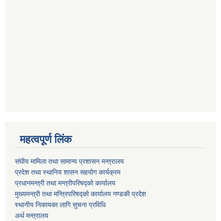
महत्वपूर्ण लिंक
संघीय मामिला तथा सामान्य प्रशासन मन्त्रालय
प्रदेश तथा स्थानिय शासन सहयोग कार्यक्रम
प्रधानमन्त्री तथा मन्त्रीपरिषद्को कार्यालय
मुख्यमन्त्री तथा मन्त्रिपरिषद्को कार्यालय गण्डकी प्रदेश
स्थानीय निकायका लागि सुचना प्रविधि
अर्थ मन्त्रालय