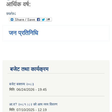
आर्थिक वर्ष:
७७/७८
जन प्रतिनिधि
बजेट तथा कार्यक्रम
बजेट बक्तव्य २०८३
मिति:
06/24/2026 - 19:45
आ.व? २०८१।८२ को आय व्यय विवरण
मिति:
07/10/2025 - 12:19