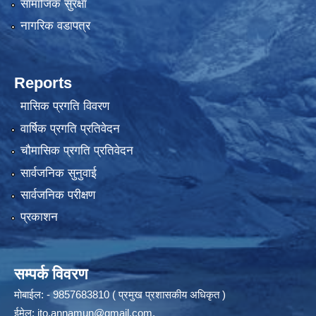
सामाजिक सुरक्षा
नागरिक वडापत्र
Reports
मासिक प्रगति विवरण
वार्षिक प्रगति प्रतिवेदन
चौमासिक प्रगति प्रतिवेदन
सार्वजनिक सुनुवाई
सार्वजनिक परीक्षण
प्रकाशन
सम्पर्क विवरण
मोबाईल: - 9857683810 ( प्रमुख प्रशासकीय अधिकृत )
ईमेल:
ito.annamun@gmail.com
,