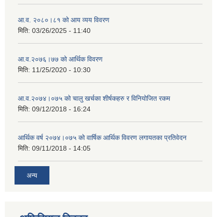
आ.व. २०८०।८१ को आय व्यय विवरण
मिति:
03/26/2025 - 11:40
आ.व.२०७६।७७ को आर्थिक विवरण
मिति:
11/25/2020 - 10:30
आ.व.२०७४।०७५ को चालु खर्चका शीर्षकहरु र विनियोजित रकम
मिति:
09/12/2018 - 16:24
आर्थिक वर्ष २०७४।०७५ को वार्षिक आर्थिक विवरण लगायतका प्रतिवेदन
मिति:
09/11/2018 - 14:05
अन्य