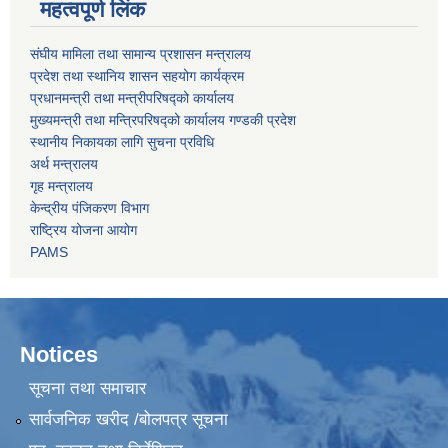
महत्वपूर्ण लिंक
संघीय मामिला तथा सामान्य प्रशासन मन्त्रालय
प्रदेश तथा स्थानिय शासन सहयोग कार्यक्रम
प्रधानमन्त्री तथा मन्त्रीपरिषद्को कार्यालय
मुख्यमन्त्री तथा मन्त्रिपरिषद्को कार्यालय गण्डकी प्रदेश
स्थानीय निकायका लागि सुचना प्रविधि
अर्थ मन्त्रालय
गृह मन्त्रालय
केन्द्रीय पंजिकरण विभाग
राष्ट्रिय योजना आयोग
PAMS
Notices
सूचना तथा समाचार
सार्वजनिक खरीद /बोलपत्र सूचना