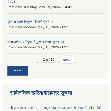
२०८३
Post date
Tuesday, May 19, 2026 - 14:42
कृषि अधिकृत नियुक्त गरिएको सूचना ।।
Post date
Monday, May 11, 2026 - 09:11
प्रशासकीय अधिकृत नियुक्त गरिएको सूचना ।।।।
Post date
Monday, May 11, 2026 - 09:11
1 of 20
next ›
more
सार्वजनिक खरिद/बोलपत्र सूचना
नदिजन्य पदार्थ उत्खनन् गरी बिक्री वितरण तथा आन्तरिक निकासी गर्ने कार्यको