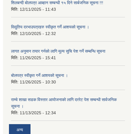
शिलबन्दी बोलपत्र आब्हान सम्बन्धी १५ दिने सार्बजनिक सूचना !!!
मिति:
12/11/2025 - 11:43
विद्युतिय दरभाउपत्रहरु स्वीकृत गर्ने आशयको सूचना ।
मिति:
12/10/2025 - 12:32
लागत अनुमान तयार गर्नकाे लागि मूल्य सुचि पेश गर्ने सम्बन्धि सूचना
मिति:
11/26/2025 - 15:41
बोलपत्र स्वीकृत गर्ने आशयको सूचना ।
मिति:
11/26/2025 - 10:30
राम्चे शाखा सडक विस्तार आयोजनाको लागि दररेट पेश सम्बन्धी सार्वजनिक
सूचना ।
मिति:
11/13/2025 - 12:34
अन्य