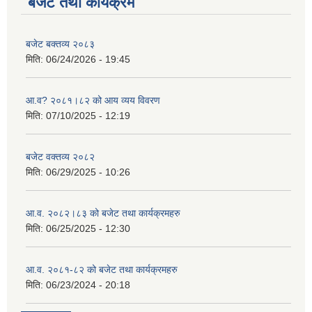
बजेट तथा कार्यक्रम
बजेट बक्तव्य २०८३
मिति:
06/24/2026 - 19:45
आ.व? २०८१।८२ को आय व्यय विवरण
मिति:
07/10/2025 - 12:19
बजेट वक्तव्य २०८२
मिति:
06/29/2025 - 10:26
आ.व. २०८२।८३ को बजेट तथा कार्यक्रमहरु
मिति:
06/25/2025 - 12:30
आ.व. २०८१-८२ को बजेट तथा कार्यक्रमहरु
मिति:
06/23/2024 - 20:18