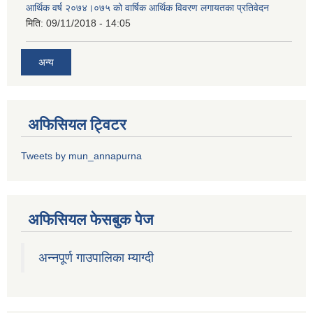
आर्थिक वर्ष २०७४।०७५ को वार्षिक आर्थिक विवरण लगायतका प्रतिवेदन
मिति:
09/11/2018 - 14:05
अन्य
अफिसियल ट्विटर
Tweets by mun_annapurna
अफिसियल फेसबुक पेज
अन्नपूर्ण गाउपालिका म्याग्दी