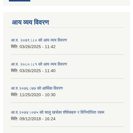
आय व्यय विवरण
आ.व. २०७९।८० को आय व्यय विवरण
मिति:
03/26/2025 - 11:42
आ.व. २०८०।८१ को आय व्यय विवरण
मिति:
03/26/2025 - 11:40
आ.व.२०७६।७७ को आर्थिक विवरण
मिति:
11/25/2020 - 10:30
आ.व.२०७४।०७५ को चालु खर्चका शीर्षकहरु र विनियोजित रकम
मिति:
09/12/2018 - 16:24