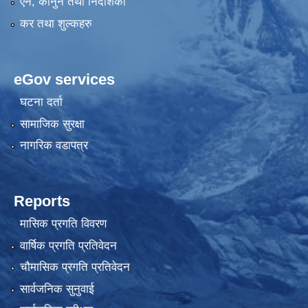
एन, कानुन तथा निर्देशिका
कर तथा शुल्कहरु
eGov services
घटना दर्ता
सामाजिक सुरक्षा
नागरिक वडापत्र
Reports
मासिक प्रगति विवरण
वार्षिक प्रगति प्रतिवेदन
चौमासिक प्रगति प्रतिवेदन
सार्वजनिक सुनुवाई