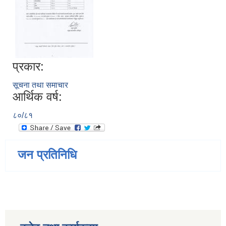
प्रकार:
सूचना तथा समाचार
आर्थिक वर्ष:
८०/८१
जन प्रतिनिधि