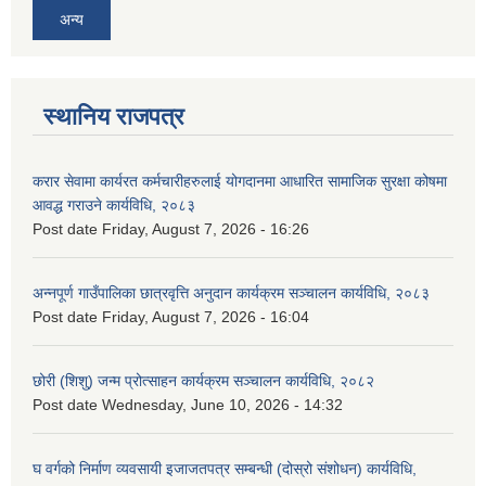
अन्य
स्थानिय राजपत्र
करार सेवामा कार्यरत कर्मचारीहरुलाई योगदानमा आधारित सामाजिक सुरक्षा कोषमा
आवद्ध गराउने कार्यविधि, २०८३
Post date
Friday, August 7, 2026 - 16:26
अन्नपूर्ण गाउँपालिका छात्रवृत्ति अनुदान कार्यक्रम सञ्चालन कार्यविधि, २०८३
Post date
Friday, August 7, 2026 - 16:04
छोरी (शिशु) जन्म प्रोत्साहन कार्यक्रम सञ्चालन कार्यविधि, २०८२
Post date
Wednesday, June 10, 2026 - 14:32
घ वर्गको निर्माण व्यवसायी इजाजतपत्र सम्बन्धी (दोस्रो संशोधन) कार्यविधि,