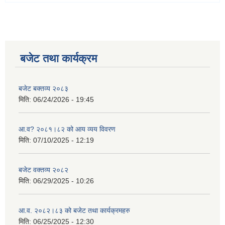
बजेट तथा कार्यक्रम
बजेट बक्तव्य २०८३
मिति:
06/24/2026 - 19:45
आ.व? २०८१।८२ को आय व्यय विवरण
मिति:
07/10/2025 - 12:19
बजेट वक्तव्य २०८२
मिति:
06/29/2025 - 10:26
आ.व. २०८२।८३ को बजेट तथा कार्यक्रमहरु
मिति:
06/25/2025 - 12:30