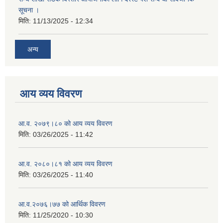
सूचना ।
मिति:
11/13/2025 - 12:34
अन्य
आय व्यय विवरण
आ.व. २०७९।८० को आय व्यय विवरण
मिति:
03/26/2025 - 11:42
आ.व. २०८०।८१ को आय व्यय विवरण
मिति:
03/26/2025 - 11:40
आ.व.२०७६।७७ को आर्थिक विवरण
मिति:
11/25/2020 - 10:30