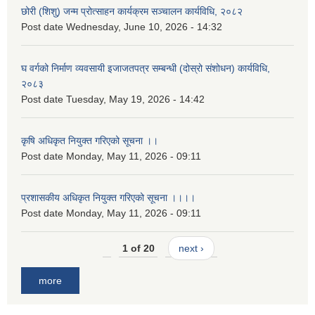
छोरी (शिशु) जन्म प्रोत्साहन कार्यक्रम सञ्चालन कार्यविधि, २०८२
Post date
Wednesday, June 10, 2026 - 14:32
घ वर्गको निर्माण व्यवसायी इजाजतपत्र सम्बन्धी (दोस्रो संशोधन) कार्यविधि,
२०८३
Post date
Tuesday, May 19, 2026 - 14:42
कृषि अधिकृत नियुक्त गरिएको सूचना ।।
Post date
Monday, May 11, 2026 - 09:11
प्रशासकीय अधिकृत नियुक्त गरिएको सूचना ।।।।
Post date
Monday, May 11, 2026 - 09:11
1 of 20
next ›
more