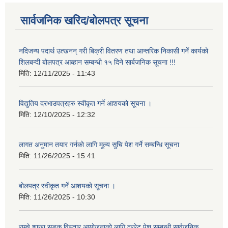
सार्वजनिक खरिद/बोलपत्र सूचना
नदिजन्य पदार्थ उत्खनन् गरी बिक्री वितरण तथा आन्तरिक निकासी गर्ने कार्यको
शिलबन्दी बोलपत्र आब्हान सम्बन्धी १५ दिने सार्बजनिक सूचना !!!
मिति:
12/11/2025 - 11:43
विद्युतिय दरभाउपत्रहरु स्वीकृत गर्ने आशयको सूचना ।
मिति:
12/10/2025 - 12:32
लागत अनुमान तयार गर्नकाे लागि मूल्य सुचि पेश गर्ने सम्बन्धि सूचना
मिति:
11/26/2025 - 15:41
बोलपत्र स्वीकृत गर्ने आशयको सूचना ।
मिति:
11/26/2025 - 10:30
राम्चे शाखा सडक विस्तार आयोजनाको लागि दररेट पेश सम्बन्धी सार्वजनिक