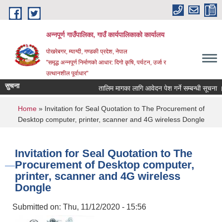
Skip to main content
अन्‍नपूर्ण गाउँपालिका, गाउँ कार्यपालिकाको कार्यालय
पोखरेबगर, म्याग्दी, गण्डकी प्रदेश, नेपाल
"समृद्ध अन्‍नपूर्ण निर्माणको आधार: दिगो कृषि, पर्यटन, उर्जा र
उत्थानशील पूर्वाधार"
सुचना
तालिम मागका लागि आवेदन पेश गर्ने सम्बन्धी सूचना ।।
You are here
Home
» Invitation for Seal Quotation to The Procurement of
Desktop computer, printer, scanner and 4G wireless Dongle
Invitation for Seal Quotation to The
Procurement of Desktop computer,
printer, scanner and 4G wireless
Dongle
Submitted on:
Thu, 11/12/2020 - 15:56