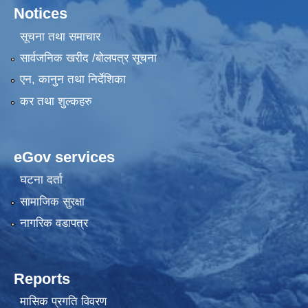
Notices
सूचना तथा समाचार
सार्वजनिक खरीद /बोलपत्र सूचना
एन, कानुन तथा निर्देशिका
कर तथा शुल्कहरु
eGov services
घटना दर्ता
सामाजिक सुरक्षा
नागरिक वडापत्र
Reports
मासिक प्रगति विवरण