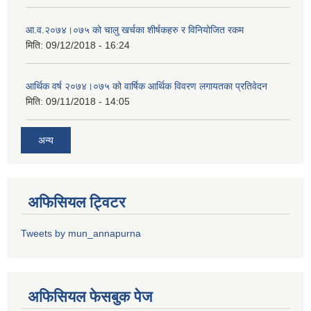
आ.व.२०७४।०७५ को चालु खर्चका शीर्षकहरु र विनियोजित रकम
मिति:
09/12/2018 - 16:24
आर्थिक वर्ष २०७४।०७५ को वार्षिक आर्थिक विवरण लगायतका प्रतिवेदन
मिति:
09/11/2018 - 14:05
अन्य
अफिसियल ट्विटर
Tweets by mun_annapurna
अफिसियल फेसबुक पेज