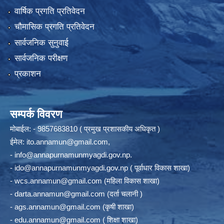
वार्षिक प्रगति प्रतिवेदन
चौमासिक प्रगति प्रतिवेदन
सार्वजनिक सुनुवाई
सार्वजनिक परीक्षण
प्रकाशन
सम्पर्क विवरण
मोबाईल: - 9857683810 ( प्रमुख प्रशासकीय अधिकृत )
ईमेल:
ito.annamun@gmail.com
,
-
info@annapurnamunmyagdi.gov.np
.
-
ido@annapurnamunmyagdi.gov.np
( पूर्वाधार विकास शाखा)
-
wcs.annamun@gmail.com
(महिला विकास शाखा)
-
darta.annamun@gmail.com
(दर्ता चलानी )
-
ags.annamun@gmail.com
(कृषी शाखा)
-
edu.annamun@gmail.com
( शिक्षा शाखा)