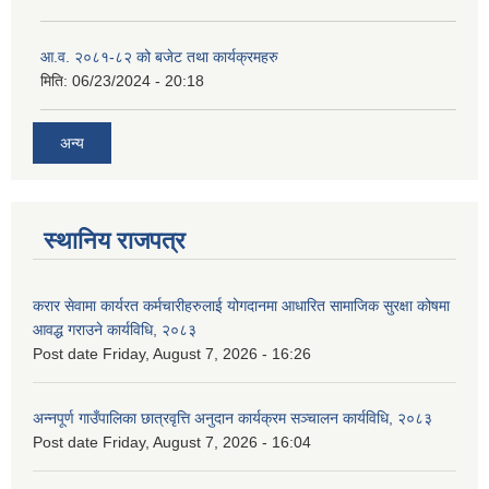
आ.व. २०८१-८२ को बजेट तथा कार्यक्रमहरु
मिति:
06/23/2024 - 20:18
अन्य
स्थानिय राजपत्र
करार सेवामा कार्यरत कर्मचारीहरुलाई योगदानमा आधारित सामाजिक सुरक्षा कोषमा
आवद्ध गराउने कार्यविधि, २०८३
Post date
Friday, August 7, 2026 - 16:26
अन्नपूर्ण गाउँपालिका छात्रवृत्ति अनुदान कार्यक्रम सञ्चालन कार्यविधि, २०८३
Post date
Friday, August 7, 2026 - 16:04