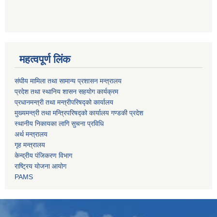
महत्वपूर्ण लिंक
संघीय मामिला तथा सामान्य प्रशासन मन्त्रालय
प्रदेश तथा स्थानिय शासन सहयोग कार्यक्रम
प्रधानमन्त्री तथा मन्त्रीपरिषद्को कार्यालय
मुख्यमन्त्री तथा मन्त्रिपरिषद्को कार्यालय गण्डकी प्रदेश
स्थानीय निकायका लागि सुचना प्रविधि
अर्थ मन्त्रालय
गृह मन्त्रालय
केन्द्रीय पंजिकरण विभाग
राष्ट्रिय योजना आयोग
PAMS