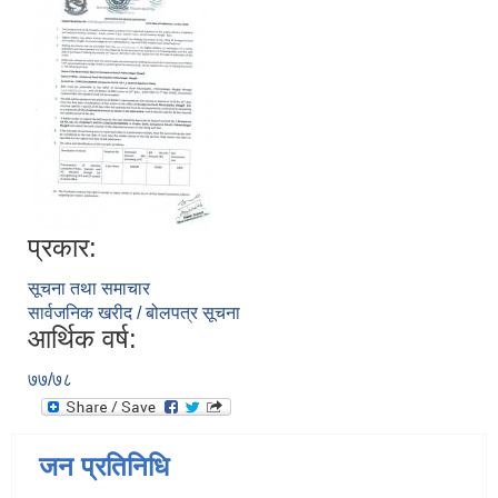
प्रकार:
सूचना तथा समाचार
सार्वजनिक खरीद / बोलपत्र सूचना
आर्थिक वर्ष:
७७/७८
जन प्रतिनिधि