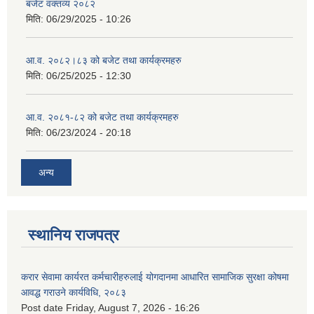
बजेट वक्तव्य २०८२
मिति:
06/29/2025 - 10:26
आ.व. २०८२।८३ को बजेट तथा कार्यक्रमहरु
मिति:
06/25/2025 - 12:30
आ.व. २०८१-८२ को बजेट तथा कार्यक्रमहरु
मिति:
06/23/2024 - 20:18
अन्य
स्थानिय राजपत्र
करार सेवामा कार्यरत कर्मचारीहरुलाई योगदानमा आधारित सामाजिक सुरक्षा कोषमा
आवद्ध गराउने कार्यविधि, २०८३
Post date
Friday, August 7, 2026 - 16:26