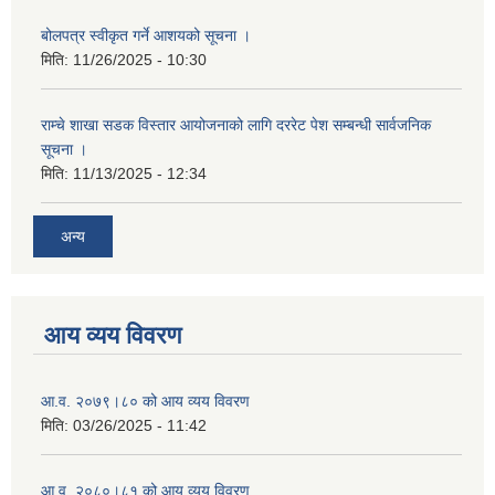
बोलपत्र स्वीकृत गर्ने आशयको सूचना ।
मिति:
11/26/2025 - 10:30
राम्चे शाखा सडक विस्तार आयोजनाको लागि दररेट पेश सम्बन्धी सार्वजनिक
सूचना ।
मिति:
11/13/2025 - 12:34
अन्य
आय व्यय विवरण
आ.व. २०७९।८० को आय व्यय विवरण
मिति:
03/26/2025 - 11:42
आ.व. २०८०।८१ को आय व्यय विवरण