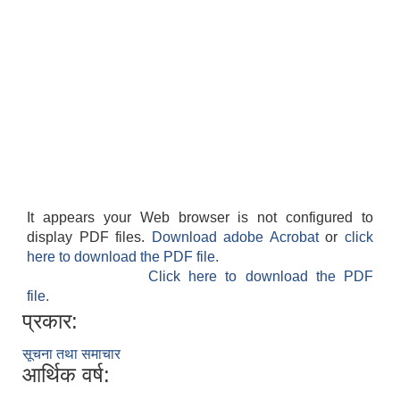
It appears your Web browser is not configured to
display PDF files.
Download adobe Acrobat
or
click
here to download the PDF file.
Click here to download the PDF
file.
प्रकार:
सूचना तथा समाचार
आर्थिक वर्ष: