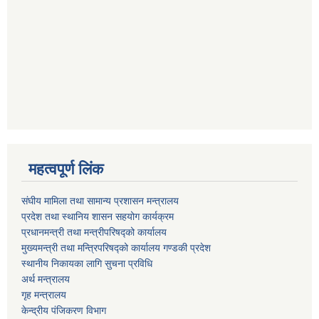
महत्वपूर्ण लिंक
संघीय मामिला तथा सामान्य प्रशासन मन्त्रालय
प्रदेश तथा स्थानिय शासन सहयोग कार्यक्रम
प्रधानमन्त्री तथा मन्त्रीपरिषद्को कार्यालय
मुख्यमन्त्री तथा मन्त्रिपरिषद्को कार्यालय गण्डकी प्रदेश
स्थानीय निकायका लागि सुचना प्रविधि
अर्थ मन्त्रालय
गृह मन्त्रालय
केन्द्रीय पंजिकरण विभाग