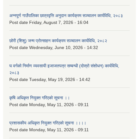
अन्नपूर्ण गाउँपालिका छात्रवृत्ति अनुदान कार्यक्रम सञ्चालन कार्यविधि, २०८३
Post date
Friday, August 7, 2026 - 16:04
छोरी (शिशु) जन्म प्रोत्साहन कार्यक्रम सञ्चालन कार्यविधि, २०८२
Post date
Wednesday, June 10, 2026 - 14:32
घ वर्गको निर्माण व्यवसायी इजाजतपत्र सम्बन्धी (दोस्रो संशोधन) कार्यविधि,
२०८३
Post date
Tuesday, May 19, 2026 - 14:42
कृषि अधिकृत नियुक्त गरिएको सूचना ।।
Post date
Monday, May 11, 2026 - 09:11
प्रशासकीय अधिकृत नियुक्त गरिएको सूचना ।।।।
Post date
Monday, May 11, 2026 - 09:11