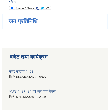
८०/८१
जन प्रतिनिधि
बजेट तथा कार्यक्रम
बजेट बक्तव्य २०८३
मिति:
06/24/2026 - 19:45
आ.व? २०८१।८२ को आय व्यय विवरण
मिति:
07/10/2025 - 12:19