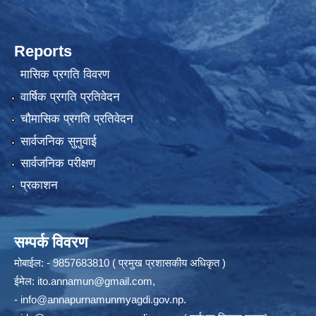
Reports
मासिक प्रगति विवरण
वार्षिक प्रगति प्रतिवेदन
चौमासिक प्रगति प्रतिवेदन
सार्वजनिक सुनुवाई
सार्वजनिक परीक्षण
प्रकाशन
सम्पर्क विवरण
मोबाईल: - 9857683810 ( प्रमुख प्रशासकीय अधिकृत )
ईमेल:
ito.annamun@gmail.com
,
-
info@annapurnamunmyagdi.gov.np
.