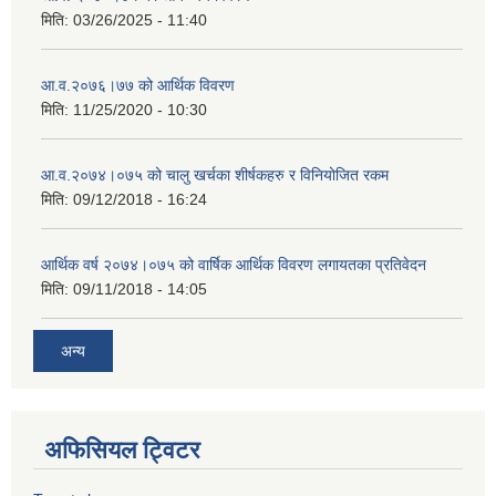
मिति:
03/26/2025 - 11:40
आ.व.२०७६।७७ को आर्थिक विवरण
मिति:
11/25/2020 - 10:30
आ.व.२०७४।०७५ को चालु खर्चका शीर्षकहरु र विनियोजित रकम
मिति:
09/12/2018 - 16:24
आर्थिक वर्ष २०७४।०७५ को वार्षिक आर्थिक विवरण लगायतका प्रतिवेदन
मिति:
09/11/2018 - 14:05
अन्य
अफिसियल ट्विटर