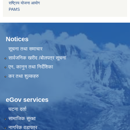
राष्ट्रिय योजना आयोग
PAMS
Notices
सूचना तथा समाचार
सार्वजनिक खरीद /बोलपत्र सूचना
एन, कानुन तथा निर्देशिका
कर तथा शुल्कहरु
eGov services
घटना दर्ता
सामाजिक सुरक्षा
नागरिक वडापत्र