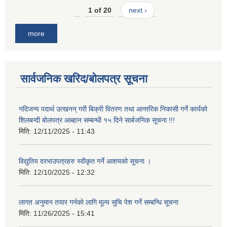
1 of 20
next ›
more
सार्वजनिक खरिद/बोलपत्र सूचना
नदिजन्य पदार्थ उत्खनन् गरी बिक्री वितरण तथा आन्तरिक निकासी गर्ने कार्यको
शिलबन्दी बोलपत्र आब्हान सम्बन्धी १५ दिने सार्बजनिक सूचना !!!
मिति:
12/11/2025 - 11:43
विद्युतिय दरभाउपत्रहरु स्वीकृत गर्ने आशयको सूचना ।
मिति:
12/10/2025 - 12:32
लागत अनुमान तयार गर्नकाे लागि मूल्य सुचि पेश गर्ने सम्बन्धि सूचना
मिति:
11/26/2025 - 15:41