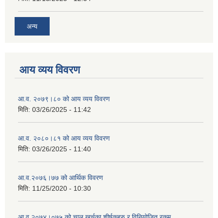
अन्य
आय व्यय विवरण
आ.व. २०७९।८० को आय व्यय विवरण
मिति:
03/26/2025 - 11:42
आ.व. २०८०।८१ को आय व्यय विवरण
मिति:
03/26/2025 - 11:40
आ.व.२०७६।७७ को आर्थिक विवरण
मिति:
11/25/2020 - 10:30
आ.व.२०७४।०७५ को चालु खर्चका शीर्षकहरु र विनियोजित रकम