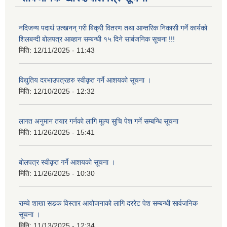
नदिजन्य पदार्थ उत्खनन् गरी बिक्री वितरण तथा आन्तरिक निकासी गर्ने कार्यको
शिलबन्दी बोलपत्र आब्हान सम्बन्धी १५ दिने सार्बजनिक सूचना !!!
मिति:
12/11/2025 - 11:43
विद्युतिय दरभाउपत्रहरु स्वीकृत गर्ने आशयको सूचना ।
मिति:
12/10/2025 - 12:32
लागत अनुमान तयार गर्नकाे लागि मूल्य सुचि पेश गर्ने सम्बन्धि सूचना
मिति:
11/26/2025 - 15:41
बोलपत्र स्वीकृत गर्ने आशयको सूचना ।
मिति:
11/26/2025 - 10:30
राम्चे शाखा सडक विस्तार आयोजनाको लागि दररेट पेश सम्बन्धी सार्वजनिक
सूचना ।
मिति:
11/13/2025 - 12:34