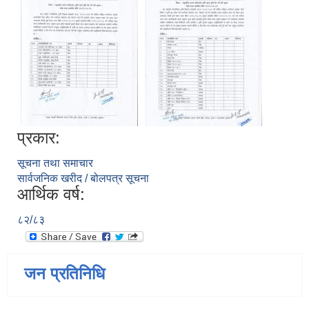
प्रकार:
सूचना तथा समाचार
सार्वजनिक खरीद / बोलपत्र सूचना
आर्थिक वर्ष:
८२/८३
जन प्रतिनिधि