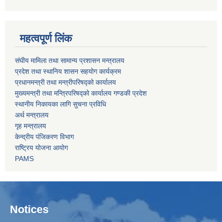
महत्वपूर्ण लिंक
संघीय मामिला तथा सामान्य प्रशासन मन्त्रालय
प्रदेश तथा स्थानिय शासन सहयोग कार्यक्रम
प्रधानमन्त्री तथा मन्त्रीपरिषद्को कार्यालय
मुख्यमन्त्री तथा मन्त्रिपरिषद्को कार्यालय गण्डकी प्रदेश
स्थानीय निकायका लागि सुचना प्रविधि
अर्थ मन्त्रालय
गृह मन्त्रालय
केन्द्रीय पंजिकरण विभाग
राष्ट्रिय योजना आयोग
PAMS
Notices