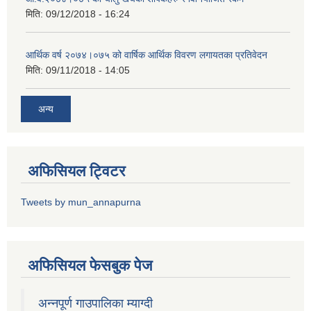
मिति:
09/12/2018 - 16:24
आर्थिक वर्ष २०७४।०७५ को वार्षिक आर्थिक विवरण लगायतका प्रतिवेदन
मिति:
09/11/2018 - 14:05
अन्य
अफिसियल ट्विटर
Tweets by mun_annapurna
अफिसियल फेसबुक पेज
अन्नपूर्ण गाउपालिका म्याग्दी