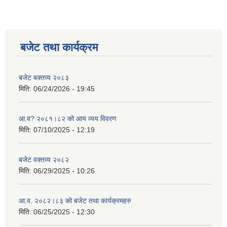
बजेट तथा कार्यक्रम
बजेट बक्तव्य २०८३
मिति:
06/24/2026 - 19:45
आ.व? २०८१।८२ को आय व्यय विवरण
मिति:
07/10/2025 - 12:19
बजेट वक्तव्य २०८२
मिति:
06/29/2025 - 10:26
आ.व. २०८२।८३ को बजेट तथा कार्यक्रमहरु
मिति:
06/25/2025 - 12:30