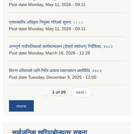
Post date
Monday, May 11, 2026 - 09:11
प्रशासकीय अधिकृत नियुक्त गरिएको सूचना ।।।।
Post date
Monday, May 11, 2026 - 09:11
अन्नपूर्ण गाउँपालिकाको कार्यसञ्चालन (दोस्रो संशोधन) निर्देशिका, २०८२
Post date
Monday, March 16, 2026 - 12:28
विपन्न परिवारको लागि निजि आवास व्यवस्थापन कार्यविधि, २०८२
Post date
Tuesday, December 9, 2025 - 12:00
1 of 20
next ›
more
सार्वजनिक खरिद/बोलपत्र सूचना