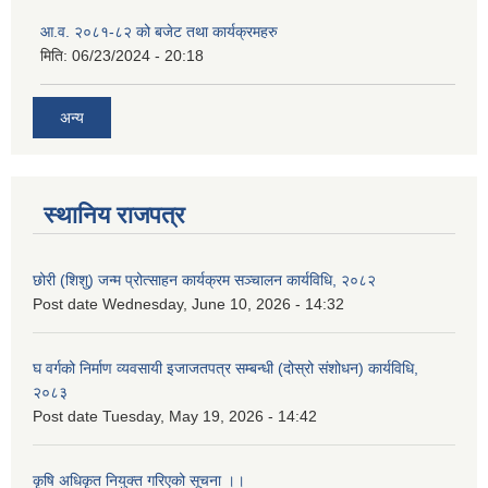
आ.व. २०८१-८२ को बजेट तथा कार्यक्रमहरु
मिति:
06/23/2024 - 20:18
अन्य
स्थानिय राजपत्र
छोरी (शिशु) जन्म प्रोत्साहन कार्यक्रम सञ्चालन कार्यविधि, २०८२
Post date
Wednesday, June 10, 2026 - 14:32
घ वर्गको निर्माण व्यवसायी इजाजतपत्र सम्बन्धी (दोस्रो संशोधन) कार्यविधि,
२०८३
Post date
Tuesday, May 19, 2026 - 14:42
कृषि अधिकृत नियुक्त गरिएको सूचना ।।