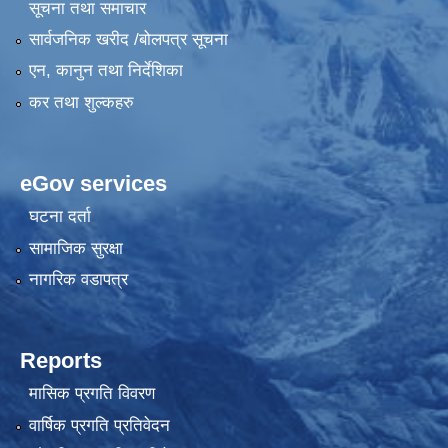
सूचना तथा समाचार
सार्वजनिक खरीद /बोलपत्र सूचना
एन, कानुन तथा निर्देशिका
कर तथा शुल्कहरु
eGov services
घटना दर्ता
सामाजिक सुरक्षा
नागरिक वडापत्र
Reports
मासिक प्रगति विवरण
वार्षिक प्रगति प्रतिवेदन