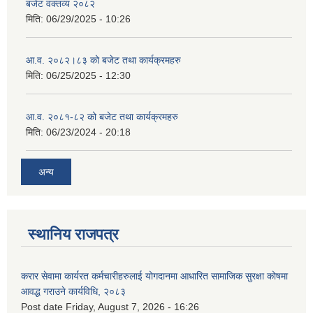
बजेट वक्तव्य २०८२
मिति:
06/29/2025 - 10:26
आ.व. २०८२।८३ को बजेट तथा कार्यक्रमहरु
मिति:
06/25/2025 - 12:30
आ.व. २०८१-८२ को बजेट तथा कार्यक्रमहरु
मिति:
06/23/2024 - 20:18
अन्य
स्थानिय राजपत्र
करार सेवामा कार्यरत कर्मचारीहरुलाई योगदानमा आधारित सामाजिक सुरक्षा कोषमा
आवद्ध गराउने कार्यविधि, २०८३
Post date
Friday, August 7, 2026 - 16:26