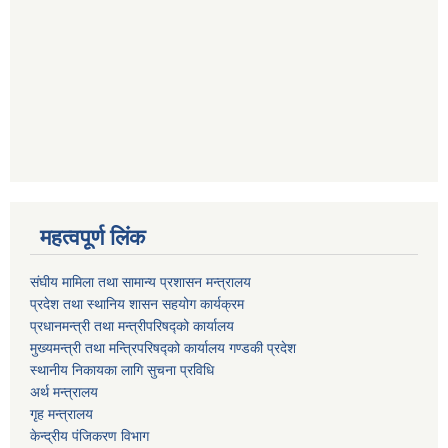
महत्वपूर्ण लिंक
संघीय मामिला तथा सामान्य प्रशासन मन्त्रालय
प्रदेश तथा स्थानिय शासन सहयोग कार्यक्रम
प्रधानमन्त्री तथा मन्त्रीपरिषद्को कार्यालय
मुख्यमन्त्री तथा मन्त्रिपरिषद्को कार्यालय गण्डकी प्रदेश
स्थानीय निकायका लागि सुचना प्रविधि
अर्थ मन्त्रालय
गृह मन्त्रालय
केन्द्रीय पंजिकरण विभाग