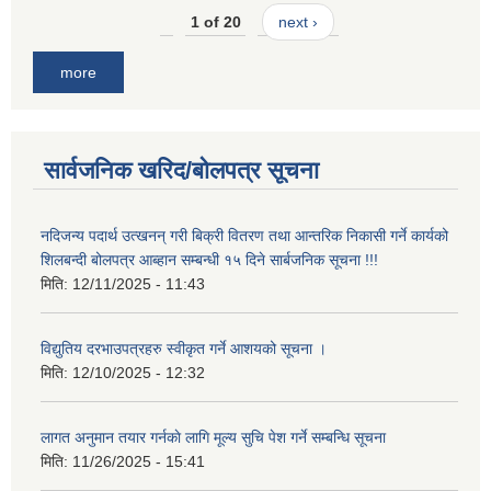
1 of 20
next ›
more
सार्वजनिक खरिद/बोलपत्र सूचना
नदिजन्य पदार्थ उत्खनन् गरी बिक्री वितरण तथा आन्तरिक निकासी गर्ने कार्यको
शिलबन्दी बोलपत्र आब्हान सम्बन्धी १५ दिने सार्बजनिक सूचना !!!
मिति:
12/11/2025 - 11:43
विद्युतिय दरभाउपत्रहरु स्वीकृत गर्ने आशयको सूचना ।
मिति:
12/10/2025 - 12:32
लागत अनुमान तयार गर्नकाे लागि मूल्य सुचि पेश गर्ने सम्बन्धि सूचना
मिति:
11/26/2025 - 15:41