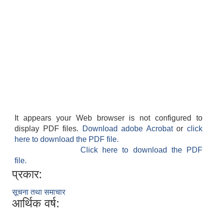
It appears your Web browser is not configured to
display PDF files.
Download adobe Acrobat
or
click
here to download the PDF file.
Click here to download the PDF
file.
प्रकार:
सूचना तथा समाचार
आर्थिक वर्ष: