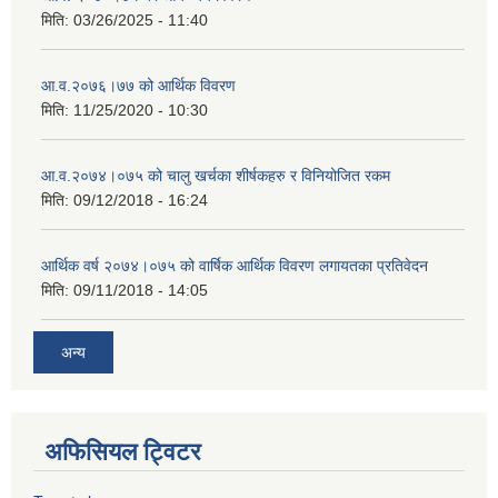
मिति:
03/26/2025 - 11:40
आ.व.२०७६।७७ को आर्थिक विवरण
मिति:
11/25/2020 - 10:30
आ.व.२०७४।०७५ को चालु खर्चका शीर्षकहरु र विनियोजित रकम
मिति:
09/12/2018 - 16:24
आर्थिक वर्ष २०७४।०७५ को वार्षिक आर्थिक विवरण लगायतका प्रतिवेदन
मिति:
09/11/2018 - 14:05
अन्य
अफिसियल ट्विटर