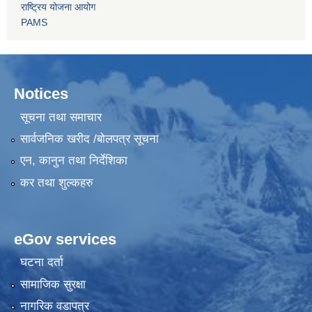
राष्ट्रिय योजना आयोग
PAMS
Notices
सूचना तथा समाचार
सार्वजनिक खरीद /बोलपत्र सूचना
एन, कानुन तथा निर्देशिका
कर तथा शुल्कहरु
eGov services
घटना दर्ता
सामाजिक सुरक्षा
नागरिक वडापत्र