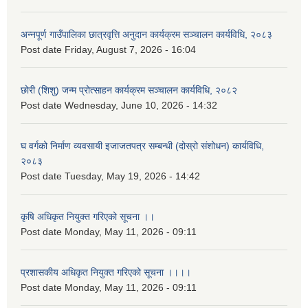
अन्नपूर्ण गाउँपालिका छात्रवृत्ति अनुदान कार्यक्रम सञ्चालन कार्यविधि, २०८३
Post date
Friday, August 7, 2026 - 16:04
छोरी (शिशु) जन्म प्रोत्साहन कार्यक्रम सञ्चालन कार्यविधि, २०८२
Post date
Wednesday, June 10, 2026 - 14:32
घ वर्गको निर्माण व्यवसायी इजाजतपत्र सम्बन्धी (दोस्रो संशोधन) कार्यविधि,
२०८३
Post date
Tuesday, May 19, 2026 - 14:42
कृषि अधिकृत नियुक्त गरिएको सूचना ।।
Post date
Monday, May 11, 2026 - 09:11
प्रशासकीय अधिकृत नियुक्त गरिएको सूचना ।।।।
Post date
Monday, May 11, 2026 - 09:11