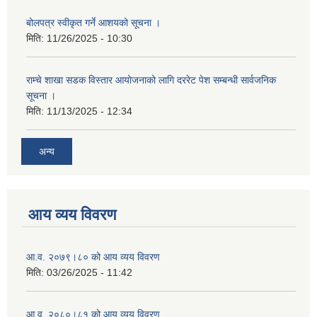
बोलपत्र स्वीकृत गर्ने आशयको सूचना ।
मिति:
11/26/2025 - 10:30
राम्चे शाखा सडक विस्तार आयोजनाको लागि दररेट पेश सम्बन्धी सार्वजनिक
सूचना ।
मिति:
11/13/2025 - 12:34
अन्य
आय व्यय विवरण
आ.व. २०७९।८० को आय व्यय विवरण
मिति:
03/26/2025 - 11:42
आ.व. २०८०।८१ को आय व्यय विवरण