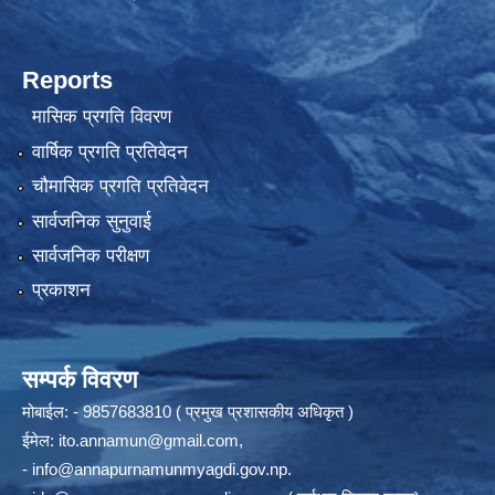
Reports
मासिक प्रगति विवरण
वार्षिक प्रगति प्रतिवेदन
चौमासिक प्रगति प्रतिवेदन
सार्वजनिक सुनुवाई
सार्वजनिक परीक्षण
प्रकाशन
सम्पर्क विवरण
मोबाईल: - 9857683810 ( प्रमुख प्रशासकीय अधिकृत )
ईमेल:
ito.annamun@gmail.com
,
-
info@annapurnamunmyagdi.gov.np
.