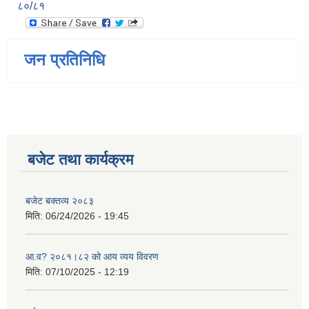
८०/८१
जन प्रतिनिधि
बजेट तथा कार्यक्रम
बजेट बक्तव्य २०८३
मिति:
06/24/2026 - 19:45
आ.व? २०८१।८२ को आय व्यय विवरण
मिति:
07/10/2025 - 12:19