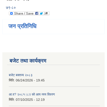
७९-८०
जन प्रतिनिधि
बजेट तथा कार्यक्रम
बजेट बक्तव्य २०८३
मिति:
06/24/2026 - 19:45
आ.व? २०८१।८२ को आय व्यय विवरण
मिति:
07/10/2025 - 12:19