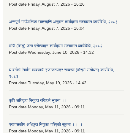
Post date
Friday, August 7, 2026 - 16:26
अन्नपूर्ण गाउँपालिका छात्रवृत्ति अनुदान कार्यक्रम सञ्चालन कार्यविधि, २०८३
Post date
Friday, August 7, 2026 - 16:04
छोरी (शिशु) जन्म प्रोत्साहन कार्यक्रम सञ्चालन कार्यविधि, २०८२
Post date
Wednesday, June 10, 2026 - 14:32
घ वर्गको निर्माण व्यवसायी इजाजतपत्र सम्बन्धी (दोस्रो संशोधन) कार्यविधि,
२०८३
Post date
Tuesday, May 19, 2026 - 14:42
कृषि अधिकृत नियुक्त गरिएको सूचना ।।
Post date
Monday, May 11, 2026 - 09:11
प्रशासकीय अधिकृत नियुक्त गरिएको सूचना ।।।।
Post date
Monday, May 11, 2026 - 09:11