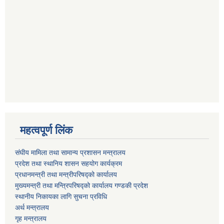
महत्वपूर्ण लिंक
संघीय मामिला तथा सामान्य प्रशासन मन्त्रालय
प्रदेश तथा स्थानिय शासन सहयोग कार्यक्रम
प्रधानमन्त्री तथा मन्त्रीपरिषद्को कार्यालय
मुख्यमन्त्री तथा मन्त्रिपरिषद्को कार्यालय गण्डकी प्रदेश
स्थानीय निकायका लागि सुचना प्रविधि
अर्थ मन्त्रालय
गृह मन्त्रालय