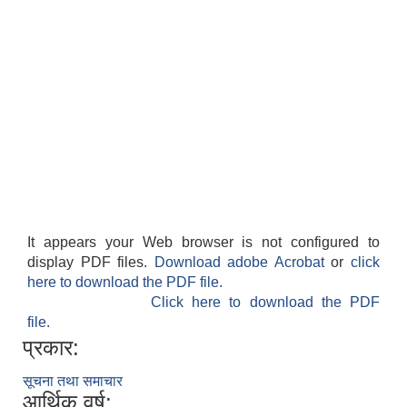
It appears your Web browser is not configured to
display PDF files.
Download adobe Acrobat
or
click
here to download the PDF file.
Click here to download the PDF
file.
प्रकार:
सूचना तथा समाचार
आर्थिक वर्ष: