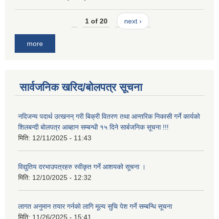
1 of 20
next ›
more
सार्वजनिक खरिद/बोलपत्र सूचना
नदिजन्य पदार्थ उत्खनन् गरी बिक्री वितरण तथा आन्तरिक निकासी गर्ने कार्यको
शिलबन्दी बोलपत्र आब्हान सम्बन्धी १५ दिने सार्बजनिक सूचना !!!
मिति:
12/11/2025 - 11:43
विद्युतिय दरभाउपत्रहरु स्वीकृत गर्ने आशयको सूचना ।
मिति:
12/10/2025 - 12:32
लागत अनुमान तयार गर्नकाे लागि मूल्य सुचि पेश गर्ने सम्बन्धि सूचना
मिति:
11/26/2025 - 15:41