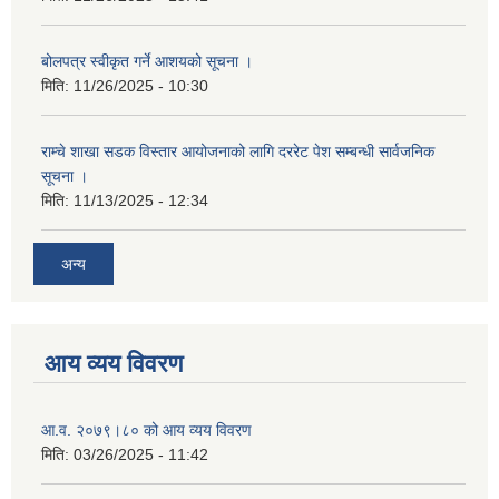
बोलपत्र स्वीकृत गर्ने आशयको सूचना ।
मिति:
11/26/2025 - 10:30
राम्चे शाखा सडक विस्तार आयोजनाको लागि दररेट पेश सम्बन्धी सार्वजनिक
सूचना ।
मिति:
11/13/2025 - 12:34
अन्य
आय व्यय विवरण
आ.व. २०७९।८० को आय व्यय विवरण
मिति:
03/26/2025 - 11:42