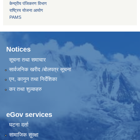
केन्द्रीय पंजिकरण विभाग
राष्ट्रिय योजना आयोग
PAMS
Notices
सूचना तथा समाचार
सार्वजनिक खरीद /बोलपत्र सूचना
एन, कानुन तथा निर्देशिका
कर तथा शुल्कहरु
eGov services
घटना दर्ता
सामाजिक सुरक्षा