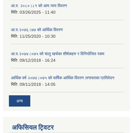
आ.व. २०८०।८१ को आय व्यय विवरण
मिति:
03/26/2025 - 11:40
आ.व.२०७६।७७ को आर्थिक विवरण
मिति:
11/25/2020 - 10:30
आ.व.२०७४।०७५ को चालु खर्चका शीर्षकहरु र विनियोजित रकम
मिति:
09/12/2018 - 16:24
आर्थिक वर्ष २०७४।०७५ को वार्षिक आर्थिक विवरण लगायतका प्रतिवेदन
मिति:
09/11/2018 - 14:05
अन्य
अफिसियल ट्विटर