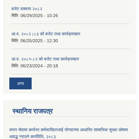
बजेट वक्तव्य २०८२
मिति:
06/29/2025 - 10:26
आ.व. २०८२।८३ को बजेट तथा कार्यक्रमहरु
मिति:
06/25/2025 - 12:30
आ.व. २०८१-८२ को बजेट तथा कार्यक्रमहरु
मिति:
06/23/2024 - 20:18
अन्य
स्थानिय राजपत्र
करार सेवामा कार्यरत कर्मचारीहरुलाई योगदानमा आधारित सामाजिक सुरक्षा कोषमा
आवद्ध गराउने कार्यविधि, २०८३