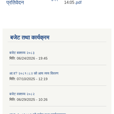
प्रतिवेदन
14:05
.pdf
बजेट तथा कार्यक्रम
बजेट बक्तव्य २०८३
मिति:
06/24/2026 - 19:45
आ.व? २०८१।८२ को आय व्यय विवरण
मिति:
07/10/2025 - 12:19
बजेट वक्तव्य २०८२
मिति:
06/29/2025 - 10:26