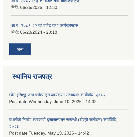
आ.व. २०८२।८३ को बजेट तथा कार्यक्रमहरु
मिति:
06/25/2025 - 12:30
आ.व. २०८१-८२ को बजेट तथा कार्यक्रमहरु
मिति:
06/23/2024 - 20:18
अन्य
स्थानिय राजपत्र
छोरी (शिशु) जन्म प्रोत्साहन कार्यक्रम सञ्चालन कार्यविधि, २०८२
Post date
Wednesday, June 10, 2026 - 14:32
घ वर्गको निर्माण व्यवसायी इजाजतपत्र सम्बन्धी (दोस्रो संशोधन) कार्यविधि,
२०८३
Post date
Tuesday, May 19, 2026 - 14:42