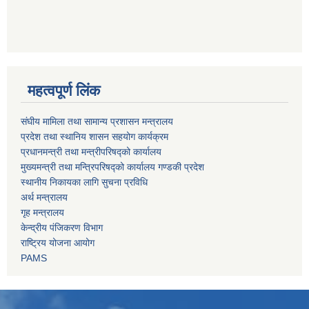
महत्वपूर्ण लिंक
संघीय मामिला तथा सामान्य प्रशासन मन्त्रालय
प्रदेश तथा स्थानिय शासन सहयोग कार्यक्रम
प्रधानमन्त्री तथा मन्त्रीपरिषद्को कार्यालय
मुख्यमन्त्री तथा मन्त्रिपरिषद्को कार्यालय गण्डकी प्रदेश
स्थानीय निकायका लागि सुचना प्रविधि
अर्थ मन्त्रालय
गृह मन्त्रालय
केन्द्रीय पंजिकरण विभाग
राष्ट्रिय योजना आयोग
PAMS