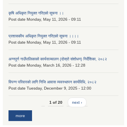
कृषि अधिकृत नियुक्त गरिएको सूचना ।।
Post date
Monday, May 11, 2026 - 09:11
प्रशासकीय अधिकृत नियुक्त गरिएको सूचना ।।।।
Post date
Monday, May 11, 2026 - 09:11
अन्नपूर्ण गाउँपालिकाको कार्यसञ्चालन (दोस्रो संशोधन) निर्देशिका, २०८२
Post date
Monday, March 16, 2026 - 12:28
विपन्न परिवारको लागि निजि आवास व्यवस्थापन कार्यविधि, २०८२
Post date
Tuesday, December 9, 2025 - 12:00
1 of 20
next ›
more