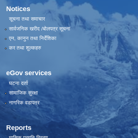
Notices
सूचना तथा समाचार
सार्वजनिक खरीद /बोलपत्र सूचना
एन, कानुन तथा निर्देशिका
कर तथा शुल्कहरु
eGov services
घटना दर्ता
सामाजिक सुरक्षा
नागरिक वडापत्र
Reports
मासिक प्रगति विवरण