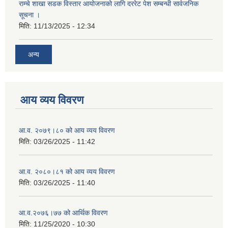
राम्चे शाखा सडक विस्तार आयोजनाको लागि दररेट पेश सम्बन्धी सार्वजनिक
सूचना ।
मिति:
11/13/2025 - 12:34
अन्य
आय व्यय विवरण
आ.व. २०७९।८० को आय व्यय विवरण
मिति:
03/26/2025 - 11:42
आ.व. २०८०।८१ को आय व्यय विवरण
मिति:
03/26/2025 - 11:40
आ.व.२०७६।७७ को आर्थिक विवरण
मिति:
11/25/2020 - 10:30