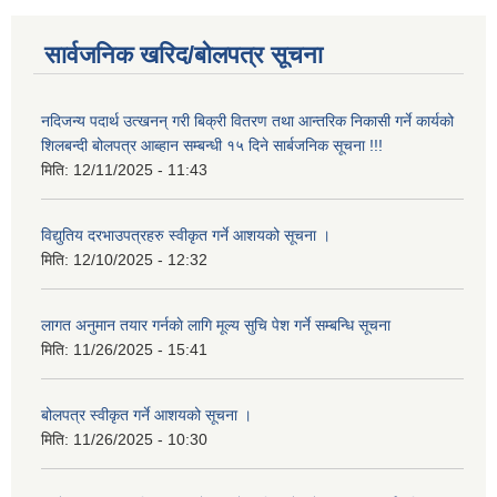
सार्वजनिक खरिद/बोलपत्र सूचना
नदिजन्य पदार्थ उत्खनन् गरी बिक्री वितरण तथा आन्तरिक निकासी गर्ने कार्यको
शिलबन्दी बोलपत्र आब्हान सम्बन्धी १५ दिने सार्बजनिक सूचना !!!
मिति:
12/11/2025 - 11:43
विद्युतिय दरभाउपत्रहरु स्वीकृत गर्ने आशयको सूचना ।
मिति:
12/10/2025 - 12:32
लागत अनुमान तयार गर्नकाे लागि मूल्य सुचि पेश गर्ने सम्बन्धि सूचना
मिति:
11/26/2025 - 15:41
बोलपत्र स्वीकृत गर्ने आशयको सूचना ।
मिति:
11/26/2025 - 10:30