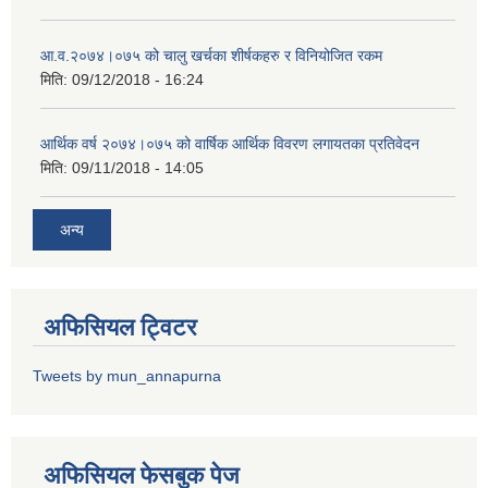
आ.व.२०७४।०७५ को चालु खर्चका शीर्षकहरु र विनियोजित रकम
मिति:
09/12/2018 - 16:24
आर्थिक वर्ष २०७४।०७५ को वार्षिक आर्थिक विवरण लगायतका प्रतिवेदन
मिति:
09/11/2018 - 14:05
अन्य
अफिसियल ट्विटर
Tweets by mun_annapurna
अफिसियल फेसबुक पेज