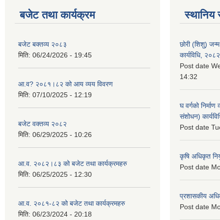
बजेट तथा कार्यक्रम
स्थानिय 
बजेट बक्तव्य २०८३
छोरी (शिशु) जन्म
मिति:
06/24/2026 - 19:45
कार्यविधि, २०८२
Post date
We
14:32
आ.व? २०८१।८२ को आय व्यय विवरण
मिति:
07/10/2025 - 12:19
घ वर्गको निर्माण
संशोधन) कार्यव
बजेट वक्तव्य २०८२
Post date
Tu
मिति:
06/29/2025 - 10:26
कृषि अधिकृत नि
आ.व. २०८२।८३ को बजेट तथा कार्यक्रमहरु
Post date
Mo
मिति:
06/25/2025 - 12:30
प्रशासकीय अधि
आ.व. २०८१-८२ को बजेट तथा कार्यक्रमहरु
Post date
Mo
मिति:
06/23/2024 - 20:18