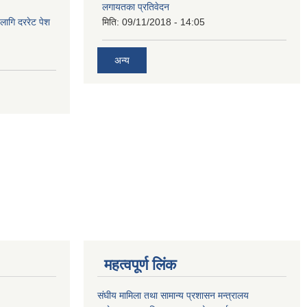
लगायतका प्रतिवेदन
लागि दररेट पेश
मिति:
09/11/2018 - 14:05
अन्य
महत्वपूर्ण लिंक
संघीय मामिला तथा सामान्य प्रशासन मन्त्रालय