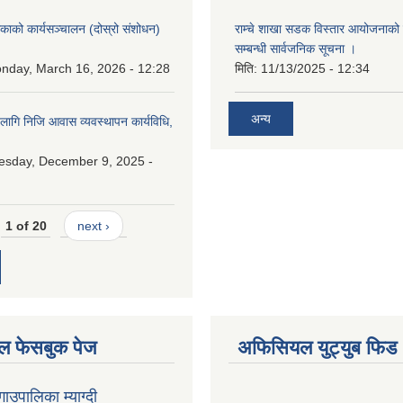
लिकाको कार्यसञ्चालन (दोस्रो संशोधन)
राम्चे शाखा सडक विस्तार आयोजनाको 
२
सम्बन्धी सार्वजनिक सूचना ।
nday, March 16, 2026 - 12:28
मिति:
11/13/2025 - 12:34
अन्य
 लागि निजि आवास व्यवस्थापन कार्यविधि,
esday, December 9, 2025 -
1 of 20
next ›
 फेसबुक पेज
अफिसियल युट्युब फिड
 गाउपालिका म्याग्दी