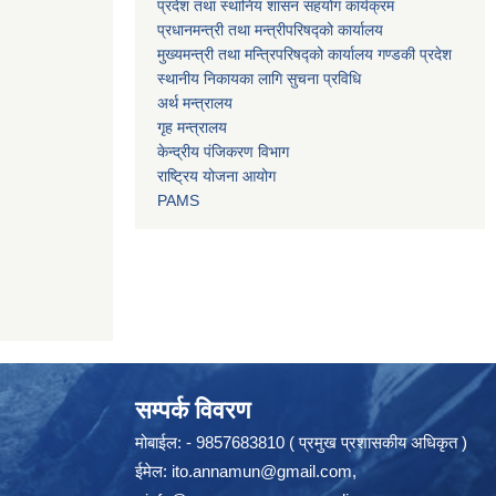
प्रदेश तथा स्थानिय शासन सहयोग कार्यक्रम
प्रधानमन्त्री तथा मन्त्रीपरिषद्को कार्यालय
मुख्यमन्त्री तथा मन्त्रिपरिषद्को कार्यालय गण्डकी प्रदेश
स्थानीय निकायका लागि सुचना प्रविधि
अर्थ मन्त्रालय
गृह मन्त्रालय
केन्द्रीय पंजिकरण विभाग
राष्ट्रिय योजना आयोग
PAMS
सम्पर्क विवरण
मोबाईल: - 9857683810 ( प्रमुख प्रशासकीय अधिकृत )
ईमेल:
ito.annamun@gmail.com
,