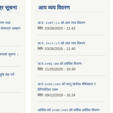
्र सूचना
आय व्यय विवरण
ितरण तथा
आ.व. २०७९।८० को आय व्यय विवरण
ी बोलपत्र आब्हान
मिति:
03/26/2025 - 11:42
आ.व. २०८०।८१ को आय व्यय विवरण
मिति:
03/26/2025 - 11:40
े आशयको सूचना ।
आ.व.२०७६।७७ को आर्थिक विवरण
मिति:
11/25/2020 - 10:30
चि पेश गर्ने
आ.व.२०७४।०७५ को चालु खर्चका शीर्षकहरु र
विनियोजित रकम
मिति:
09/12/2018 - 16:24
।
आर्थिक वर्ष २०७४।०७५ को वार्षिक आर्थिक विवरण