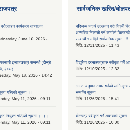
राजपत्र
सार्वजनिक खरिद/बोलपत
 प्रोत्साहन कार्यक्रम सञ्चालन
नदिजन्य पदार्थ उत्खनन् गरी बिक्री व
आन्तरिक निकासी गर्ने कार्यको शिलबन्द
dnesday, June 10, 2026 -
सम्बन्धी १५ दिने सार्बजनिक सूचना !!!
मिति:
12/11/2025 - 11:43
 व्यवसायी इजाजतपत्र सम्बन्धी (दोस्रो
विद्युतिय दरभाउपत्रहरु स्वीकृत गर्न
िधि, २०८३
मिति:
12/10/2025 - 12:32
esday, May 19, 2026 - 14:42
लागत अनुमान तयार गर्नकाे लागि मूल्य सु
युक्त गरिएको सूचना ।।
सम्बन्धि सूचना
nday, May 11, 2026 - 09:11
मिति:
11/26/2025 - 15:41
कृत नियुक्त गरिएको सूचना ।।।।
बोलपत्र स्वीकृत गर्ने आशयको सूचना 
nday, May 11, 2026 - 09:11
मिति:
11/26/2025 - 10:30