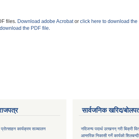
F files.
Download adobe Acrobat
or
click here to download the 
 download the PDF file.
राजपत्र
सार्वजनिक खरिद/बोलपत
 प्रोत्साहन कार्यक्रम सञ्चालन
नदिजन्य पदार्थ उत्खनन् गरी बिक्री व
आन्तरिक निकासी गर्ने कार्यको शिलबन्द