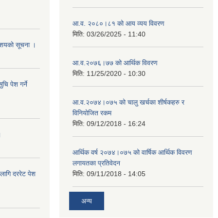
आ.व. २०८०।८१ को आय व्यय विवरण
मिति:
03/26/2025 - 11:40
े आशयको सूचना ।
आ.व.२०७६।७७ को आर्थिक विवरण
मिति:
11/25/2020 - 10:30
चि पेश गर्ने
आ.व.२०७४।०७५ को चालु खर्चका शीर्षकहरु र
विनियोजित रकम
मिति:
09/12/2018 - 16:24
।
आर्थिक वर्ष २०७४।०७५ को वार्षिक आर्थिक विवरण
लगायतका प्रतिवेदन
लागि दररेट पेश
मिति:
09/11/2018 - 14:05
अन्य