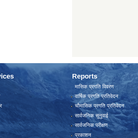
ices
Reports
मासिक प्रगति विवरण
ा
वार्षिक प्रगति प्रतिवेदन
र
चौमासिक प्रगति प्रतिवेदन
सार्वजनिक सुनुवाई
सार्वजनिक परीक्षण
प्रकाशन