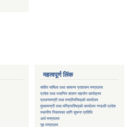
महत्वपूर्ण लिंक
संघीय मामिला तथा सामान्य प्रशासन मन्त्रालय
प्रदेश तथा स्थानिय शासन सहयोग कार्यक्रम
प्रधानमन्त्री तथा मन्त्रीपरिषद्को कार्यालय
मुख्यमन्त्री तथा मन्त्रिपरिषद्को कार्यालय गण्डकी प्रदेश
स्थानीय निकायका लागि सुचना प्रविधि
अर्थ मन्त्रालय
गृह मन्त्रालय