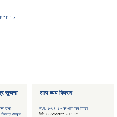
PDF file.
्र सूचना
आय व्यय विवरण
ितरण तथा
आ.व. २०७९।८० को आय व्यय विवरण
ी बोलपत्र आब्हान
मिति:
03/26/2025 - 11:42