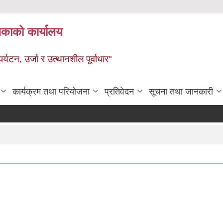
ालिकाको कार्यालय
पर्यटन, उर्जा र उत्थानशील पूर्वाधार"
कार्यक्रम तथा परियोजना
प्रतिवेदन
सूचना तथा जानकारी