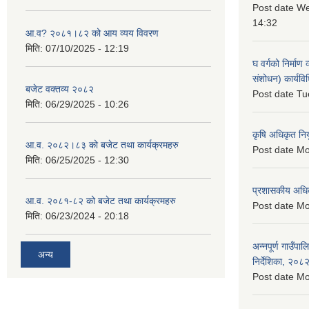
Post date
We
14:32
आ.व? २०८१।८२ को आय व्यय विवरण
मिति:
07/10/2025 - 12:19
घ वर्गको निर्माण
संशोधन) कार्यव
बजेट वक्तव्य २०८२
Post date
Tu
मिति:
06/29/2025 - 10:26
कृषि अधिकृत नि
आ.व. २०८२।८३ को बजेट तथा कार्यक्रमहरु
Post date
Mo
मिति:
06/25/2025 - 12:30
प्रशासकीय अधि
आ.व. २०८१-८२ को बजेट तथा कार्यक्रमहरु
Post date
Mo
मिति:
06/23/2024 - 20:18
अन्नपूर्ण गाउँपा
अन्य
निर्देशिका, २०८
Post date
Mo