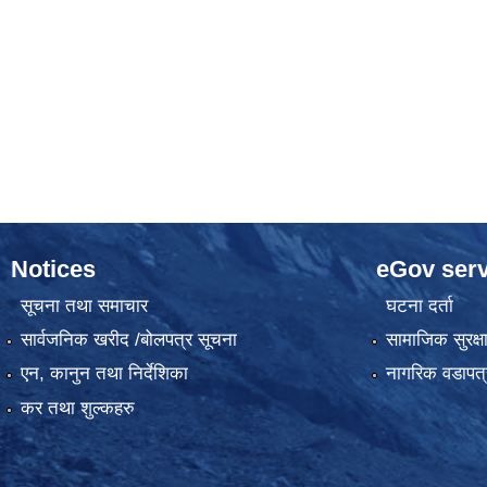
Notices
eGov serv
सूचना तथा समाचार
घटना दर्ता
सार्वजनिक खरीद /बोलपत्र सूचना
सामाजिक सुरक्ष
एन, कानुन तथा निर्देशिका
नागरिक वडापत्
कर तथा शुल्कहरु