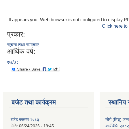
It appears your Web browser is not configured to display PD
Click here to
प्रकार:
सूचना तथा समाचार
आर्थिक वर्ष:
७७/७८
बजेट तथा कार्यक्रम
स्थानिय 
बजेट बक्तव्य २०८३
छोरी (शिशु) जन्म
मिति:
06/24/2026 - 19:45
कार्यविधि, २०८२