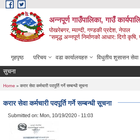
Skip to main content
अन्‍नपूर्ण गाउँपालिका, गाउँ कार्यप
पोखरेबगर, म्याग्दी, गण्डकी प्रदेश, नेपाल
"समृद्ध अन्‍नपूर्ण निर्माणको आधार: दिगो कृषि, 
गृहपृष्ठ
परिचय
वडा कार्यालयहरु
विधुतीय शुसासन सेवा
सुचना
You are here
Home
» करार सेवा कर्मचारी पदपूर्ति गर्ने सम्बन्धी सूचना
करार सेवा कर्मचारी पदपूर्ति गर्ने सम्बन्धी सूचना
Submitted on:
Mon, 10/19/2020 - 11:03