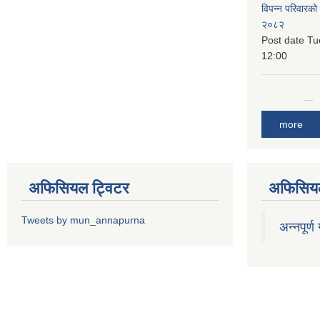
विपन्न परिवारको
२०८२
Post date
Tu
12:00
more
अफिसियल ट्विटर
अफिसियल
Tweets by mun_annapurna
अन्नपूर्ण