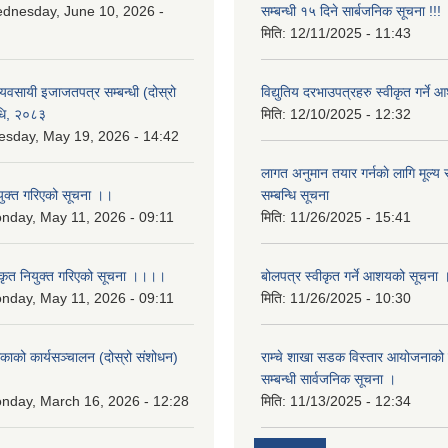
dnesday, June 10, 2026 -
सम्बन्धी १५ दिने सार्बजनिक सूचना !!!
मिति:
12/11/2025 - 11:43
 व्यवसायी इजाजतपत्र सम्बन्धी (दोस्रो
विद्युतिय दरभाउपत्रहरु स्वीकृत गर्न
िधि, २०८३
मिति:
12/10/2025 - 12:32
esday, May 19, 2026 - 14:42
लागत अनुमान तयार गर्नकाे लागि मूल्य सु
युक्त गरिएको सूचना ।।
सम्बन्धि सूचना
nday, May 11, 2026 - 09:11
मिति:
11/26/2025 - 15:41
कृत नियुक्त गरिएको सूचना ।।।।
बोलपत्र स्वीकृत गर्ने आशयको सूचना 
nday, May 11, 2026 - 09:11
मिति:
11/26/2025 - 10:30
लिकाको कार्यसञ्चालन (दोस्रो संशोधन)
राम्चे शाखा सडक विस्तार आयोजनाको 
२
सम्बन्धी सार्वजनिक सूचना ।
nday, March 16, 2026 - 12:28
मिति:
11/13/2025 - 12:34