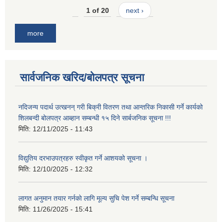
1 of 20
next ›
more
सार्वजनिक खरिद/बोलपत्र सूचना
नदिजन्य पदार्थ उत्खनन् गरी बिक्री वितरण तथा आन्तरिक निकासी गर्ने कार्यको
शिलबन्दी बोलपत्र आब्हान सम्बन्धी १५ दिने सार्बजनिक सूचना !!!
मिति:
12/11/2025 - 11:43
विद्युतिय दरभाउपत्रहरु स्वीकृत गर्ने आशयको सूचना ।
मिति:
12/10/2025 - 12:32
लागत अनुमान तयार गर्नकाे लागि मूल्य सुचि पेश गर्ने सम्बन्धि सूचना
मिति:
11/26/2025 - 15:41