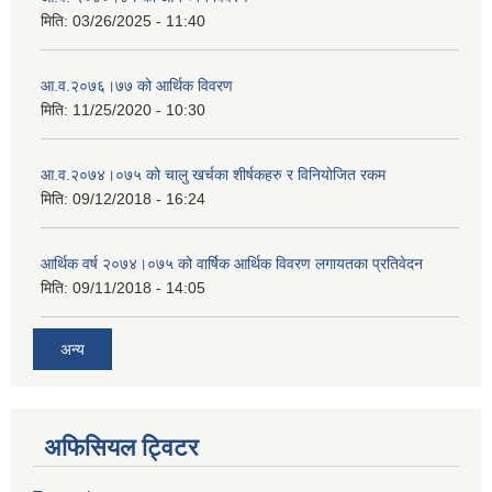
मिति:
03/26/2025 - 11:40
आ.व.२०७६।७७ को आर्थिक विवरण
मिति:
11/25/2020 - 10:30
आ.व.२०७४।०७५ को चालु खर्चका शीर्षकहरु र विनियोजित रकम
मिति:
09/12/2018 - 16:24
आर्थिक वर्ष २०७४।०७५ को वार्षिक आर्थिक विवरण लगायतका प्रतिवेदन
मिति:
09/11/2018 - 14:05
अन्य
अफिसियल ट्विटर