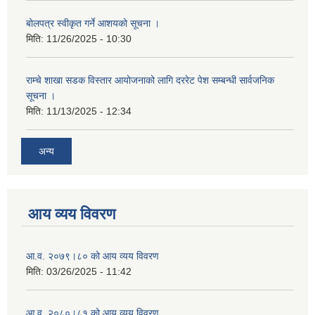
बोलपत्र स्वीकृत गर्ने आशयको सूचना ।
मिति:
11/26/2025 - 10:30
राम्चे शाखा सडक विस्तार आयोजनाको लागि दररेट पेश सम्बन्धी सार्वजनिक
सूचना ।
मिति:
11/13/2025 - 12:34
अन्य
आय व्यय विवरण
आ.व. २०७९।८० को आय व्यय विवरण
मिति:
03/26/2025 - 11:42
आ.व. २०८०।८१ को आय व्यय विवरण