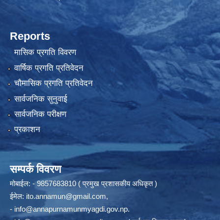
Reports
मासिक प्रगति विवरण
वार्षिक प्रगति प्रतिवेदन
चौमासिक प्रगति प्रतिवेदन
सार्वजनिक सुनुवाई
सार्वजनिक परीक्षण
प्रकाशन
सम्पर्क विवरण
मोबाईल: - 9857683810 ( प्रमुख प्रशासकीय अधिकृत )
ईमेल:
ito.annamun@gmail.com
,
-
info@annapurnamunmyagdi.gov.np
.