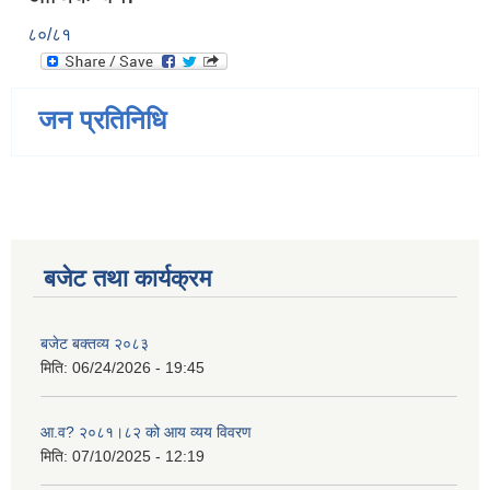
८०/८१
जन प्रतिनिधि
बजेट तथा कार्यक्रम
बजेट बक्तव्य २०८३
मिति:
06/24/2026 - 19:45
आ.व? २०८१।८२ को आय व्यय विवरण
मिति:
07/10/2025 - 12:19