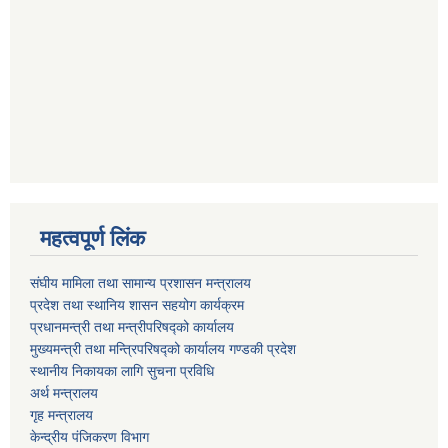
महत्वपूर्ण लिंक
संघीय मामिला तथा सामान्य प्रशासन मन्त्रालय
प्रदेश तथा स्थानिय शासन सहयोग कार्यक्रम
प्रधानमन्त्री तथा मन्त्रीपरिषद्को कार्यालय
मुख्यमन्त्री तथा मन्त्रिपरिषद्को कार्यालय गण्डकी प्रदेश
स्थानीय निकायका लागि सुचना प्रविधि
अर्थ मन्त्रालय
गृह मन्त्रालय
केन्द्रीय पंजिकरण विभाग