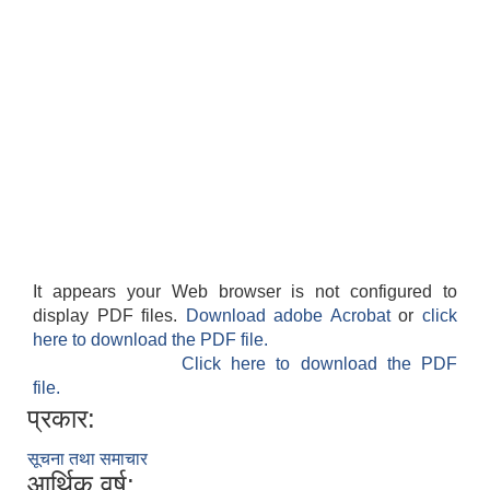
It appears your Web browser is not configured to
display PDF files.
Download adobe Acrobat
or
click
here to download the PDF file.
Click here to download the PDF
file.
प्रकार:
सूचना तथा समाचार
आर्थिक वर्ष: