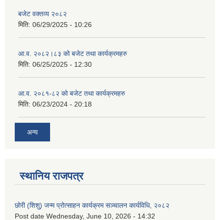
बजेट वक्तव्य २०८२
मिति:
06/29/2025 - 10:26
आ.व. २०८२।८३ को बजेट तथा कार्यक्रमहरु
मिति:
06/25/2025 - 12:30
आ.व. २०८१-८२ को बजेट तथा कार्यक्रमहरु
मिति:
06/23/2024 - 20:18
अन्य
स्थानिय राजपत्र
छोरी (शिशु) जन्म प्रोत्साहन कार्यक्रम सञ्चालन कार्यविधि, २०८२
Post date
Wednesday, June 10, 2026 - 14:32