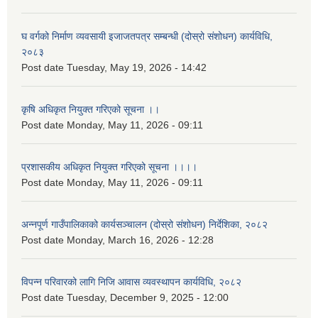
घ वर्गको निर्माण व्यवसायी इजाजतपत्र सम्बन्धी (दोस्रो संशोधन) कार्यविधि,
२०८३
Post date
Tuesday, May 19, 2026 - 14:42
कृषि अधिकृत नियुक्त गरिएको सूचना ।।
Post date
Monday, May 11, 2026 - 09:11
प्रशासकीय अधिकृत नियुक्त गरिएको सूचना ।।।।
Post date
Monday, May 11, 2026 - 09:11
अन्नपूर्ण गाउँपालिकाको कार्यसञ्चालन (दोस्रो संशोधन) निर्देशिका, २०८२
Post date
Monday, March 16, 2026 - 12:28
विपन्न परिवारको लागि निजि आवास व्यवस्थापन कार्यविधि, २०८२
Post date
Tuesday, December 9, 2025 - 12:00