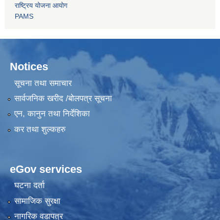
राष्ट्रिय योजना आयोग
PAMS
Notices
सूचना तथा समाचार
सार्वजनिक खरीद /बोलपत्र सूचना
एन, कानुन तथा निर्देशिका
कर तथा शुल्कहरु
eGov services
घटना दर्ता
सामाजिक सुरक्षा
नागरिक वडापत्र