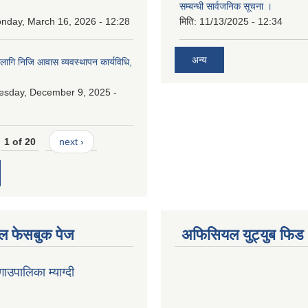
२
सम्बन्धी सार्वजनिक सूचना ।
nday, March 16, 2026 - 12:28
मिति:
11/13/2025 - 12:34
अन्य
 लागि निजि आवास व्यवस्थापन कार्यविधि,
esday, December 9, 2025 -
1 of 20
next ›
 फेसबुक पेज
अफिसियल युट्युब फिड
 गाउपालिका म्याग्दी