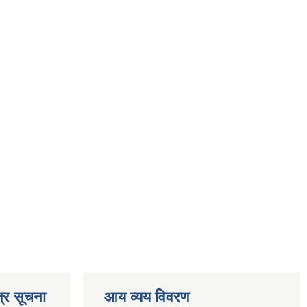
्र सूचना
आय व्यय विवरण