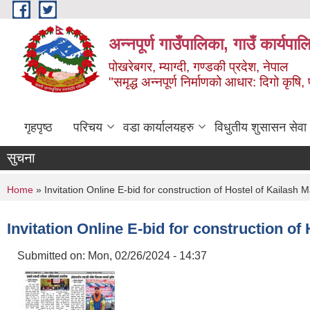
Skip to main content
अन्‍नपूर्ण गाउँपालिका, गाउँ कार्यप
पोखरेबगर, म्याग्दी, गण्डकी प्रदेश, नेपाल
"समृद्ध अन्‍नपूर्ण निर्माणको आधार: दिगो कृषि, 
गृहपृष्ठ
परिचय
वडा कार्यालयहरु
विधुतीय शुसासन सेवा
सुचना
You are here
Home
» Invitation Online E-bid for construction of Hostel of Kailash M
Invitation Online E-bid for construction of
Submitted on:
Mon, 02/26/2024 - 14:37