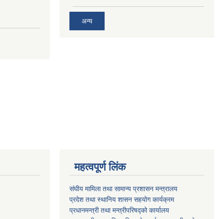
अन्य
महत्वपूर्ण लिंक
संघीय मामिला तथा सामान्य प्रशासन मन्त्रालय
प्रदेश तथा स्थानिय शासन सहयोग कार्यक्रम
प्रधानमन्त्री तथा मन्त्रीपरिषद्को कार्यालय