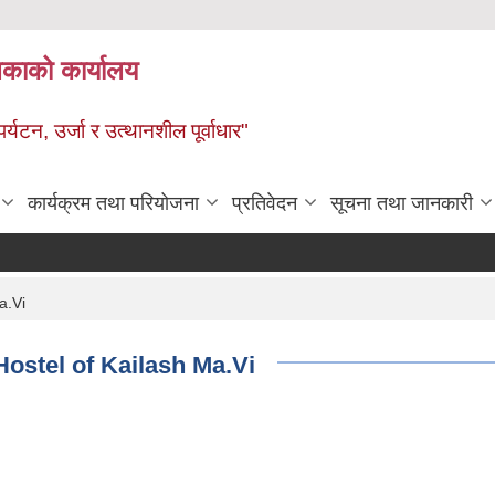
ालिकाको कार्यालय
पर्यटन, उर्जा र उत्थानशील पूर्वाधार"
कार्यक्रम तथा परियोजना
प्रतिवेदन
सूचना तथा जानकारी
a.Vi
 Hostel of Kailash Ma.Vi