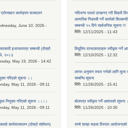
 प्रोत्साहन कार्यक्रम सञ्चालन
नदिजन्य पदार्थ उत्खनन् गरी बिक्री व
आन्तरिक निकासी गर्ने कार्यको शिलबन्द
dnesday, June 10, 2026 -
सम्बन्धी १५ दिने सार्बजनिक सूचना !!!
मिति:
12/11/2025 - 11:43
 व्यवसायी इजाजतपत्र सम्बन्धी (दोस्रो
विद्युतिय दरभाउपत्रहरु स्वीकृत गर्न
िधि, २०८३
मिति:
12/10/2025 - 12:32
esday, May 19, 2026 - 14:42
लागत अनुमान तयार गर्नकाे लागि मूल्य सु
युक्त गरिएको सूचना ।।
सम्बन्धि सूचना
nday, May 11, 2026 - 09:11
मिति:
11/26/2025 - 15:41
कृत नियुक्त गरिएको सूचना ।।।।
बोलपत्र स्वीकृत गर्ने आशयको सूचना 
nday, May 11, 2026 - 09:11
मिति:
11/26/2025 - 10:30
लिकाको कार्यसञ्चालन (दोस्रो संशोधन)
राम्चे शाखा सडक विस्तार आयोजनाको 