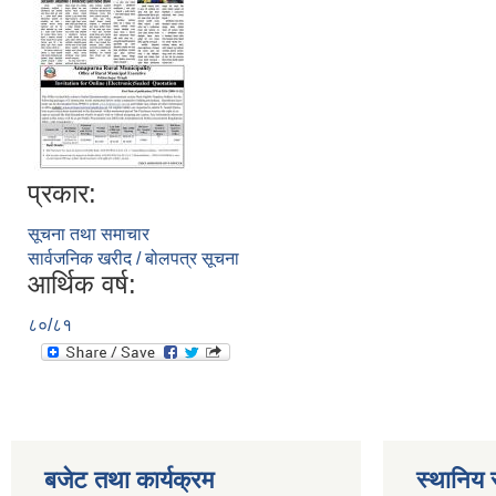
प्रकार:
सूचना तथा समाचार
सार्वजनिक खरीद / बोलपत्र सूचना
आर्थिक वर्ष:
८०/८१
बजेट तथा कार्यक्रम
स्थानिय 