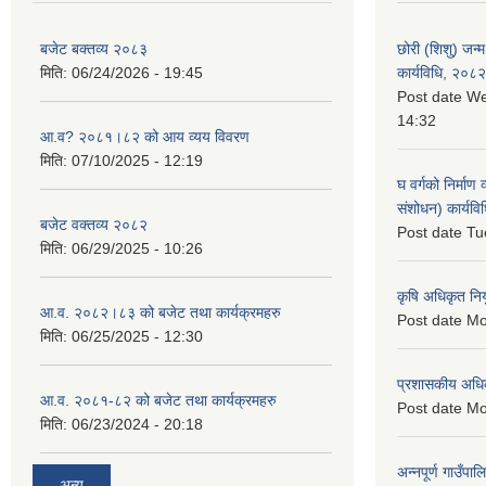
बजेट बक्तव्य २०८३
छोरी (शिशु) जन्म
मिति:
06/24/2026 - 19:45
कार्यविधि, २०८२
Post date
We
14:32
आ.व? २०८१।८२ को आय व्यय विवरण
मिति:
07/10/2025 - 12:19
घ वर्गको निर्माण
संशोधन) कार्यव
बजेट वक्तव्य २०८२
Post date
Tu
मिति:
06/29/2025 - 10:26
कृषि अधिकृत नि
आ.व. २०८२।८३ को बजेट तथा कार्यक्रमहरु
Post date
Mo
मिति:
06/25/2025 - 12:30
प्रशासकीय अधि
आ.व. २०८१-८२ को बजेट तथा कार्यक्रमहरु
Post date
Mo
मिति:
06/23/2024 - 20:18
अन्नपूर्ण गाउँपा
अन्य