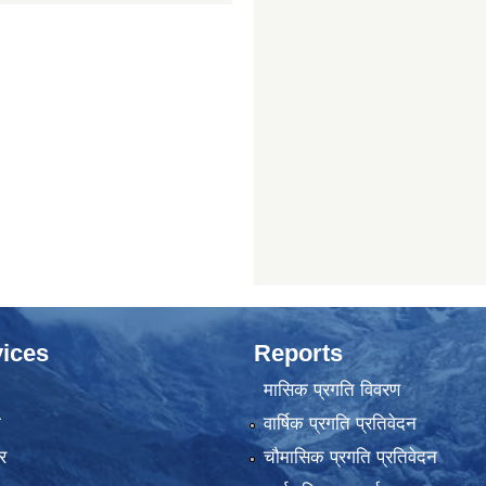
ices
Reports
मासिक प्रगति विवरण
ा
वार्षिक प्रगति प्रतिवेदन
र
चौमासिक प्रगति प्रतिवेदन