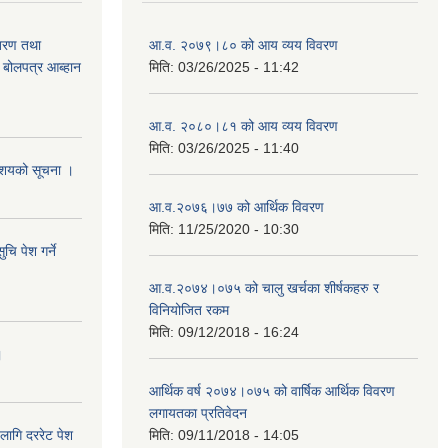
ितरण तथा
आ.व. २०७९।८० को आय व्यय विवरण
ी बोलपत्र आब्हान
मिति:
03/26/2025 - 11:42
आ.व. २०८०।८१ को आय व्यय विवरण
मिति:
03/26/2025 - 11:40
े आशयको सूचना ।
आ.व.२०७६।७७ को आर्थिक विवरण
मिति:
11/25/2020 - 10:30
चि पेश गर्ने
आ.व.२०७४।०७५ को चालु खर्चका शीर्षकहरु र
विनियोजित रकम
मिति:
09/12/2018 - 16:24
।
आर्थिक वर्ष २०७४।०७५ को वार्षिक आर्थिक विवरण
लगायतका प्रतिवेदन
लागि दररेट पेश
मिति:
09/11/2018 - 14:05