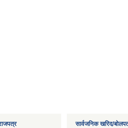
राजपत्र
सार्वजनिक खरिद/बोलपत