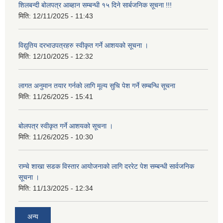
शिलबन्दी बोलपत्र आब्हान सम्बन्धी १५ दिने सार्बजनिक सूचना !!!
मिति:
12/11/2025 - 11:43
विद्युतिय दरभाउपत्रहरु स्वीकृत गर्ने आशयको सूचना ।
मिति:
12/10/2025 - 12:32
लागत अनुमान तयार गर्नकाे लागि मूल्य सुचि पेश गर्ने सम्बन्धि सूचना
मिति:
11/26/2025 - 15:41
बोलपत्र स्वीकृत गर्ने आशयको सूचना ।
मिति:
11/26/2025 - 10:30
राम्चे शाखा सडक विस्तार आयोजनाको लागि दररेट पेश सम्बन्धी सार्वजनिक
सूचना ।
मिति:
11/13/2025 - 12:34
अन्य