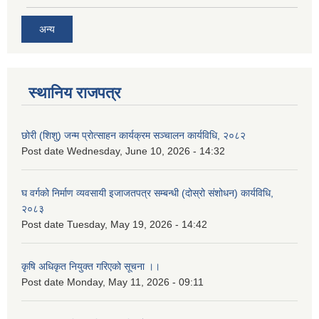
अन्य
स्थानिय राजपत्र
छोरी (शिशु) जन्म प्रोत्साहन कार्यक्रम सञ्चालन कार्यविधि, २०८२
Post date
Wednesday, June 10, 2026 - 14:32
घ वर्गको निर्माण व्यवसायी इजाजतपत्र सम्बन्धी (दोस्रो संशोधन) कार्यविधि,
२०८३
Post date
Tuesday, May 19, 2026 - 14:42
कृषि अधिकृत नियुक्त गरिएको सूचना ।।
Post date
Monday, May 11, 2026 - 09:11