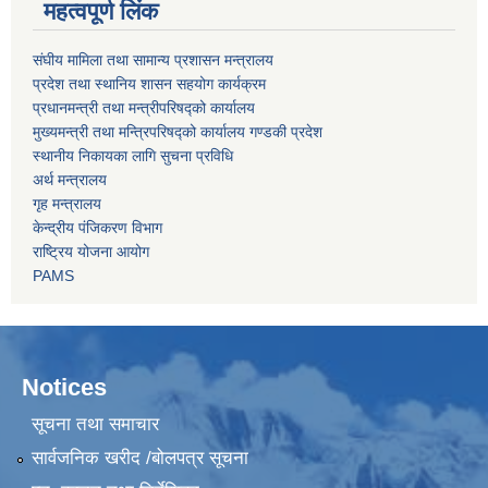
महत्वपूर्ण लिंक
संघीय मामिला तथा सामान्य प्रशासन मन्त्रालय
प्रदेश तथा स्थानिय शासन सहयोग कार्यक्रम
प्रधानमन्त्री तथा मन्त्रीपरिषद्को कार्यालय
मुख्यमन्त्री तथा मन्त्रिपरिषद्को कार्यालय गण्डकी प्रदेश
स्थानीय निकायका लागि सुचना प्रविधि
अर्थ मन्त्रालय
गृह मन्त्रालय
केन्द्रीय पंजिकरण विभाग
राष्ट्रिय योजना आयोग
PAMS
Notices
सूचना तथा समाचार
सार्वजनिक खरीद /बोलपत्र सूचना