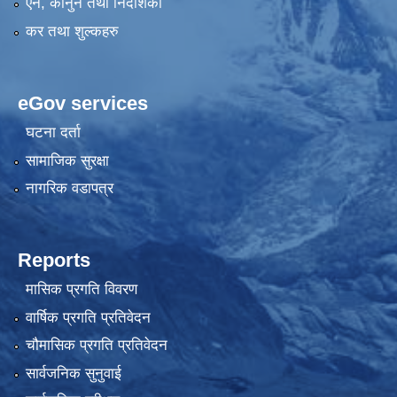
एन, कानुन तथा निर्देशिका
कर तथा शुल्कहरु
eGov services
घटना दर्ता
सामाजिक सुरक्षा
नागरिक वडापत्र
Reports
मासिक प्रगति विवरण
वार्षिक प्रगति प्रतिवेदन
चौमासिक प्रगति प्रतिवेदन
सार्वजनिक सुनुवाई