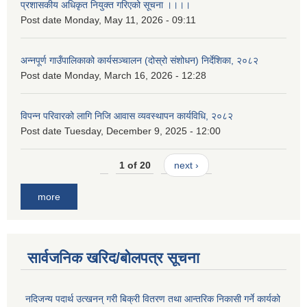
प्रशासकीय अधिकृत नियुक्त गरिएको सूचना ।।।।
Post date
Monday, May 11, 2026 - 09:11
अन्नपूर्ण गाउँपालिकाको कार्यसञ्चालन (दोस्रो संशोधन) निर्देशिका, २०८२
Post date
Monday, March 16, 2026 - 12:28
विपन्न परिवारको लागि निजि आवास व्यवस्थापन कार्यविधि, २०८२
Post date
Tuesday, December 9, 2025 - 12:00
1 of 20
next ›
more
सार्वजनिक खरिद/बोलपत्र सूचना
नदिजन्य पदार्थ उत्खनन् गरी बिक्री वितरण तथा आन्तरिक निकासी गर्ने कार्यको