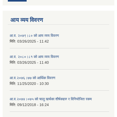
आय व्यय विवरण
आ.व. २०७९।८० को आय व्यय विवरण
मिति:
03/26/2025 - 11:42
आ.व. २०८०।८१ को आय व्यय विवरण
मिति:
03/26/2025 - 11:40
आ.व.२०७६।७७ को आर्थिक विवरण
मिति:
11/25/2020 - 10:30
आ.व.२०७४।०७५ को चालु खर्चका शीर्षकहरु र विनियोजित रकम
मिति:
09/12/2018 - 16:24