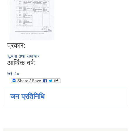
प्रकार:
सूचना तथा समाचार
आर्थिक वर्ष:
७९-८०
जन प्रतिनिधि