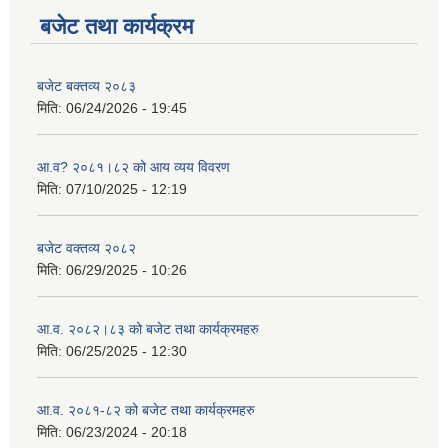
बजेट तथा कार्यक्रम
बजेट बक्तव्य २०८३
मिति:
06/24/2026 - 19:45
आ.व? २०८१।८२ को आय व्यय विवरण
मिति:
07/10/2025 - 12:19
बजेट वक्तव्य २०८२
मिति:
06/29/2025 - 10:26
आ.व. २०८२।८३ को बजेट तथा कार्यक्रमहरु
मिति:
06/25/2025 - 12:30
आ.व. २०८१-८२ को बजेट तथा कार्यक्रमहरु
मिति:
06/23/2024 - 20:18