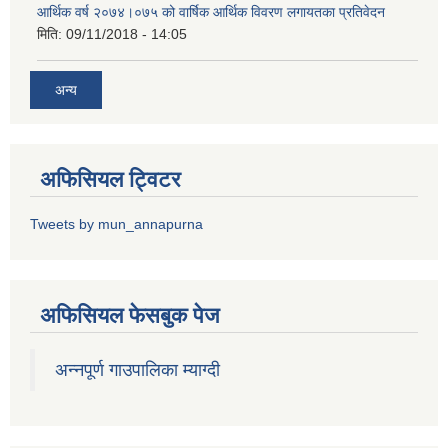
आर्थिक वर्ष २०७४।०७५ को वार्षिक आर्थिक विवरण लगायतका प्रतिवेदन
मिति:
09/11/2018 - 14:05
अन्य
अफिसियल ट्विटर
Tweets by mun_annapurna
अफिसियल फेसबुक पेज
अन्नपूर्ण गाउपालिका म्याग्दी