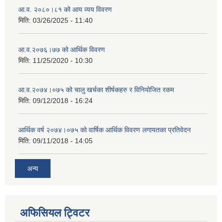
आ.व. २०८०।८१ को आय व्यय विवरण
मिति:
03/26/2025 - 11:40
आ.व.२०७६।७७ को आर्थिक विवरण
मिति:
11/25/2020 - 10:30
आ.व.२०७४।०७५ को चालु खर्चका शीर्षकहरु र विनियोजित रकम
मिति:
09/12/2018 - 16:24
आर्थिक वर्ष २०७४।०७५ को वार्षिक आर्थिक विवरण लगायतका प्रतिवेदन
मिति:
09/11/2018 - 14:05
अन्य
अफिसियल ट्विटर