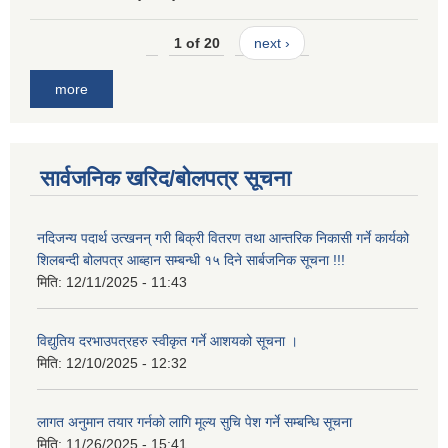
1 of 20
next ›
more
सार्वजनिक खरिद/बोलपत्र सूचना
नदिजन्य पदार्थ उत्खनन् गरी बिक्री वितरण तथा आन्तरिक निकासी गर्ने कार्यको
शिलबन्दी बोलपत्र आब्हान सम्बन्धी १५ दिने सार्बजनिक सूचना !!!
मिति:
12/11/2025 - 11:43
विद्युतिय दरभाउपत्रहरु स्वीकृत गर्ने आशयको सूचना ।
मिति:
12/10/2025 - 12:32
लागत अनुमान तयार गर्नकाे लागि मूल्य सुचि पेश गर्ने सम्बन्धि सूचना
मिति:
11/26/2025 - 15:41