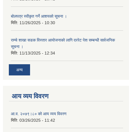
बोलपत्र स्वीकृत गर्ने आशयको सूचना ।
मिति:
11/26/2025 - 10:30
राम्चे शाखा सडक विस्तार आयोजनाको लागि दररेट पेश सम्बन्धी सार्वजनिक
सूचना ।
मिति:
11/13/2025 - 12:34
अन्य
आय व्यय विवरण
आ.व. २०७९।८० को आय व्यय विवरण
मिति:
03/26/2025 - 11:42