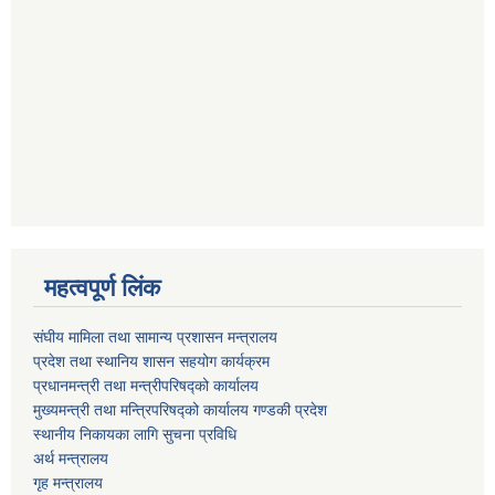
महत्वपूर्ण लिंक
संघीय मामिला तथा सामान्य प्रशासन मन्त्रालय
प्रदेश तथा स्थानिय शासन सहयोग कार्यक्रम
प्रधानमन्त्री तथा मन्त्रीपरिषद्को कार्यालय
मुख्यमन्त्री तथा मन्त्रिपरिषद्को कार्यालय गण्डकी प्रदेश
स्थानीय निकायका लागि सुचना प्रविधि
अर्थ मन्त्रालय
गृह मन्त्रालय