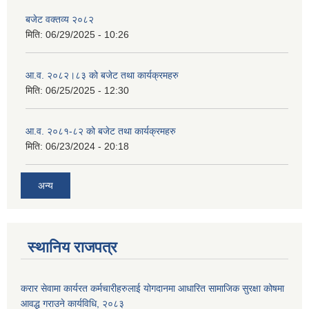
बजेट वक्तव्य २०८२
मिति:
06/29/2025 - 10:26
आ.व. २०८२।८३ को बजेट तथा कार्यक्रमहरु
मिति:
06/25/2025 - 12:30
आ.व. २०८१-८२ को बजेट तथा कार्यक्रमहरु
मिति:
06/23/2024 - 20:18
अन्य
स्थानिय राजपत्र
करार सेवामा कार्यरत कर्मचारीहरुलाई योगदानमा आधारित सामाजिक सुरक्षा कोषमा
आवद्ध गराउने कार्यविधि, २०८३