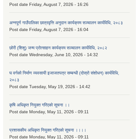
Post date
Friday, August 7, 2026 - 16:26
अन्नपूर्ण गाउँपालिका छात्रवृत्ति अनुदान कार्यक्रम सञ्चालन कार्यविधि, २०८३
Post date
Friday, August 7, 2026 - 16:04
छोरी (शिशु) जन्म प्रोत्साहन कार्यक्रम सञ्चालन कार्यविधि, २०८२
Post date
Wednesday, June 10, 2026 - 14:32
घ वर्गको निर्माण व्यवसायी इजाजतपत्र सम्बन्धी (दोस्रो संशोधन) कार्यविधि,
२०८३
Post date
Tuesday, May 19, 2026 - 14:42
कृषि अधिकृत नियुक्त गरिएको सूचना ।।
Post date
Monday, May 11, 2026 - 09:11
प्रशासकीय अधिकृत नियुक्त गरिएको सूचना ।।।।
Post date
Monday, May 11, 2026 - 09:11