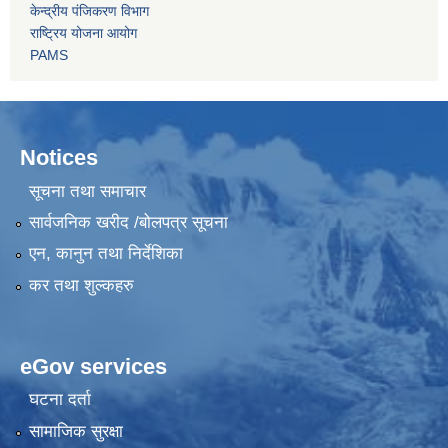
केन्द्रीय पंजिकरण विभाग
राष्ट्रिय योजना आयोग
PAMS
Notices
सूचना तथा समाचार
सार्वजनिक खरीद /बोलपत्र सूचना
एन, कानुन तथा निर्देशिका
कर तथा शुल्कहरु
eGov services
घटना दर्ता
सामाजिक सुरक्षा