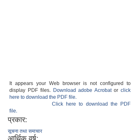
It appears your Web browser is not configured to
display PDF files.
Download adobe Acrobat
or
click
here to download the PDF file.
Click here to download the PDF
file.
प्रकार:
सूचना तथा समाचार
आर्थिक वर्ष: