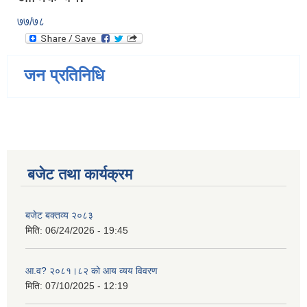
७७/७८
जन प्रतिनिधि
बजेट तथा कार्यक्रम
बजेट बक्तव्य २०८३
मिति:
06/24/2026 - 19:45
आ.व? २०८१।८२ को आय व्यय विवरण
मिति:
07/10/2025 - 12:19