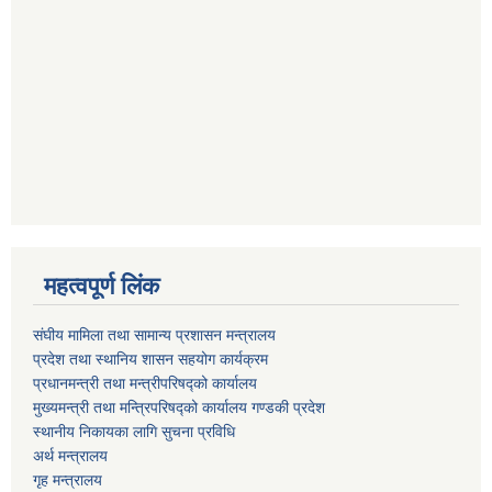
महत्वपूर्ण लिंक
संघीय मामिला तथा सामान्य प्रशासन मन्त्रालय
प्रदेश तथा स्थानिय शासन सहयोग कार्यक्रम
प्रधानमन्त्री तथा मन्त्रीपरिषद्को कार्यालय
मुख्यमन्त्री तथा मन्त्रिपरिषद्को कार्यालय गण्डकी प्रदेश
स्थानीय निकायका लागि सुचना प्रविधि
अर्थ मन्त्रालय
गृह मन्त्रालय