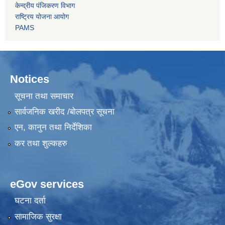
केन्द्रीय पंजिकरण विभाग
राष्ट्रिय योजना आयोग
PAMS
Notices
सूचना तथा समाचार
सार्वजनिक खरीद /बोलपत्र सूचना
एन, कानुन तथा निर्देशिका
कर तथा शुल्कहरु
eGov services
घटना दर्ता
सामाजिक सुरक्षा