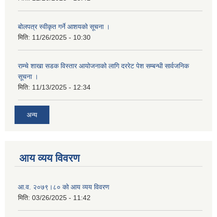
बोलपत्र स्वीकृत गर्ने आशयको सूचना ।
मिति:
11/26/2025 - 10:30
राम्चे शाखा सडक विस्तार आयोजनाको लागि दररेट पेश सम्बन्धी सार्वजनिक
सूचना ।
मिति:
11/13/2025 - 12:34
अन्य
आय व्यय विवरण
आ.व. २०७९।८० को आय व्यय विवरण
मिति:
03/26/2025 - 11:42