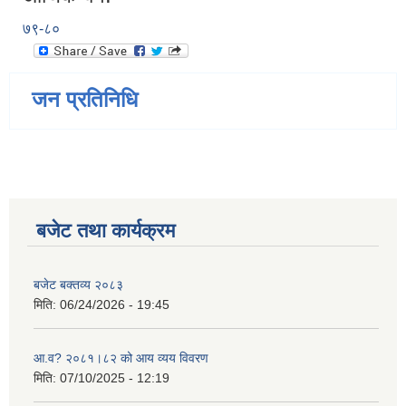
७९-८०
जन प्रतिनिधि
बजेट तथा कार्यक्रम
बजेट बक्तव्य २०८३
मिति:
06/24/2026 - 19:45
आ.व? २०८१।८२ को आय व्यय विवरण
मिति:
07/10/2025 - 12:19