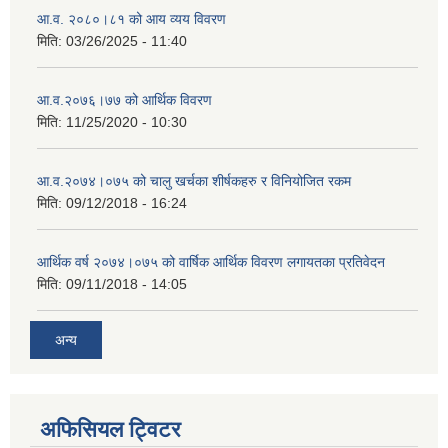
आ.व. २०८०।८१ को आय व्यय विवरण
मिति:
03/26/2025 - 11:40
आ.व.२०७६।७७ को आर्थिक विवरण
मिति:
11/25/2020 - 10:30
आ.व.२०७४।०७५ को चालु खर्चका शीर्षकहरु र विनियोजित रकम
मिति:
09/12/2018 - 16:24
आर्थिक वर्ष २०७४।०७५ को वार्षिक आर्थिक विवरण लगायतका प्रतिवेदन
मिति:
09/11/2018 - 14:05
अन्य
अफिसियल ट्विटर