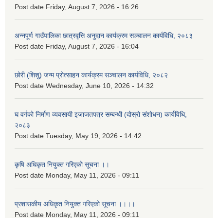
Post date
Friday, August 7, 2026 - 16:26
अन्नपूर्ण गाउँपालिका छात्रवृत्ति अनुदान कार्यक्रम सञ्चालन कार्यविधि, २०८३
Post date
Friday, August 7, 2026 - 16:04
छोरी (शिशु) जन्म प्रोत्साहन कार्यक्रम सञ्चालन कार्यविधि, २०८२
Post date
Wednesday, June 10, 2026 - 14:32
घ वर्गको निर्माण व्यवसायी इजाजतपत्र सम्बन्धी (दोस्रो संशोधन) कार्यविधि,
२०८३
Post date
Tuesday, May 19, 2026 - 14:42
कृषि अधिकृत नियुक्त गरिएको सूचना ।।
Post date
Monday, May 11, 2026 - 09:11
प्रशासकीय अधिकृत नियुक्त गरिएको सूचना ।।।।
Post date
Monday, May 11, 2026 - 09:11