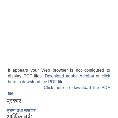
It appears your Web browser is not configured to
display PDF files.
Download adobe Acrobat
or
click
here to download the PDF file.
Click here to download the PDF
file.
प्रकार:
सूचना तथा समाचार
आर्थिक वर्ष: