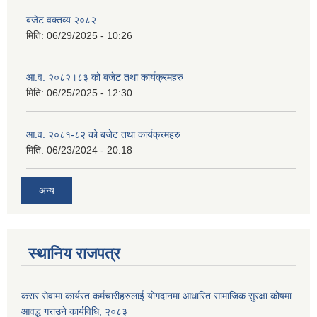
बजेट वक्तव्य २०८२
मिति:
06/29/2025 - 10:26
आ.व. २०८२।८३ को बजेट तथा कार्यक्रमहरु
मिति:
06/25/2025 - 12:30
आ.व. २०८१-८२ को बजेट तथा कार्यक्रमहरु
मिति:
06/23/2024 - 20:18
अन्य
स्थानिय राजपत्र
करार सेवामा कार्यरत कर्मचारीहरुलाई योगदानमा आधारित सामाजिक सुरक्षा कोषमा
आवद्ध गराउने कार्यविधि, २०८३