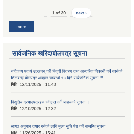
1 of 20
next ›
more
सार्वजनिक खरिद/बोलपत्र सूचना
नदिजन्य पदार्थ उत्खनन् गरी बिक्री वितरण तथा आन्तरिक निकासी गर्ने कार्यको
शिलबन्दी बोलपत्र आब्हान सम्बन्धी १५ दिने सार्बजनिक सूचना !!!
मिति:
12/11/2025 - 11:43
विद्युतिय दरभाउपत्रहरु स्वीकृत गर्ने आशयको सूचना ।
मिति:
12/10/2025 - 12:32
लागत अनुमान तयार गर्नकाे लागि मूल्य सुचि पेश गर्ने सम्बन्धि सूचना
मिति:
11/26/2025 - 15:41