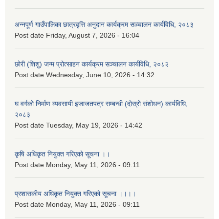
अन्नपूर्ण गाउँपालिका छात्रवृत्ति अनुदान कार्यक्रम सञ्चालन कार्यविधि, २०८३
Post date
Friday, August 7, 2026 - 16:04
छोरी (शिशु) जन्म प्रोत्साहन कार्यक्रम सञ्चालन कार्यविधि, २०८२
Post date
Wednesday, June 10, 2026 - 14:32
घ वर्गको निर्माण व्यवसायी इजाजतपत्र सम्बन्धी (दोस्रो संशोधन) कार्यविधि,
२०८३
Post date
Tuesday, May 19, 2026 - 14:42
कृषि अधिकृत नियुक्त गरिएको सूचना ।।
Post date
Monday, May 11, 2026 - 09:11
प्रशासकीय अधिकृत नियुक्त गरिएको सूचना ।।।।
Post date
Monday, May 11, 2026 - 09:11