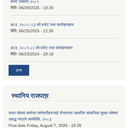
बजेट वक्तव्य २०८२
मिति:
06/29/2025 - 10:26
आ.व. २०८२।८३ को बजेट तथा कार्यक्रमहरु
मिति:
06/25/2025 - 12:30
आ.व. २०८१-८२ को बजेट तथा कार्यक्रमहरु
मिति:
06/23/2024 - 20:18
अन्य
स्थानिय राजपत्र
करार सेवामा कार्यरत कर्मचारीहरुलाई योगदानमा आधारित सामाजिक सुरक्षा कोषमा
आवद्ध गराउने कार्यविधि, २०८३
Post date
Friday, August 7, 2026 - 16:26