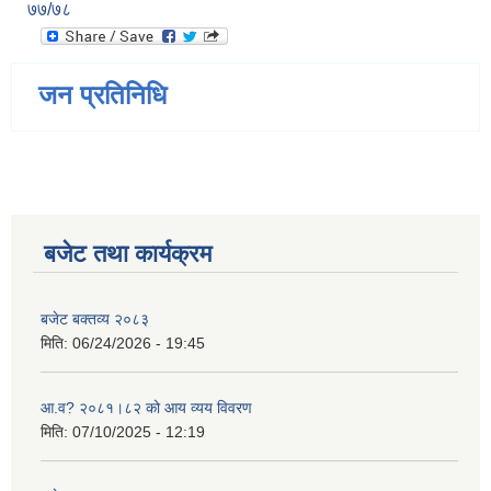
७७/७८
जन प्रतिनिधि
बजेट तथा कार्यक्रम
बजेट बक्तव्य २०८३
मिति:
06/24/2026 - 19:45
आ.व? २०८१।८२ को आय व्यय विवरण
मिति:
07/10/2025 - 12:19