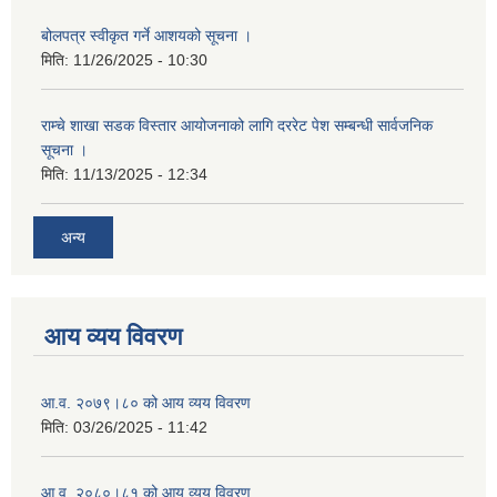
बोलपत्र स्वीकृत गर्ने आशयको सूचना ।
मिति:
11/26/2025 - 10:30
राम्चे शाखा सडक विस्तार आयोजनाको लागि दररेट पेश सम्बन्धी सार्वजनिक
सूचना ।
मिति:
11/13/2025 - 12:34
अन्य
आय व्यय विवरण
आ.व. २०७९।८० को आय व्यय विवरण
मिति:
03/26/2025 - 11:42
आ.व. २०८०।८१ को आय व्यय विवरण