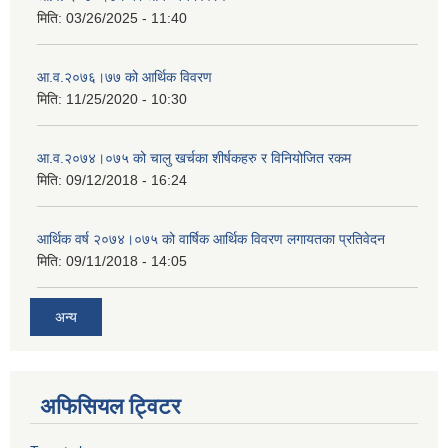
मिति:
03/26/2025 - 11:40
आ.व.२०७६।७७ को आर्थिक विवरण
मिति:
11/25/2020 - 10:30
आ.व.२०७४।०७५ को चालु खर्चका शीर्षकहरु र विनियोजित रकम
मिति:
09/12/2018 - 16:24
आर्थिक वर्ष २०७४।०७५ को वार्षिक आर्थिक विवरण लगायतका प्रतिवेदन
मिति:
09/11/2018 - 14:05
अन्य
अफिसियल ट्विटर