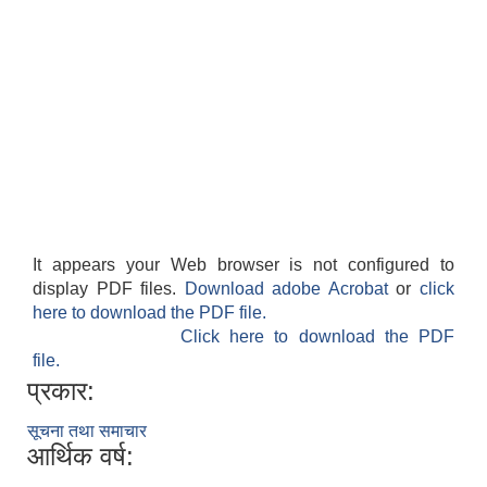
It appears your Web browser is not configured to
display PDF files.
Download adobe Acrobat
or
click
here to download the PDF file.
Click here to download the PDF
file.
प्रकार:
सूचना तथा समाचार
आर्थिक वर्ष: