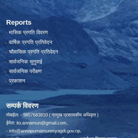
Reports
मासिक प्रगति विवरण
वार्षिक प्रगति प्रतिवेदन
चौमासिक प्रगति प्रतिवेदन
सार्वजनिक सुनुवाई
सार्वजनिक परीक्षण
प्रकाशन
सम्पर्क विवरण
मोबाईल: - 9857683810 ( प्रमुख प्रशासकीय अधिकृत )
ईमेल:
ito.annamun@gmail.com
,
-
info@annapurnamunmyagdi.gov.np
.