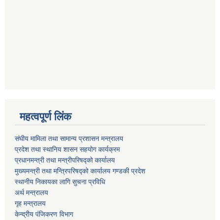
महत्वपूर्ण लिंक
संघीय मामिला तथा सामान्य प्रशासन मन्त्रालय
प्रदेश तथा स्थानिय शासन सहयोग कार्यक्रम
प्रधानमन्त्री तथा मन्त्रीपरिषद्को कार्यालय
मुख्यमन्त्री तथा मन्त्रिपरिषद्को कार्यालय गण्डकी प्रदेश
स्थानीय निकायका लागि सुचना प्रविधि
अर्थ मन्त्रालय
गृह मन्त्रालय
केन्द्रीय पंजिकरण विभाग