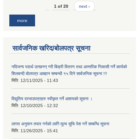
1 of 20
next ›
more
सार्वजनिक खरिद/बोलपत्र सूचना
नदिजन्य पदार्थ उत्खनन् गरी बिक्री वितरण तथा आन्तरिक निकासी गर्ने कार्यको
शिलबन्दी बोलपत्र आब्हान सम्बन्धी १५ दिने सार्बजनिक सूचना !!!
मिति:
12/11/2025 - 11:43
विद्युतिय दरभाउपत्रहरु स्वीकृत गर्ने आशयको सूचना ।
मिति:
12/10/2025 - 12:32
लागत अनुमान तयार गर्नकाे लागि मूल्य सुचि पेश गर्ने सम्बन्धि सूचना
मिति:
11/26/2025 - 15:41