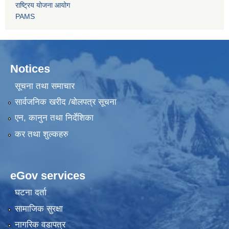
राष्ट्रिय योजना आयोग
PAMS
Notices
सूचना तथा समाचार
सार्वजनिक खरीद /बोलपत्र सूचना
एन, कानुन तथा निर्देशिका
कर तथा शुल्कहरु
eGov services
घटना दर्ता
सामाजिक सुरक्षा
नागरिक वडापत्र