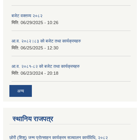
बजेट वक्तव्य २०८२
मिति:
06/29/2025 - 10:26
आ.व. २०८२।८३ को बजेट तथा कार्यक्रमहरु
मिति:
06/25/2025 - 12:30
आ.व. २०८१-८२ को बजेट तथा कार्यक्रमहरु
मिति:
06/23/2024 - 20:18
अन्य
स्थानिय राजपत्र
छोरी (शिशु) जन्म प्रोत्साहन कार्यक्रम सञ्चालन कार्यविधि, २०८२