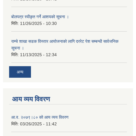
बोलपत्र स्वीकृत गर्ने आशयको सूचना ।
मिति:
11/26/2025 - 10:30
राम्चे शाखा सडक विस्तार आयोजनाको लागि दररेट पेश सम्बन्धी सार्वजनिक
सूचना ।
मिति:
11/13/2025 - 12:34
अन्य
आय व्यय विवरण
आ.व. २०७९।८० को आय व्यय विवरण
मिति:
03/26/2025 - 11:42