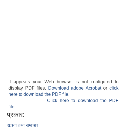
It appears your Web browser is not configured to
display PDF files.
Download adobe Acrobat
or
click
here to download the PDF file.
Click here to download the PDF
file.
प्रकार:
सूचना तथा समाचार