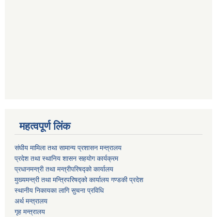
महत्वपूर्ण लिंक
संघीय मामिला तथा सामान्य प्रशासन मन्त्रालय
प्रदेश तथा स्थानिय शासन सहयोग कार्यक्रम
प्रधानमन्त्री तथा मन्त्रीपरिषद्को कार्यालय
मुख्यमन्त्री तथा मन्त्रिपरिषद्को कार्यालय गण्डकी प्रदेश
स्थानीय निकायका लागि सुचना प्रविधि
अर्थ मन्त्रालय
गृह मन्त्रालय