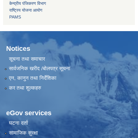
केन्द्रीय पंजिकरण विभाग
राष्ट्रिय योजना आयोग
PAMS
Notices
सूचना तथा समाचार
सार्वजनिक खरीद /बोलपत्र सूचना
एन, कानुन तथा निर्देशिका
कर तथा शुल्कहरु
eGov services
घटना दर्ता
सामाजिक सुरक्षा