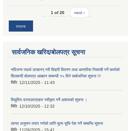
1 of 20
next ›
more
सार्वजनिक खरिद/बोलपत्र सूचना
नदिजन्य पदार्थ उत्खनन् गरी बिक्री वितरण तथा आन्तरिक निकासी गर्ने कार्यको
शिलबन्दी बोलपत्र आब्हान सम्बन्धी १५ दिने सार्बजनिक सूचना !!!
मिति:
12/11/2025 - 11:43
विद्युतिय दरभाउपत्रहरु स्वीकृत गर्ने आशयको सूचना ।
मिति:
12/10/2025 - 12:32
लागत अनुमान तयार गर्नकाे लागि मूल्य सुचि पेश गर्ने सम्बन्धि सूचना
मिति:
11/26/2025 - 15:41