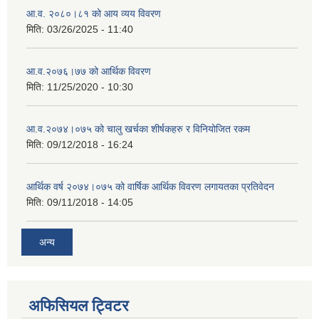
आ.व. २०८०।८१ को आय व्यय विवरण
मिति:
03/26/2025 - 11:40
आ.व.२०७६।७७ को आर्थिक विवरण
मिति:
11/25/2020 - 10:30
आ.व.२०७४।०७५ को चालु खर्चका शीर्षकहरु र विनियोजित रकम
मिति:
09/12/2018 - 16:24
आर्थिक वर्ष २०७४।०७५ को वार्षिक आर्थिक विवरण लगायतका प्रतिवेदन
मिति:
09/11/2018 - 14:05
अन्य
अफिसियल ट्विटर