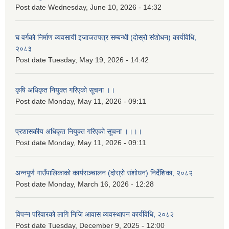
Post date
Wednesday, June 10, 2026 - 14:32
घ वर्गको निर्माण व्यवसायी इजाजतपत्र सम्बन्धी (दोस्रो संशोधन) कार्यविधि,
२०८३
Post date
Tuesday, May 19, 2026 - 14:42
कृषि अधिकृत नियुक्त गरिएको सूचना ।।
Post date
Monday, May 11, 2026 - 09:11
प्रशासकीय अधिकृत नियुक्त गरिएको सूचना ।।।।
Post date
Monday, May 11, 2026 - 09:11
अन्नपूर्ण गाउँपालिकाको कार्यसञ्चालन (दोस्रो संशोधन) निर्देशिका, २०८२
Post date
Monday, March 16, 2026 - 12:28
विपन्न परिवारको लागि निजि आवास व्यवस्थापन कार्यविधि, २०८२
Post date
Tuesday, December 9, 2025 - 12:00