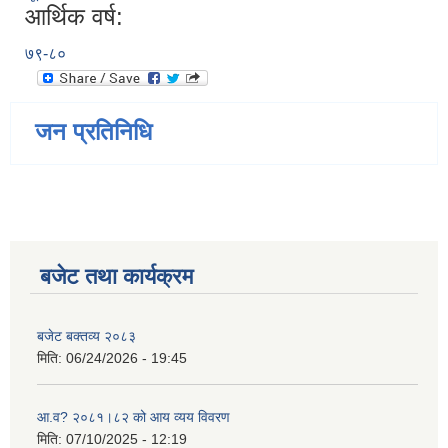
आर्थिक वर्ष:
७९-८०
जन प्रतिनिधि
बजेट तथा कार्यक्रम
बजेट बक्तव्य २०८३
मिति:
06/24/2026 - 19:45
आ.व? २०८१।८२ को आय व्यय विवरण
मिति:
07/10/2025 - 12:19