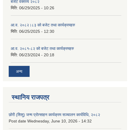
बजेट वक्तव्य २०८२
मिति:
06/29/2025 - 10:26
आ.व. २०८२।८३ को बजेट तथा कार्यक्रमहरु
मिति:
06/25/2025 - 12:30
आ.व. २०८१-८२ को बजेट तथा कार्यक्रमहरु
मिति:
06/23/2024 - 20:18
अन्य
स्थानिय राजपत्र
छोरी (शिशु) जन्म प्रोत्साहन कार्यक्रम सञ्चालन कार्यविधि, २०८२
Post date
Wednesday, June 10, 2026 - 14:32