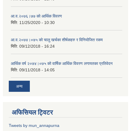
आ.व.२०७६।७७ को आर्थिक विवरण
मिति:
11/25/2020 - 10:30
आ.व.२०७४।०७५ को चालु खर्चका शीर्षकहरु र विनियोजित रकम
मिति:
09/12/2018 - 16:24
आर्थिक वर्ष २०७४।०७५ को वार्षिक आर्थिक विवरण लगायतका प्रतिवेदन
मिति:
09/11/2018 - 14:05
अन्य
अफिसियल ट्विटर
Tweets by mun_annapurna