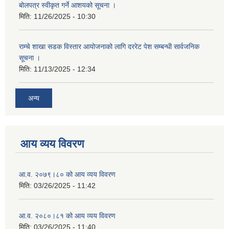
बोलपत्र स्वीकृत गर्ने आशयको सूचना ।
मिति:
11/26/2025 - 10:30
राम्चे शाखा सडक विस्तार आयोजनाको लागि दररेट पेश सम्बन्धी सार्वजनिक
सूचना ।
मिति:
11/13/2025 - 12:34
अन्य
आय व्यय विवरण
आ.व. २०७९।८० को आय व्यय विवरण
मिति:
03/26/2025 - 11:42
आ.व. २०८०।८१ को आय व्यय विवरण
मिति:
03/26/2025 - 11:40