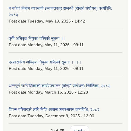
घ वर्गको निर्माण व्यवसायी इजाजतपत्र सम्बन्धी (दोस्रो संशोधन) कार्यविधि,
२०८३
Post date
Tuesday, May 19, 2026 - 14:42
कृषि अधिकृत नियुक्त गरिएको सूचना ।।
Post date
Monday, May 11, 2026 - 09:11
प्रशासकीय अधिकृत नियुक्त गरिएको सूचना ।।।।
Post date
Monday, May 11, 2026 - 09:11
अन्नपूर्ण गाउँपालिकाको कार्यसञ्चालन (दोस्रो संशोधन) निर्देशिका, २०८२
Post date
Monday, March 16, 2026 - 12:28
विपन्न परिवारको लागि निजि आवास व्यवस्थापन कार्यविधि, २०८२
Post date
Tuesday, December 9, 2025 - 12:00
1 of 20
next ›