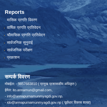
Reports
मासिक प्रगति विवरण
वार्षिक प्रगति प्रतिवेदन
चौमासिक प्रगति प्रतिवेदन
सार्वजनिक सुनुवाई
सार्वजनिक परीक्षण
प्रकाशन
सम्पर्क विवरण
मोबाईल: - 9857683810 ( प्रमुख प्रशासकीय अधिकृत )
ईमेल:
ito.annamun@gmail.com
,
-
info@annapurnamunmyagdi.gov.np
.
-
ido@annapurnamunmyagdi.gov.np
( पूर्वाधार विकास शाखा)