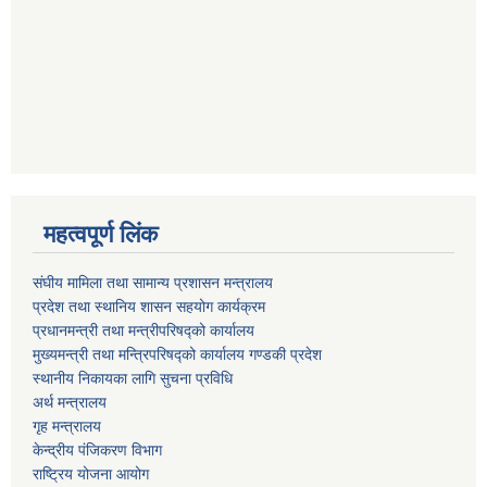
महत्वपूर्ण लिंक
संघीय मामिला तथा सामान्य प्रशासन मन्त्रालय
प्रदेश तथा स्थानिय शासन सहयोग कार्यक्रम
प्रधानमन्त्री तथा मन्त्रीपरिषद्को कार्यालय
मुख्यमन्त्री तथा मन्त्रिपरिषद्को कार्यालय गण्डकी प्रदेश
स्थानीय निकायका लागि सुचना प्रविधि
अर्थ मन्त्रालय
गृह मन्त्रालय
केन्द्रीय पंजिकरण विभाग
राष्ट्रिय योजना आयोग