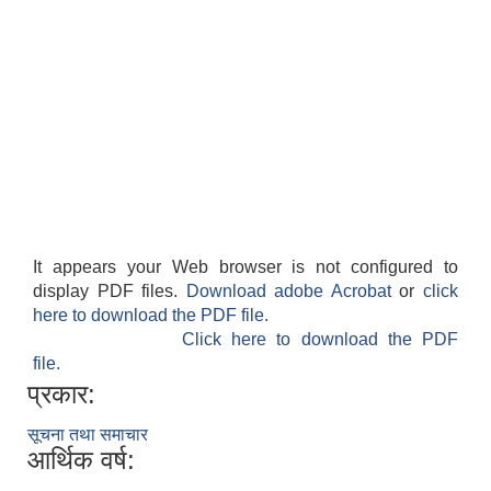
It appears your Web browser is not configured to
display PDF files.
Download adobe Acrobat
or
click
here to download the PDF file.
Click here to download the PDF
file.
प्रकार:
सूचना तथा समाचार
आर्थिक वर्ष: