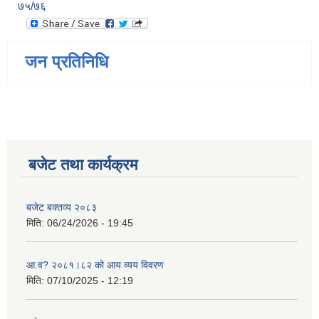
७५/७६
जन प्रतिनिधि
बजेट तथा कार्यक्रम
बजेट बक्तव्य २०८३
मिति:
06/24/2026 - 19:45
आ.व? २०८१।८२ को आय व्यय विवरण
मिति:
07/10/2025 - 12:19