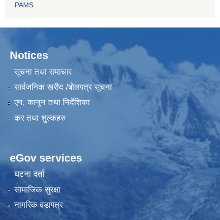
PAMS
Notices
सूचना तथा समाचार
सार्वजनिक खरीद /बोलपत्र सूचना
एन, कानुन तथा निर्देशिका
कर तथा शुल्कहरु
eGov services
घटना दर्ता
सामाजिक सुरक्षा
नागरिक वडापत्र