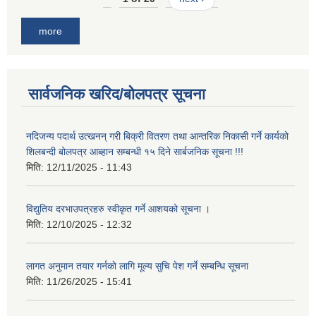
more
सार्वजनिक खरिद/बोलपत्र सूचना
नदिजन्य पदार्थ उत्खनन् गरी बिक्री वितरण तथा आन्तरिक निकासी गर्ने कार्यको
शिलबन्दी बोलपत्र आब्हान सम्बन्धी १५ दिने सार्बजनिक सूचना !!!
मिति:
12/11/2025 - 11:43
विद्युतिय दरभाउपत्रहरु स्वीकृत गर्ने आशयको सूचना ।
मिति:
12/10/2025 - 12:32
लागत अनुमान तयार गर्नकाे लागि मूल्य सुचि पेश गर्ने सम्बन्धि सूचना
मिति:
11/26/2025 - 15:41