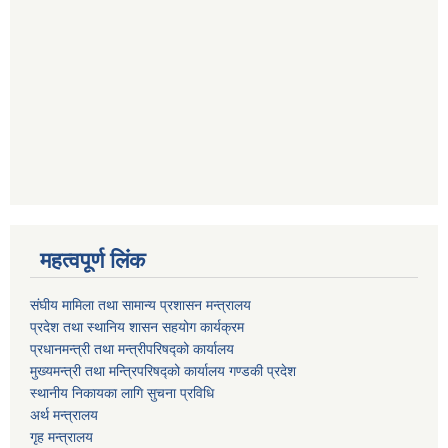
महत्वपूर्ण लिंक
संघीय मामिला तथा सामान्य प्रशासन मन्त्रालय
प्रदेश तथा स्थानिय शासन सहयोग कार्यक्रम
प्रधानमन्त्री तथा मन्त्रीपरिषद्को कार्यालय
मुख्यमन्त्री तथा मन्त्रिपरिषद्को कार्यालय गण्डकी प्रदेश
स्थानीय निकायका लागि सुचना प्रविधि
अर्थ मन्त्रालय
गृह मन्त्रालय