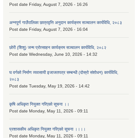
Post date
Friday, August 7, 2026 - 16:26
अन्नपूर्ण गाउँपालिका छात्रवृत्ति अनुदान कार्यक्रम सञ्चालन कार्यविधि, २०८३
Post date
Friday, August 7, 2026 - 16:04
छोरी (शिशु) जन्म प्रोत्साहन कार्यक्रम सञ्चालन कार्यविधि, २०८२
Post date
Wednesday, June 10, 2026 - 14:32
घ वर्गको निर्माण व्यवसायी इजाजतपत्र सम्बन्धी (दोस्रो संशोधन) कार्यविधि,
२०८३
Post date
Tuesday, May 19, 2026 - 14:42
कृषि अधिकृत नियुक्त गरिएको सूचना ।।
Post date
Monday, May 11, 2026 - 09:11
प्रशासकीय अधिकृत नियुक्त गरिएको सूचना ।।।।
Post date
Monday, May 11, 2026 - 09:11