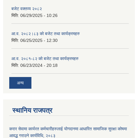
बजेट वक्तव्य २०८२
मिति:
06/29/2025 - 10:26
आ.व. २०८२।८३ को बजेट तथा कार्यक्रमहरु
मिति:
06/25/2025 - 12:30
आ.व. २०८१-८२ को बजेट तथा कार्यक्रमहरु
मिति:
06/23/2024 - 20:18
अन्य
स्थानिय राजपत्र
करार सेवामा कार्यरत कर्मचारीहरुलाई योगदानमा आधारित सामाजिक सुरक्षा कोषमा
आवद्ध गराउने कार्यविधि, २०८३