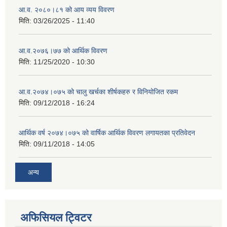
आ.व. २०८०।८१ को आय व्यय विवरण
मिति:
03/26/2025 - 11:40
आ.व.२०७६।७७ को आर्थिक विवरण
मिति:
11/25/2020 - 10:30
आ.व.२०७४।०७५ को चालु खर्चका शीर्षकहरु र विनियोजित रकम
मिति:
09/12/2018 - 16:24
आर्थिक वर्ष २०७४।०७५ को वार्षिक आर्थिक विवरण लगायतका प्रतिवेदन
मिति:
09/11/2018 - 14:05
अन्य
अफिसियल ट्विटर