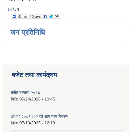
८०/८१
जन प्रतिनिधि
बजेट तथा कार्यक्रम
बजेट बक्तव्य २०८३
मिति:
06/24/2026 - 19:45
आ.व? २०८१।८२ को आय व्यय विवरण
मिति:
07/10/2025 - 12:19