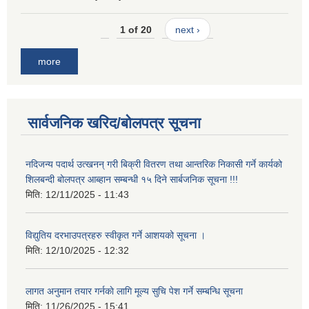
1 of 20
next ›
more
सार्वजनिक खरिद/बोलपत्र सूचना
नदिजन्य पदार्थ उत्खनन् गरी बिक्री वितरण तथा आन्तरिक निकासी गर्ने कार्यको
शिलबन्दी बोलपत्र आब्हान सम्बन्धी १५ दिने सार्बजनिक सूचना !!!
मिति:
12/11/2025 - 11:43
विद्युतिय दरभाउपत्रहरु स्वीकृत गर्ने आशयको सूचना ।
मिति:
12/10/2025 - 12:32
लागत अनुमान तयार गर्नकाे लागि मूल्य सुचि पेश गर्ने सम्बन्धि सूचना
मिति:
11/26/2025 - 15:41