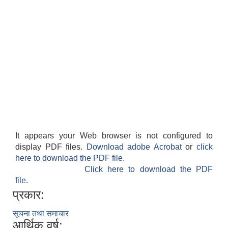
It appears your Web browser is not configured to
display PDF files.
Download adobe Acrobat
or
click
here to download the PDF file.
Click here to download the PDF
file.
प्रकार:
सूचना तथा समाचार
आर्थिक वर्ष: