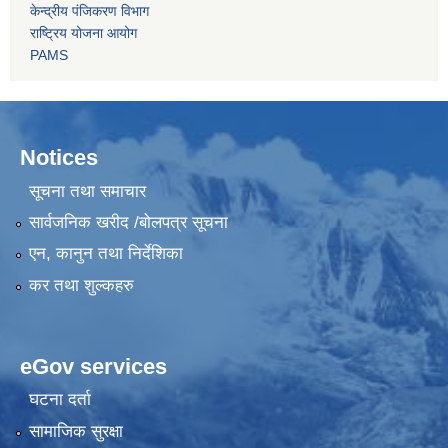
केन्द्रीय पंजिकरण विभाग
राष्ट्रिय योजना आयोग
PAMS
Notices
सूचना तथा समाचार
सार्वजनिक खरीद /बोलपत्र सूचना
एन, कानुन तथा निर्देशिका
कर तथा शुल्कहरु
eGov services
घटना दर्ता
सामाजिक सुरक्षा