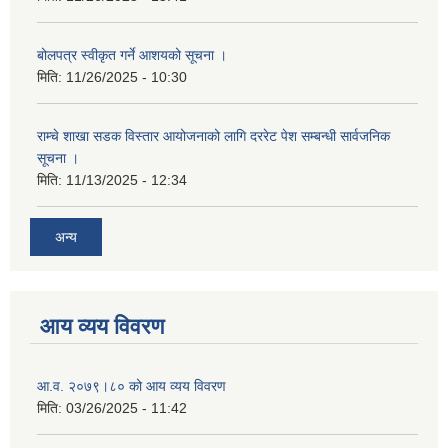
बोलपत्र स्वीकृत गर्ने आशयको सूचना ।
मिति:
11/26/2025 - 10:30
राम्चे शाखा सडक विस्तार आयोजनाको लागि दररेट पेश सम्बन्धी सार्वजनिक
सूचना ।
मिति:
11/13/2025 - 12:34
अन्य
आय व्यय विवरण
आ.व. २०७९।८० को आय व्यय विवरण
मिति:
03/26/2025 - 11:42