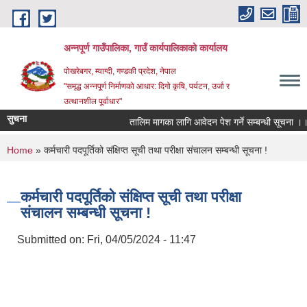
Skip to main content
अन्‍नपूर्ण गाउँपालिका, गाउँ कार्यपालिकाको कार्यालय
पोखरेबगर, म्याग्दी, गण्डकी प्रदेश, नेपाल
"समृद्ध अन्‍नपूर्ण निर्माणको आधार: दिगो कृषि, पर्यटन, उर्जा र
उत्थानशील पूर्वाधार"
सुचना
तालिम मागका लागि आवेदन पेश गर्ने सम्बन्धी सूचना ।।
You are here
Home
» कर्मचारी पदपूर्तिको संक्षिप्त सूची तथा परीक्षा संचालन सम्बन्धी सूचना !
कर्मचारी पदपूर्तिको संक्षिप्त सूची तथा परीक्षा
संचालन सम्बन्धी सूचना !
Submitted on:
Fri, 04/05/2024 - 11:47