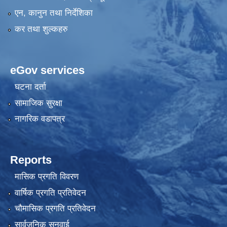
एन, कानुन तथा निर्देशिका
कर तथा शुल्कहरु
eGov services
घटना दर्ता
सामाजिक सुरक्षा
नागरिक वडापत्र
Reports
मासिक प्रगति विवरण
वार्षिक प्रगति प्रतिवेदन
चौमासिक प्रगति प्रतिवेदन
सार्वजनिक सुनुवाई