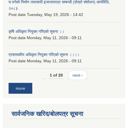
घ वर्गको निर्माण व्यवसायी इजाजतपत्र सम्बन्धी (दोस्रो संशोधन) कार्यविधि,
२०८३
Post date
Tuesday, May 19, 2026 - 14:42
कृषि अधिकृत नियुक्त गरिएको सूचना ।।
Post date
Monday, May 11, 2026 - 09:11
प्रशासकीय अधिकृत नियुक्त गरिएको सूचना ।।।।
Post date
Monday, May 11, 2026 - 09:11
1 of 20
next ›
more
सार्वजनिक खरिद/बोलपत्र सूचना