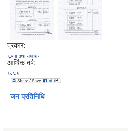
प्रकार:
सूचना तथा समाचार
आर्थिक वर्ष:
८०/८१
जन प्रतिनिधि