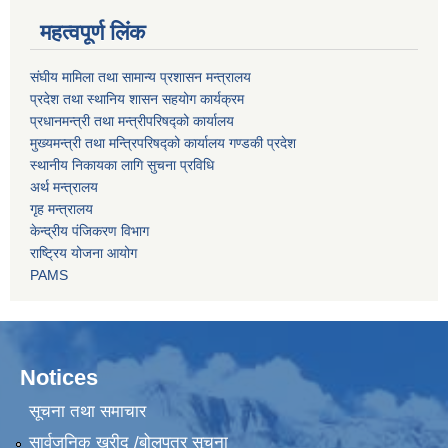
महत्वपूर्ण लिंक
संघीय मामिला तथा सामान्य प्रशासन मन्त्रालय
प्रदेश तथा स्थानिय शासन सहयोग कार्यक्रम
प्रधानमन्त्री तथा मन्त्रीपरिषद्को कार्यालय
मुख्यमन्त्री तथा मन्त्रिपरिषद्को कार्यालय गण्डकी प्रदेश
स्थानीय निकायका लागि सुचना प्रविधि
अर्थ मन्त्रालय
गृह मन्त्रालय
केन्द्रीय पंजिकरण विभाग
राष्ट्रिय योजना आयोग
PAMS
Notices
सूचना तथा समाचार
सार्वजनिक खरीद /बोलपत्र सूचना