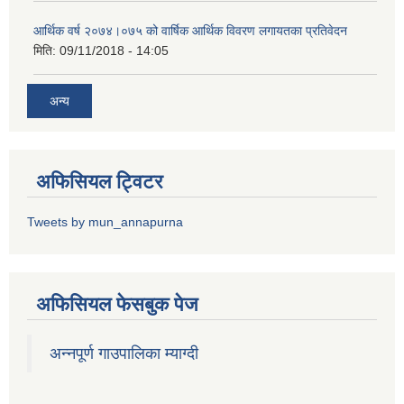
आर्थिक वर्ष २०७४।०७५ को वार्षिक आर्थिक विवरण लगायतका प्रतिवेदन
मिति:
09/11/2018 - 14:05
अन्य
अफिसियल ट्विटर
Tweets by mun_annapurna
अफिसियल फेसबुक पेज
अन्नपूर्ण गाउपालिका म्याग्दी