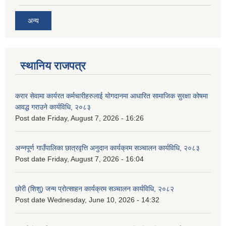
अन्य
स्थानिय राजपत्र
करार सेवामा कार्यरत कर्मचारीहरुलाई योगदानमा आधारित सामाजिक सुरक्षा कोषमा
आवद्ध गराउने कार्यविधि, २०८३
Post date
Friday, August 7, 2026 - 16:26
अन्नपूर्ण गाउँपालिका छात्रवृत्ति अनुदान कार्यक्रम सञ्चालन कार्यविधि, २०८३
Post date
Friday, August 7, 2026 - 16:04
छोरी (शिशु) जन्म प्रोत्साहन कार्यक्रम सञ्चालन कार्यविधि, २०८२
Post date
Wednesday, June 10, 2026 - 14:32