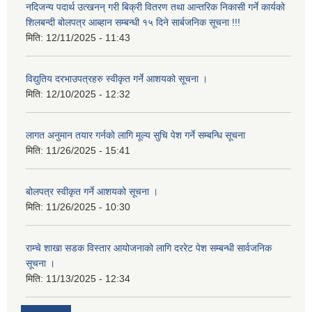
नदिजन्य पदार्थ उत्खनन् गरी बिक्री वितरण तथा आन्तरिक निकासी गर्ने कार्यको
शिलबन्दी बोलपत्र आब्हान सम्बन्धी १५ दिने सार्बजनिक सूचना !!!
मिति:
12/11/2025 - 11:43
विद्युतिय दरभाउपत्रहरु स्वीकृत गर्ने आशयको सूचना ।
मिति:
12/10/2025 - 12:32
लागत अनुमान तयार गर्नकाे लागि मूल्य सुचि पेश गर्ने सम्बन्धि सूचना
मिति:
11/26/2025 - 15:41
बोलपत्र स्वीकृत गर्ने आशयको सूचना ।
मिति:
11/26/2025 - 10:30
राम्चे शाखा सडक विस्तार आयोजनाको लागि दररेट पेश सम्बन्धी सार्वजनिक
सूचना ।
मिति:
11/13/2025 - 12:34