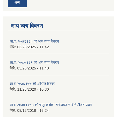
अन्य
आय व्यय विवरण
आ.व. २०७९।८० को आय व्यय विवरण
मिति:
03/26/2025 - 11:42
आ.व. २०८०।८१ को आय व्यय विवरण
मिति:
03/26/2025 - 11:40
आ.व.२०७६।७७ को आर्थिक विवरण
मिति:
11/25/2020 - 10:30
आ.व.२०७४।०७५ को चालु खर्चका शीर्षकहरु र विनियोजित रकम
मिति:
09/12/2018 - 16:24