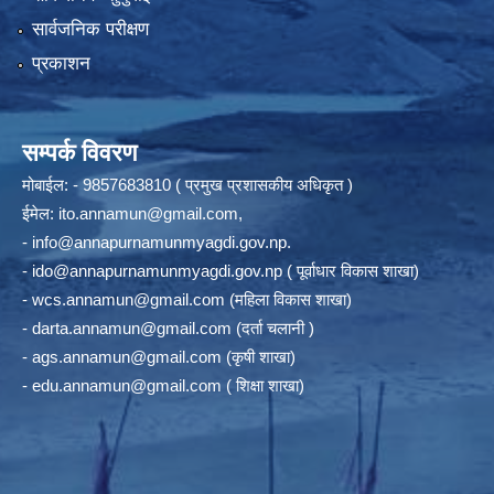
सार्वजनिक परीक्षण
प्रकाशन
सम्पर्क विवरण
मोबाईल: - 9857683810 ( प्रमुख प्रशासकीय अधिकृत )
ईमेल:
ito.annamun@gmail.com
,
-
info@annapurnamunmyagdi.gov.np
.
-
ido@annapurnamunmyagdi.gov.np
( पूर्वाधार विकास शाखा)
-
wcs.annamun@gmail.com
(महिला विकास शाखा)
-
darta.annamun@gmail.com
(दर्ता चलानी )
-
ags.annamun@gmail.com
(कृषी शाखा)
-
edu.annamun@gmail.com
( शिक्षा शाखा)