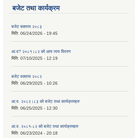
बजेट तथा कार्यक्रम
बजेट बक्तव्य २०८३
मिति:
06/24/2026 - 19:45
आ.व? २०८१।८२ को आय व्यय विवरण
मिति:
07/10/2025 - 12:19
बजेट वक्तव्य २०८२
मिति:
06/29/2025 - 10:26
आ.व. २०८२।८३ को बजेट तथा कार्यक्रमहरु
मिति:
06/25/2025 - 12:30
आ.व. २०८१-८२ को बजेट तथा कार्यक्रमहरु
मिति:
06/23/2024 - 20:18