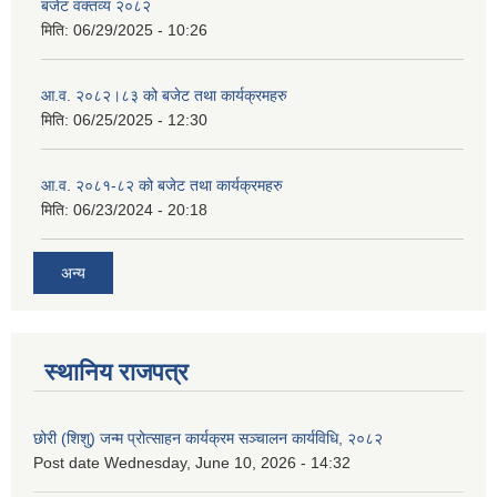
बजेट वक्तव्य २०८२
मिति:
06/29/2025 - 10:26
आ.व. २०८२।८३ को बजेट तथा कार्यक्रमहरु
मिति:
06/25/2025 - 12:30
आ.व. २०८१-८२ को बजेट तथा कार्यक्रमहरु
मिति:
06/23/2024 - 20:18
अन्य
स्थानिय राजपत्र
छोरी (शिशु) जन्म प्रोत्साहन कार्यक्रम सञ्चालन कार्यविधि, २०८२
Post date
Wednesday, June 10, 2026 - 14:32