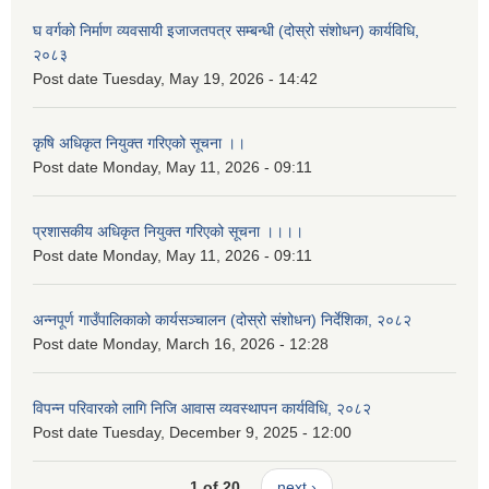
घ वर्गको निर्माण व्यवसायी इजाजतपत्र सम्बन्धी (दोस्रो संशोधन) कार्यविधि,
२०८३
Post date
Tuesday, May 19, 2026 - 14:42
कृषि अधिकृत नियुक्त गरिएको सूचना ।।
Post date
Monday, May 11, 2026 - 09:11
प्रशासकीय अधिकृत नियुक्त गरिएको सूचना ।।।।
Post date
Monday, May 11, 2026 - 09:11
अन्नपूर्ण गाउँपालिकाको कार्यसञ्चालन (दोस्रो संशोधन) निर्देशिका, २०८२
Post date
Monday, March 16, 2026 - 12:28
विपन्न परिवारको लागि निजि आवास व्यवस्थापन कार्यविधि, २०८२
Post date
Tuesday, December 9, 2025 - 12:00
1 of 20
next ›