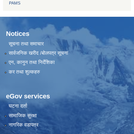
PAMS
Notices
सूचना तथा समाचार
सार्वजनिक खरीद /बोलपत्र सूचना
एन, कानुन तथा निर्देशिका
कर तथा शुल्कहरु
eGov services
घटना दर्ता
सामाजिक सुरक्षा
नागरिक वडापत्र