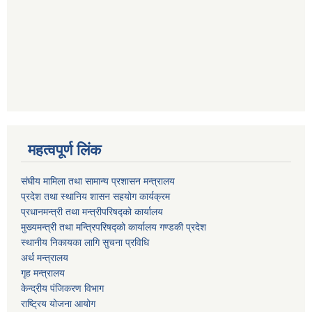
महत्वपूर्ण लिंक
संघीय मामिला तथा सामान्य प्रशासन मन्त्रालय
प्रदेश तथा स्थानिय शासन सहयोग कार्यक्रम
प्रधानमन्त्री तथा मन्त्रीपरिषद्को कार्यालय
मुख्यमन्त्री तथा मन्त्रिपरिषद्को कार्यालय गण्डकी प्रदेश
स्थानीय निकायका लागि सुचना प्रविधि
अर्थ मन्त्रालय
गृह मन्त्रालय
केन्द्रीय पंजिकरण विभाग
राष्ट्रिय योजना आयोग