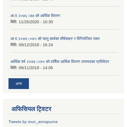
आ.व.२०७६।७७ को आर्थिक विवरण
मिति:
11/25/2020 - 10:30
आ.व.२०७४।०७५ को चालु खर्चका शीर्षकहरु र विनियोजित रकम
मिति:
09/12/2018 - 16:24
आर्थिक वर्ष २०७४।०७५ को वार्षिक आर्थिक विवरण लगायतका प्रतिवेदन
मिति:
09/11/2018 - 14:05
अन्य
अफिसियल ट्विटर
Tweets by mun_annapurna