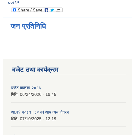
८०/८१
जन प्रतिनिधि
बजेट तथा कार्यक्रम
बजेट बक्तव्य २०८३
मिति:
06/24/2026 - 19:45
आ.व? २०८१।८२ को आय व्यय विवरण
मिति:
07/10/2025 - 12:19