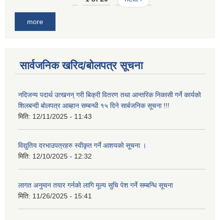
more
सार्वजनिक खरिद/बोलपत्र सूचना
नदिजन्य पदार्थ उत्खनन् गरी बिक्री वितरण तथा आन्तरिक निकासी गर्ने कार्यको
शिलबन्दी बोलपत्र आब्हान सम्बन्धी १५ दिने सार्बजनिक सूचना !!!
मिति:
12/11/2025 - 11:43
विद्युतिय दरभाउपत्रहरु स्वीकृत गर्ने आशयको सूचना ।
मिति:
12/10/2025 - 12:32
लागत अनुमान तयार गर्नकाे लागि मूल्य सुचि पेश गर्ने सम्बन्धि सूचना
मिति:
11/26/2025 - 15:41