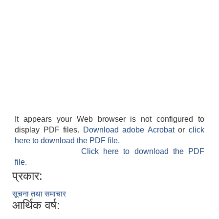
It appears your Web browser is not configured to
display PDF files.
Download adobe Acrobat
or
click
here to download the PDF file.
Click here to download the PDF
file.
प्रकार:
सूचना तथा समाचार
आर्थिक वर्ष: