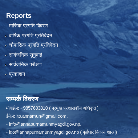
Reports
मासिक प्रगति विवरण
वार्षिक प्रगति प्रतिवेदन
चौमासिक प्रगति प्रतिवेदन
सार्वजनिक सुनुवाई
सार्वजनिक परीक्षण
प्रकाशन
सम्पर्क विवरण
मोबाईल: - 9857683810 ( प्रमुख प्रशासकीय अधिकृत )
ईमेल:
ito.annamun@gmail.com
,
-
info@annapurnamunmyagdi.gov.np
.
-
ido@annapurnamunmyagdi.gov.np
( पूर्वाधार विकास शाखा)