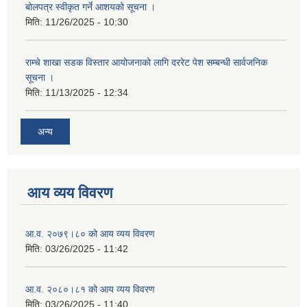
बोलपत्र स्वीकृत गर्ने आशयको सूचना ।
मिति:
11/26/2025 - 10:30
राम्चे शाखा सडक विस्तार आयोजनाको लागि दररेट पेश सम्बन्धी सार्वजनिक
सूचना ।
मिति:
11/13/2025 - 12:34
अन्य
आय व्यय विवरण
आ.व. २०७९।८० को आय व्यय विवरण
मिति:
03/26/2025 - 11:42
आ.व. २०८०।८१ को आय व्यय विवरण
मिति:
03/26/2025 - 11:40