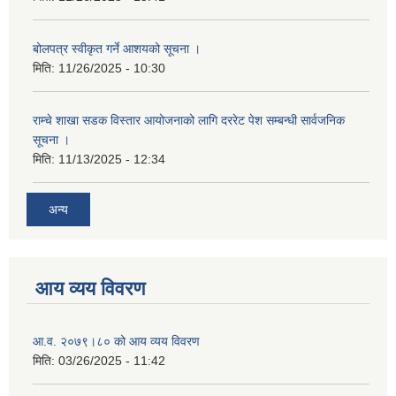
बोलपत्र स्वीकृत गर्ने आशयको सूचना ।
मिति:
11/26/2025 - 10:30
राम्चे शाखा सडक विस्तार आयोजनाको लागि दररेट पेश सम्बन्धी सार्वजनिक
सूचना ।
मिति:
11/13/2025 - 12:34
अन्य
आय व्यय विवरण
आ.व. २०७९।८० को आय व्यय विवरण
मिति:
03/26/2025 - 11:42