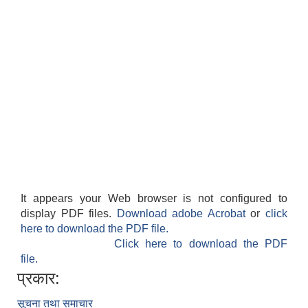
It appears your Web browser is not configured to
display PDF files.
Download adobe Acrobat
or
click
here to download the PDF file.
Click here to download the PDF
file.
प्रकार:
सूचना तथा समाचार