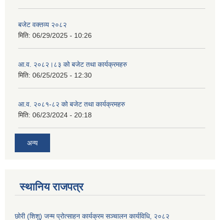
बजेट वक्तव्य २०८२
मिति:
06/29/2025 - 10:26
आ.व. २०८२।८३ को बजेट तथा कार्यक्रमहरु
मिति:
06/25/2025 - 12:30
आ.व. २०८१-८२ को बजेट तथा कार्यक्रमहरु
मिति:
06/23/2024 - 20:18
अन्य
स्थानिय राजपत्र
छोरी (शिशु) जन्म प्रोत्साहन कार्यक्रम सञ्चालन कार्यविधि, २०८२