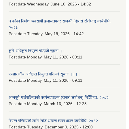
Post date
Wednesday, June 10, 2026 - 14:32
घ वर्गको निर्माण व्यवसायी इजाजतपत्र सम्बन्धी (दोस्रो संशोधन) कार्यविधि,
२०८३
Post date
Tuesday, May 19, 2026 - 14:42
कृषि अधिकृत नियुक्त गरिएको सूचना ।।
Post date
Monday, May 11, 2026 - 09:11
प्रशासकीय अधिकृत नियुक्त गरिएको सूचना ।।।।
Post date
Monday, May 11, 2026 - 09:11
अन्नपूर्ण गाउँपालिकाको कार्यसञ्चालन (दोस्रो संशोधन) निर्देशिका, २०८२
Post date
Monday, March 16, 2026 - 12:28
विपन्न परिवारको लागि निजि आवास व्यवस्थापन कार्यविधि, २०८२
Post date
Tuesday, December 9, 2025 - 12:00