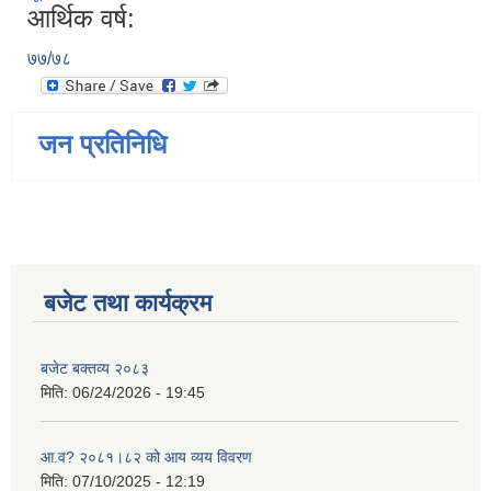
आर्थिक वर्ष:
७७/७८
जन प्रतिनिधि
बजेट तथा कार्यक्रम
बजेट बक्तव्य २०८३
मिति:
06/24/2026 - 19:45
आ.व? २०८१।८२ को आय व्यय विवरण
मिति:
07/10/2025 - 12:19