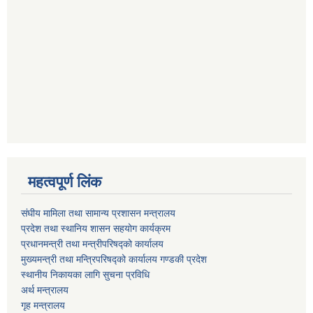
महत्वपूर्ण लिंक
संघीय मामिला तथा सामान्य प्रशासन मन्त्रालय
प्रदेश तथा स्थानिय शासन सहयोग कार्यक्रम
प्रधानमन्त्री तथा मन्त्रीपरिषद्को कार्यालय
मुख्यमन्त्री तथा मन्त्रिपरिषद्को कार्यालय गण्डकी प्रदेश
स्थानीय निकायका लागि सुचना प्रविधि
अर्थ मन्त्रालय
गृह मन्त्रालय