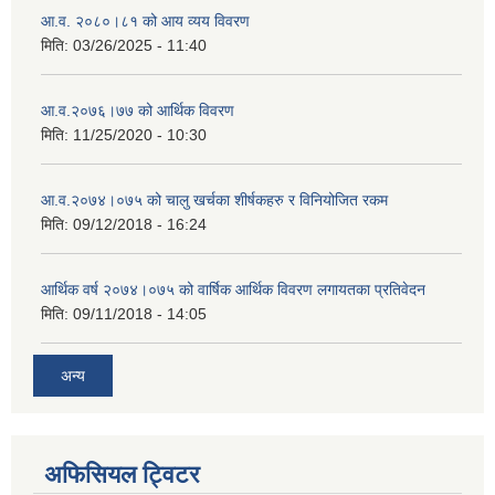
आ.व. २०८०।८१ को आय व्यय विवरण
मिति:
03/26/2025 - 11:40
आ.व.२०७६।७७ को आर्थिक विवरण
मिति:
11/25/2020 - 10:30
आ.व.२०७४।०७५ को चालु खर्चका शीर्षकहरु र विनियोजित रकम
मिति:
09/12/2018 - 16:24
आर्थिक वर्ष २०७४।०७५ को वार्षिक आर्थिक विवरण लगायतका प्रतिवेदन
मिति:
09/11/2018 - 14:05
अन्य
अफिसियल ट्विटर