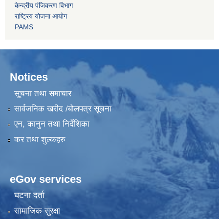
केन्द्रीय पंजिकरण विभाग
राष्ट्रिय योजना आयोग
PAMS
Notices
सूचना तथा समाचार
सार्वजनिक खरीद /बोलपत्र सूचना
एन, कानुन तथा निर्देशिका
कर तथा शुल्कहरु
eGov services
घटना दर्ता
सामाजिक सुरक्षा