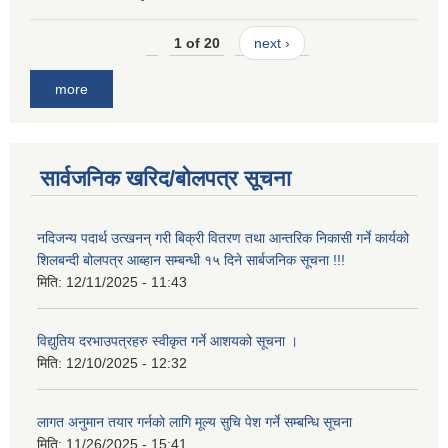
1 of 20
next ›
more
सार्वजनिक खरिद/बोलपत्र सूचना
नदिजन्य पदार्थ उत्खनन् गरी बिक्री वितरण तथा आन्तरिक निकासी गर्ने कार्यको
शिलबन्दी बोलपत्र आब्हान सम्बन्धी १५ दिने सार्बजनिक सूचना !!!
मिति:
12/11/2025 - 11:43
विद्युतिय दरभाउपत्रहरु स्वीकृत गर्ने आशयको सूचना ।
मिति:
12/10/2025 - 12:32
लागत अनुमान तयार गर्नकाे लागि मूल्य सुचि पेश गर्ने सम्बन्धि सूचना
मिति:
11/26/2025 - 15:41