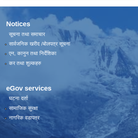
Notices
सूचना तथा समाचार
सार्वजनिक खरीद /बोलपत्र सूचना
एन, कानुन तथा निर्देशिका
कर तथा शुल्कहरु
eGov services
घटना दर्ता
सामाजिक सुरक्षा
नागरिक वडापत्र