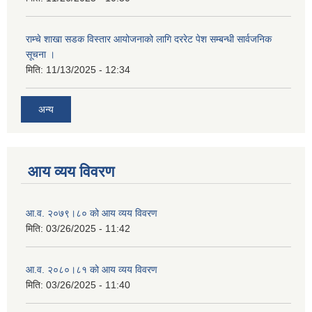
राम्चे शाखा सडक विस्तार आयोजनाको लागि दररेट पेश सम्बन्धी सार्वजनिक
सूचना ।
मिति:
11/13/2025 - 12:34
अन्य
आय व्यय विवरण
आ.व. २०७९।८० को आय व्यय विवरण
मिति:
03/26/2025 - 11:42
आ.व. २०८०।८१ को आय व्यय विवरण
मिति:
03/26/2025 - 11:40