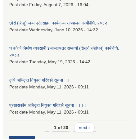
Post date
Friday, August 7, 2026 - 16:04
छोरी (शिशु) जन्म प्रोत्साहन कार्यक्रम सञ्चालन कार्यविधि, २०८२
Post date
Wednesday, June 10, 2026 - 14:32
घ वर्गको निर्माण व्यवसायी इजाजतपत्र सम्बन्धी (दोस्रो संशोधन) कार्यविधि,
२०८३
Post date
Tuesday, May 19, 2026 - 14:42
कृषि अधिकृत नियुक्त गरिएको सूचना ।।
Post date
Monday, May 11, 2026 - 09:11
प्रशासकीय अधिकृत नियुक्त गरिएको सूचना ।।।।
Post date
Monday, May 11, 2026 - 09:11
1 of 20
next ›