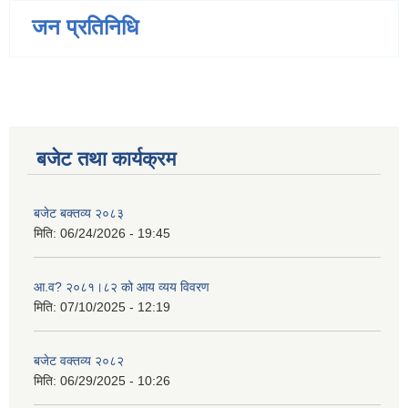
जन प्रतिनिधि
बजेट तथा कार्यक्रम
बजेट बक्तव्य २०८३
मिति:
06/24/2026 - 19:45
आ.व? २०८१।८२ को आय व्यय विवरण
मिति:
07/10/2025 - 12:19
बजेट वक्तव्य २०८२
मिति:
06/29/2025 - 10:26