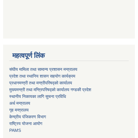
महत्वपूर्ण लिंक
संघीय मामिला तथा सामान्य प्रशासन मन्त्रालय
प्रदेश तथा स्थानिय शासन सहयोग कार्यक्रम
प्रधानमन्त्री तथा मन्त्रीपरिषद्को कार्यालय
मुख्यमन्त्री तथा मन्त्रिपरिषद्को कार्यालय गण्डकी प्रदेश
स्थानीय निकायका लागि सुचना प्रविधि
अर्थ मन्त्रालय
गृह मन्त्रालय
केन्द्रीय पंजिकरण विभाग
राष्ट्रिय योजना आयोग
PAMS