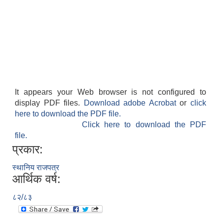
It appears your Web browser is not configured to
display PDF files.
Download adobe Acrobat
or
click
here to download the PDF file.
Click here to download the PDF
file.
प्रकार:
स्थानिय राजपत्र
आर्थिक वर्ष:
८२/८३