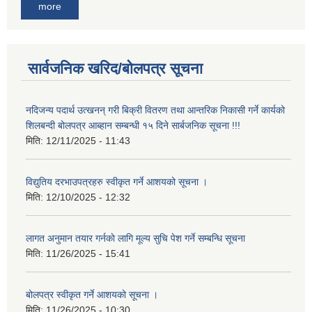
more
सार्वजनिक खरिद/बोलपत्र सूचना
नदिजन्य पदार्थ उत्खनन् गरी बिक्री वितरण तथा आन्तरिक निकासी गर्ने कार्यको
शिलबन्दी बोलपत्र आब्हान सम्बन्धी १५ दिने सार्बजनिक सूचना !!!
मिति:
12/11/2025 - 11:43
विद्युतिय दरभाउपत्रहरु स्वीकृत गर्ने आशयको सूचना ।
मिति:
12/10/2025 - 12:32
लागत अनुमान तयार गर्नकाे लागि मूल्य सुचि पेश गर्ने सम्बन्धि सूचना
मिति:
11/26/2025 - 15:41
बोलपत्र स्वीकृत गर्ने आशयको सूचना ।
मिति:
11/26/2025 - 10:30