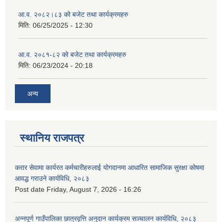
आ.व. २०८२।८३ को बजेट तथा कार्यक्रमहरु
मिति:
06/25/2025 - 12:30
आ.व. २०८१-८२ को बजेट तथा कार्यक्रमहरु
मिति:
06/23/2024 - 20:18
अन्य
स्थानिय राजपत्र
करार सेवामा कार्यरत कर्मचारीहरुलाई योगदानमा आधारित सामाजिक सुरक्षा कोषमा
आवद्ध गराउने कार्यविधि, २०८३
Post date
Friday, August 7, 2026 - 16:26
अन्नपूर्ण गाउँपालिका छात्रवृत्ति अनुदान कार्यक्रम सञ्चालन कार्यविधि, २०८३