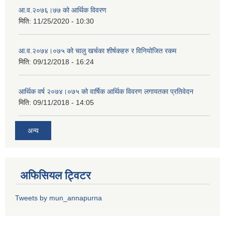
आ.व.२०७६।७७ को आर्थिक विवरण
मिति:
11/25/2020 - 10:30
आ.व.२०७४।०७५ को चालु खर्चका शीर्षकहरु र विनियोजित रकम
मिति:
09/12/2018 - 16:24
आर्थिक वर्ष २०७४।०७५ को वार्षिक आर्थिक विवरण लगायतका प्रतिवेदन
मिति:
09/11/2018 - 14:05
अन्य
अफिसियल ट्विटर
Tweets by mun_annapurna