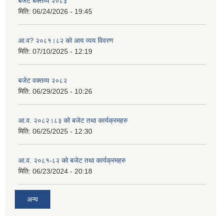
बजेट बक्तव्य २०८३
मिति:
06/24/2026 - 19:45
आ.व? २०८१।८२ को आय व्यय विवरण
मिति:
07/10/2025 - 12:19
बजेट वक्तव्य २०८२
मिति:
06/29/2025 - 10:26
आ.व. २०८२।८३ को बजेट तथा कार्यक्रमहरु
मिति:
06/25/2025 - 12:30
आ.व. २०८१-८२ को बजेट तथा कार्यक्रमहरु
मिति:
06/23/2024 - 20:18
अन्य