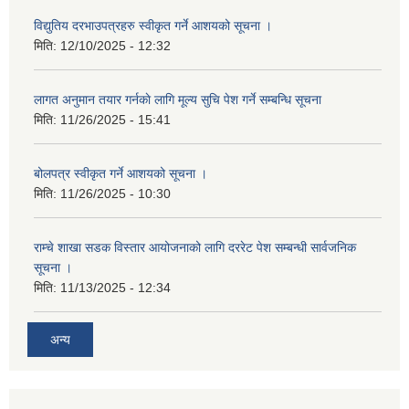
विद्युतिय दरभाउपत्रहरु स्वीकृत गर्ने आशयको सूचना ।
मिति:
12/10/2025 - 12:32
लागत अनुमान तयार गर्नकाे लागि मूल्य सुचि पेश गर्ने सम्बन्धि सूचना
मिति:
11/26/2025 - 15:41
बोलपत्र स्वीकृत गर्ने आशयको सूचना ।
मिति:
11/26/2025 - 10:30
राम्चे शाखा सडक विस्तार आयोजनाको लागि दररेट पेश सम्बन्धी सार्वजनिक
सूचना ।
मिति:
11/13/2025 - 12:34
अन्य