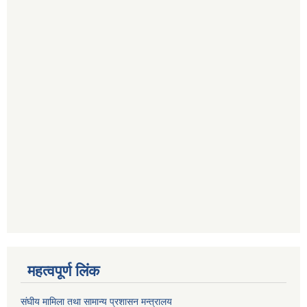
महत्वपूर्ण लिंक
संघीय मामिला तथा सामान्य प्रशासन मन्त्रालय