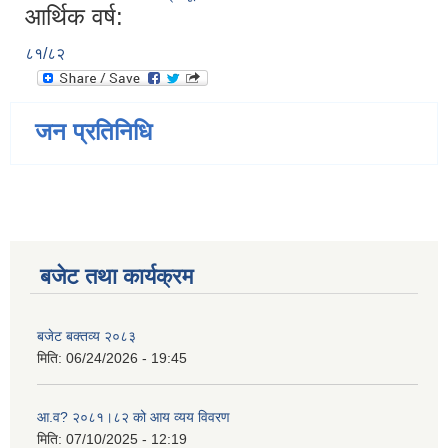
आर्थिक वर्ष:
८१/८२
जन प्रतिनिधि
बजेट तथा कार्यक्रम
बजेट बक्तव्य २०८३
मिति:
06/24/2026 - 19:45
आ.व? २०८१।८२ को आय व्यय विवरण
मिति:
07/10/2025 - 12:19