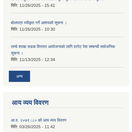
मिति:
11/26/2025 - 15:41
बोलपत्र स्वीकृत गर्ने आशयको सूचना ।
मिति:
11/26/2025 - 10:30
राम्चे शाखा सडक विस्तार आयोजनाको लागि दररेट पेश सम्बन्धी सार्वजनिक
सूचना ।
मिति:
11/13/2025 - 12:34
अन्य
आय व्यय विवरण
आ.व. २०७९।८० को आय व्यय विवरण
मिति:
03/26/2025 - 11:42