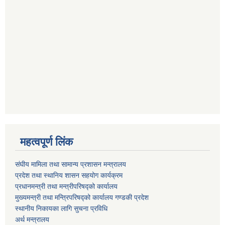
महत्वपूर्ण लिंक
संघीय मामिला तथा सामान्य प्रशासन मन्त्रालय
प्रदेश तथा स्थानिय शासन सहयोग कार्यक्रम
प्रधानमन्त्री तथा मन्त्रीपरिषद्को कार्यालय
मुख्यमन्त्री तथा मन्त्रिपरिषद्को कार्यालय गण्डकी प्रदेश
स्थानीय निकायका लागि सुचना प्रविधि
अर्थ मन्त्रालय