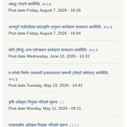
आवद्ध गराउने कार्यविधि, २०८३
Post date
Friday, August 7, 2026 - 16:26
अन्नपूर्ण गाउँपालिका छात्रवृत्ति अनुदान कार्यक्रम सञ्चालन कार्यविधि, २०८३
Post date
Friday, August 7, 2026 - 16:04
छोरी (शिशु) जन्म प्रोत्साहन कार्यक्रम सञ्चालन कार्यविधि, २०८२
Post date
Wednesday, June 10, 2026 - 14:32
घ वर्गको निर्माण व्यवसायी इजाजतपत्र सम्बन्धी (दोस्रो संशोधन) कार्यविधि,
२०८३
Post date
Tuesday, May 19, 2026 - 14:42
कृषि अधिकृत नियुक्त गरिएको सूचना ।।
Post date
Monday, May 11, 2026 - 09:11
प्रशासकीय अधिकृत नियुक्त गरिएको सूचना ।।।।