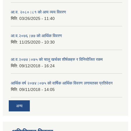
आ.व. २०८०।८१ को आय व्यय विवरण
मिति:
03/26/2025 - 11:40
आ.व.२०७६।७७ को आर्थिक विवरण
मिति:
11/25/2020 - 10:30
आ.व.२०७४।०७५ को चालु खर्चका शीर्षकहरु र विनियोजित रकम
मिति:
09/12/2018 - 16:24
आर्थिक वर्ष २०७४।०७५ को वार्षिक आर्थिक विवरण लगायतका प्रतिवेदन
मिति:
09/11/2018 - 14:05
अन्य