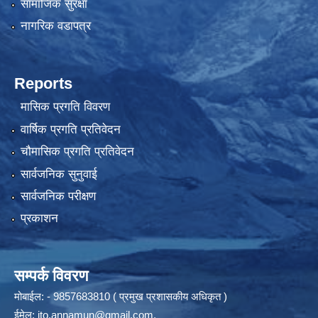
सामाजिक सुरक्षा
नागरिक वडापत्र
Reports
मासिक प्रगति विवरण
वार्षिक प्रगति प्रतिवेदन
चौमासिक प्रगति प्रतिवेदन
सार्वजनिक सुनुवाई
सार्वजनिक परीक्षण
प्रकाशन
सम्पर्क विवरण
मोबाईल: - 9857683810 ( प्रमुख प्रशासकीय अधिकृत )
ईमेल:
ito.annamun@gmail.com
,