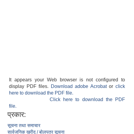
It appears your Web browser is not configured to
display PDF files.
Download adobe Acrobat
or
click
here to download the PDF file.
Click here to download the PDF
file.
प्रकार:
सूचना तथा समाचार
सार्वजनिक खरीद / बोलपत्र सूचना