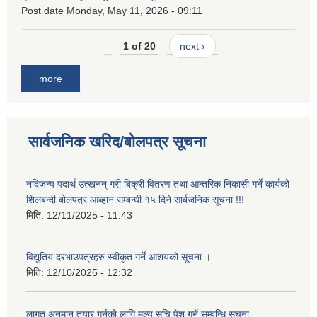
Post date
Monday, May 11, 2026 - 09:11
1 of 20
next ›
more
सार्वजनिक खरिद/बोलपत्र सूचना
नदिजन्य पदार्थ उत्खनन् गरी बिक्री वितरण तथा आन्तरिक निकासी गर्ने कार्यको
शिलबन्दी बोलपत्र आब्हान सम्बन्धी १५ दिने सार्बजनिक सूचना !!!
मिति:
12/11/2025 - 11:43
विद्युतिय दरभाउपत्रहरु स्वीकृत गर्ने आशयको सूचना ।
मिति:
12/10/2025 - 12:32
लागत अनुमान तयार गर्नकाे लागि मूल्य सुचि पेश गर्ने सम्बन्धि सूचना