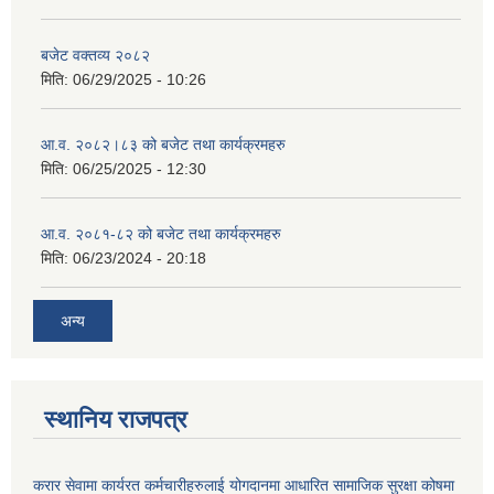
बजेट वक्तव्य २०८२
मिति:
06/29/2025 - 10:26
आ.व. २०८२।८३ को बजेट तथा कार्यक्रमहरु
मिति:
06/25/2025 - 12:30
आ.व. २०८१-८२ को बजेट तथा कार्यक्रमहरु
मिति:
06/23/2024 - 20:18
अन्य
स्थानिय राजपत्र
करार सेवामा कार्यरत कर्मचारीहरुलाई योगदानमा आधारित सामाजिक सुरक्षा कोषमा