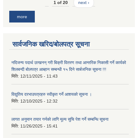
1 of 20
next ›
more
सार्वजनिक खरिद/बोलपत्र सूचना
नदिजन्य पदार्थ उत्खनन् गरी बिक्री वितरण तथा आन्तरिक निकासी गर्ने कार्यको
शिलबन्दी बोलपत्र आब्हान सम्बन्धी १५ दिने सार्बजनिक सूचना !!!
मिति:
12/11/2025 - 11:43
विद्युतिय दरभाउपत्रहरु स्वीकृत गर्ने आशयको सूचना ।
मिति:
12/10/2025 - 12:32
लागत अनुमान तयार गर्नकाे लागि मूल्य सुचि पेश गर्ने सम्बन्धि सूचना
मिति:
11/26/2025 - 15:41