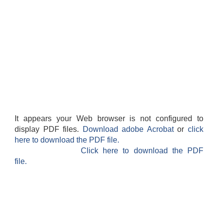
It appears your Web browser is not configured to
display PDF files.
Download adobe Acrobat
or
click
here to download the PDF file.
Click here to download the PDF
file.