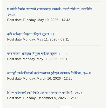
घ वर्गको निर्माण व्यवसायी इजाजतपत्र सम्बन्धी (दोस्रो संशोधन) कार्यविधि,
२०८३
Post date
Tuesday, May 19, 2026 - 14:42
कृषि अधिकृत नियुक्त गरिएको सूचना ।।
Post date
Monday, May 11, 2026 - 09:11
प्रशासकीय अधिकृत नियुक्त गरिएको सूचना ।।।।
Post date
Monday, May 11, 2026 - 09:11
अन्नपूर्ण गाउँपालिकाको कार्यसञ्चालन (दोस्रो संशोधन) निर्देशिका, २०८२
Post date
Monday, March 16, 2026 - 12:28
विपन्न परिवारको लागि निजि आवास व्यवस्थापन कार्यविधि, २०८२
Post date
Tuesday, December 9, 2025 - 12:00