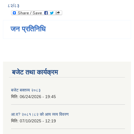
८२/८३
जन प्रतिनिधि
बजेट तथा कार्यक्रम
बजेट बक्तव्य २०८३
मिति:
06/24/2026 - 19:45
आ.व? २०८१।८२ को आय व्यय विवरण
मिति:
07/10/2025 - 12:19