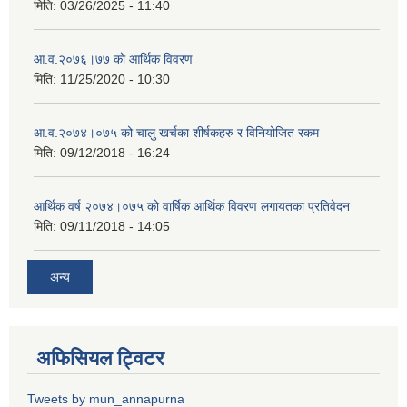
मिति:
03/26/2025 - 11:40
आ.व.२०७६।७७ को आर्थिक विवरण
मिति:
11/25/2020 - 10:30
आ.व.२०७४।०७५ को चालु खर्चका शीर्षकहरु र विनियोजित रकम
मिति:
09/12/2018 - 16:24
आर्थिक वर्ष २०७४।०७५ को वार्षिक आर्थिक विवरण लगायतका प्रतिवेदन
मिति:
09/11/2018 - 14:05
अन्य
अफिसियल ट्विटर
Tweets by mun_annapurna