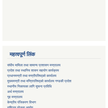
महत्वपूर्ण लिंक
संघीय मामिला तथा सामान्य प्रशासन मन्त्रालय
प्रदेश तथा स्थानिय शासन सहयोग कार्यक्रम
प्रधानमन्त्री तथा मन्त्रीपरिषद्को कार्यालय
मुख्यमन्त्री तथा मन्त्रिपरिषद्को कार्यालय गण्डकी प्रदेश
स्थानीय निकायका लागि सुचना प्रविधि
अर्थ मन्त्रालय
गृह मन्त्रालय
केन्द्रीय पंजिकरण विभाग
राष्ट्रिय योजना आयोग