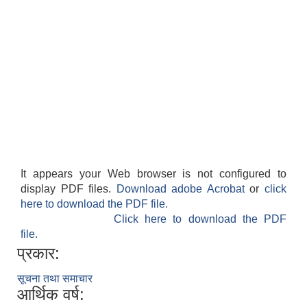
It appears your Web browser is not configured to
display PDF files.
Download adobe Acrobat
or
click
here to download the PDF file.
Click here to download the PDF
file.
प्रकार:
सूचना तथा समाचार
आर्थिक वर्ष: