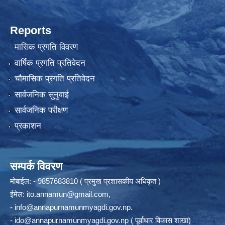
Reports
मासिक प्रगति विवरण
वार्षिक प्रगति प्रतिवेदन
चौमासिक प्रगति प्रतिवेदन
सार्वजनिक सुनुवाई
सार्वजनिक परीक्षण
प्रकाशन
सम्पर्क विवरण
मोबाईल: - 9857683810 ( प्रमुख प्रशासकीय अधिकृत )
ईमेल:
ito.annamun@gmail.com
,
-
info@annapurnamunmyagdi.gov.np
.
-
ido@annapurnamunmyagdi.gov.np
( पूर्वाधार विकास शाखा)