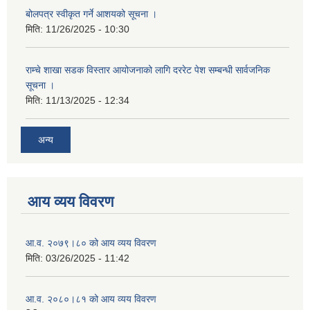
बोलपत्र स्वीकृत गर्ने आशयको सूचना ।
मिति:
11/26/2025 - 10:30
राम्चे शाखा सडक विस्तार आयोजनाको लागि दररेट पेश सम्बन्धी सार्वजनिक
सूचना ।
मिति:
11/13/2025 - 12:34
अन्य
आय व्यय विवरण
आ.व. २०७९।८० को आय व्यय विवरण
मिति:
03/26/2025 - 11:42
आ.व. २०८०।८१ को आय व्यय विवरण