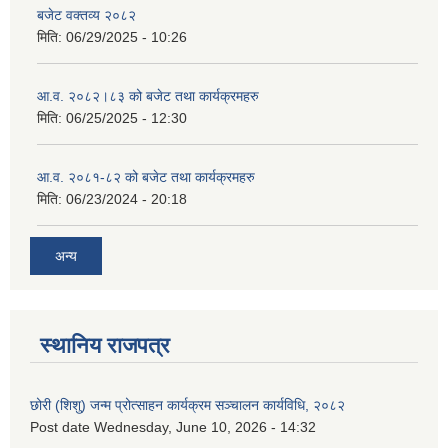
बजेट वक्तव्य २०८२
मिति:
06/29/2025 - 10:26
आ.व. २०८२।८३ को बजेट तथा कार्यक्रमहरु
मिति:
06/25/2025 - 12:30
आ.व. २०८१-८२ को बजेट तथा कार्यक्रमहरु
मिति:
06/23/2024 - 20:18
अन्य
स्थानिय राजपत्र
छोरी (शिशु) जन्म प्रोत्साहन कार्यक्रम सञ्चालन कार्यविधि, २०८२
Post date
Wednesday, June 10, 2026 - 14:32