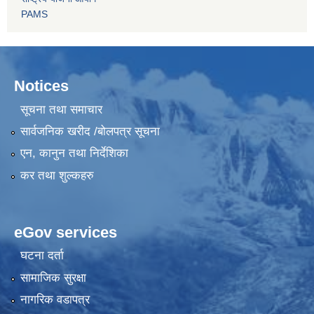
PAMS
Notices
सूचना तथा समाचार
सार्वजनिक खरीद /बोलपत्र सूचना
एन, कानुन तथा निर्देशिका
कर तथा शुल्कहरु
eGov services
घटना दर्ता
सामाजिक सुरक्षा
नागरिक वडापत्र