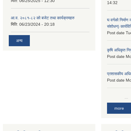
मिति:
06/25/2025 - 12:30
14:32
आ.व. २०८१-८२ को बजेट तथा कार्यक्रमहरु
घ वर्गको निर्माण
मिति:
06/23/2024 - 20:18
संशोधन) कार्यव
Post date
Tu
अन्य
कृषि अधिकृत नि
Post date
Mo
प्रशासकीय अधि
Post date
Mo
more