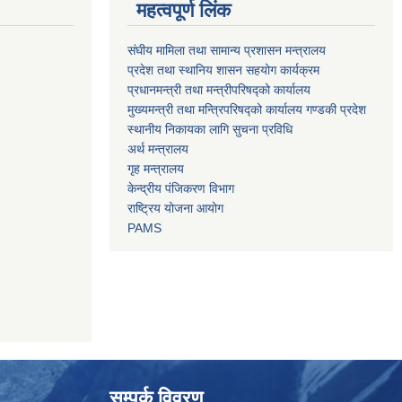
महत्वपूर्ण लिंक
संघीय मामिला तथा सामान्य प्रशासन मन्त्रालय
प्रदेश तथा स्थानिय शासन सहयोग कार्यक्रम
प्रधानमन्त्री तथा मन्त्रीपरिषद्को कार्यालय
मुख्यमन्त्री तथा मन्त्रिपरिषद्को कार्यालय गण्डकी प्रदेश
स्थानीय निकायका लागि सुचना प्रविधि
अर्थ मन्त्रालय
गृह मन्त्रालय
केन्द्रीय पंजिकरण विभाग
राष्ट्रिय योजना आयोग
PAMS
सम्पर्क विवरण