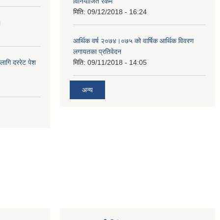
विनियोजित रकम
मिति:
09/12/2018 - 16:24
।
आर्थिक वर्ष २०७४।०७५ को वार्षिक आर्थिक विवरण
लगायतका प्रतिवेदन
लागि दररेट पेश
मिति:
09/11/2018 - 14:05
अन्य