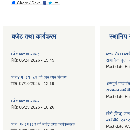
बजेट तथा कार्यक्रम
स्थानिय 
बजेट बक्तव्य २०८३
करार सेवामा कार
मिति:
06/24/2026 - 19:45
सामाजिक सुरक्षा
Post date
Fr
आ.व? २०८१।८२ को आय व्यय विवरण
मिति:
07/10/2025 - 12:19
अन्नपूर्ण गाउँपाल
सञ्चालन कार्यव
Post date
Fr
बजेट वक्तव्य २०८२
मिति:
06/29/2025 - 10:26
छोरी (शिशु) जन्म
कार्यविधि, २०८२
आ.व. २०८२।८३ को बजेट तथा कार्यक्रमहरु
Post date
We