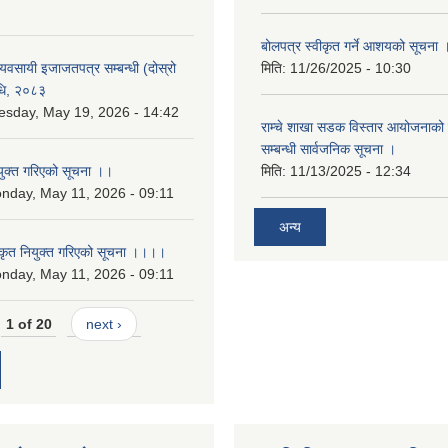
बोलपत्र स्वीकृत गर्ने आशयको सूचना 
 व्यवसायी इजाजतपत्र सम्बन्धी (दोस्रो
मिति:
11/26/2025 - 10:30
िधि, २०८३
esday, May 19, 2026 - 14:42
राम्चे शाखा सडक विस्तार आयोजनाको 
सम्बन्धी सार्वजनिक सूचना ।
युक्त गरिएको सूचना ।।
मिति:
11/13/2025 - 12:34
nday, May 11, 2026 - 09:11
अन्य
कृत नियुक्त गरिएको सूचना ।।।।
nday, May 11, 2026 - 09:11
1 of 20
next ›