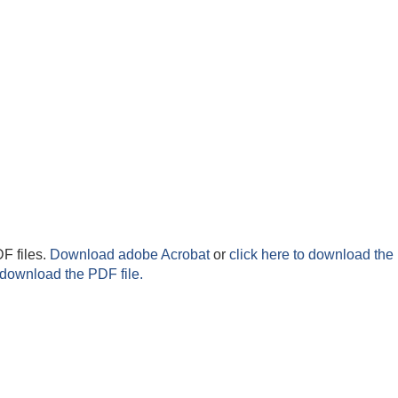
F files.
Download adobe Acrobat
or
click here to download the 
 download the PDF file.