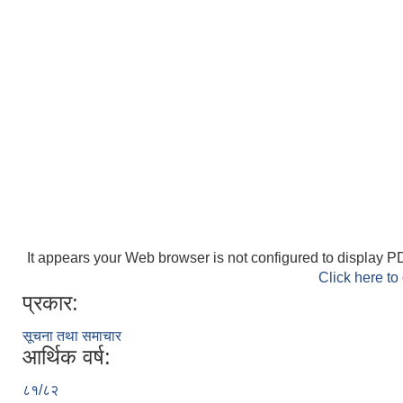
It appears your Web browser is not configured to display PD
Click here to
प्रकार:
सूचना तथा समाचार
आर्थिक वर्ष:
८१/८२