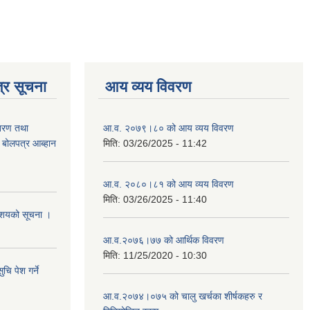
्र सूचना
आय व्यय विवरण
ितरण तथा
आ.व. २०७९।८० को आय व्यय विवरण
ी बोलपत्र आब्हान
मिति:
03/26/2025 - 11:42
आ.व. २०८०।८१ को आय व्यय विवरण
मिति:
03/26/2025 - 11:40
े आशयको सूचना ।
आ.व.२०७६।७७ को आर्थिक विवरण
मिति:
11/25/2020 - 10:30
चि पेश गर्ने
आ.व.२०७४।०७५ को चालु खर्चका शीर्षकहरु र