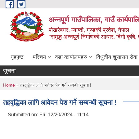
Skip to main content
अन्‍नपूर्ण गाउँपालिका, गाउँ कार्यप
पोखरेबगर, म्याग्दी, गण्डकी प्रदेश, नेपाल
"समृद्ध अन्‍नपूर्ण निर्माणको आधार: दिगो कृषि, 
गृहपृष्ठ
परिचय
वडा कार्यालयहरु
विधुतीय शुसासन सेवा
सुचना
You are here
Home
» तहवृद्धिका लागि आवेदन पेश गर्ने सम्बन्धी सूचना !
तहवृद्धिका लागि आवेदन पेश गर्ने सम्बन्धी सूचना !
Submitted on:
Fri, 12/20/2024 - 11:14