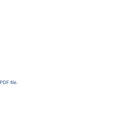
PDF file.