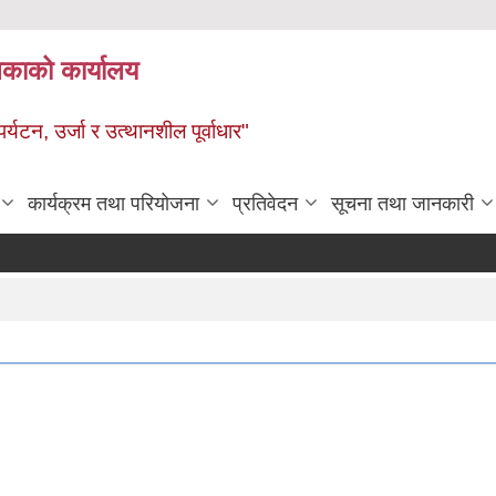
ालिकाको कार्यालय
पर्यटन, उर्जा र उत्थानशील पूर्वाधार"
कार्यक्रम तथा परियोजना
प्रतिवेदन
सूचना तथा जानकारी