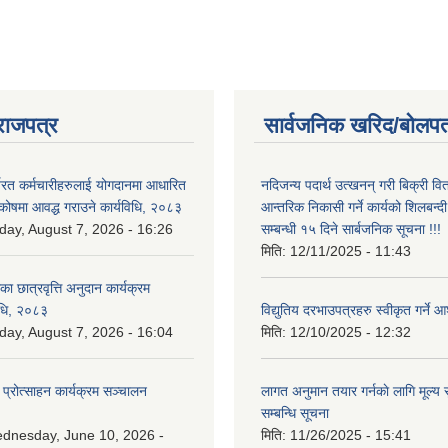
राजपत्र
सार्वजनिक खरिद/बोलपत
्यरत कर्मचारीहरुलाई योगदानमा आधारित
नदिजन्य पदार्थ उत्खनन् गरी बिक्री व
 कोषमा आवद्ध गराउने कार्यविधि, २०८३
आन्तरिक निकासी गर्ने कार्यको शिलबन्द
iday, August 7, 2026 - 16:26
सम्बन्धी १५ दिने सार्बजनिक सूचना !!!
मिति:
12/11/2025 - 11:43
िका छात्रवृत्ति अनुदान कार्यक्रम
िधि, २०८३
विद्युतिय दरभाउपत्रहरु स्वीकृत गर्न
iday, August 7, 2026 - 16:04
मिति:
12/10/2025 - 12:32
 प्रोत्साहन कार्यक्रम सञ्चालन
लागत अनुमान तयार गर्नकाे लागि मूल्य सु
सम्बन्धि सूचना
dnesday, June 10, 2026 -
मिति:
11/26/2025 - 15:41