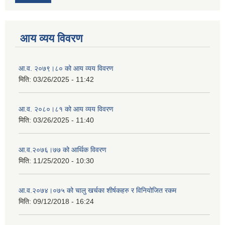
आय व्यय विवरण
आ.व. २०७९।८० को आय व्यय विवरण
मिति:
03/26/2025 - 11:42
आ.व. २०८०।८१ को आय व्यय विवरण
मिति:
03/26/2025 - 11:40
आ.व.२०७६।७७ को आर्थिक विवरण
मिति:
11/25/2020 - 10:30
आ.व.२०७४।०७५ को चालु खर्चका शीर्षकहरु र विनियोजित रकम
मिति:
09/12/2018 - 16:24