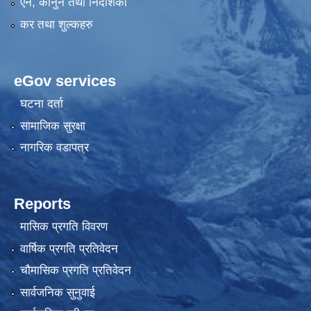
एन, कानुन तथा निर्देशिका
कर तथा शुल्कहरु
eGov services
घटना दर्ता
सामाजिक सुरक्षा
नागरिक वडापत्र
Reports
मासिक प्रगति विवरण
वार्षिक प्रगति प्रतिवेदन
चौमासिक प्रगति प्रतिवेदन
सार्वजनिक सुनुवाई