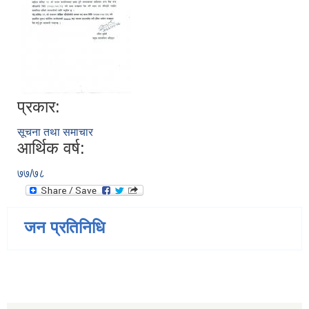
प्रकार:
सूचना तथा समाचार
आर्थिक वर्ष:
७७/७८
जन प्रतिनिधि