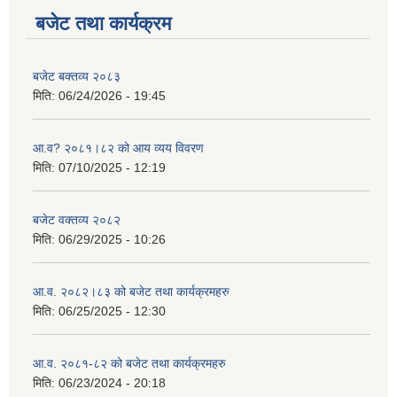
बजेट तथा कार्यक्रम
बजेट बक्तव्य २०८३
मिति:
06/24/2026 - 19:45
आ.व? २०८१।८२ को आय व्यय विवरण
मिति:
07/10/2025 - 12:19
बजेट वक्तव्य २०८२
मिति:
06/29/2025 - 10:26
आ.व. २०८२।८३ को बजेट तथा कार्यक्रमहरु
मिति:
06/25/2025 - 12:30
आ.व. २०८१-८२ को बजेट तथा कार्यक्रमहरु
मिति:
06/23/2024 - 20:18