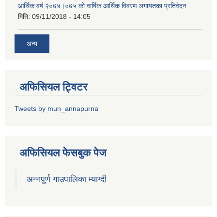
आर्थिक वर्ष २०७४।०७५ को वार्षिक आर्थिक विवरण लगायतका प्रतिवेदन
मिति:
09/11/2018 - 14:05
अन्य
अफिसियल ट्विटर
Tweets by mun_annapurna
अफिसियल फेसबुक पेज
अन्नपूर्ण गाउपालिका म्याग्दी