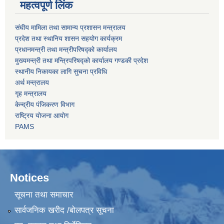
महत्वपूर्ण लिंक
संघीय मामिला तथा सामान्य प्रशासन मन्त्रालय
प्रदेश तथा स्थानिय शासन सहयोग कार्यक्रम
प्रधानमन्त्री तथा मन्त्रीपरिषद्को कार्यालय
मुख्यमन्त्री तथा मन्त्रिपरिषद्को कार्यालय गण्डकी प्रदेश
स्थानीय निकायका लागि सुचना प्रविधि
अर्थ मन्त्रालय
गृह मन्त्रालय
केन्द्रीय पंजिकरण विभाग
राष्ट्रिय योजना आयोग
PAMS
Notices
सूचना तथा समाचार
सार्वजनिक खरीद /बोलपत्र सूचना