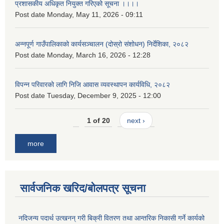
प्रशासकीय अधिकृत नियुक्त गरिएको सूचना ।।।।
Post date
Monday, May 11, 2026 - 09:11
अन्नपूर्ण गाउँपालिकाको कार्यसञ्चालन (दोस्रो संशोधन) निर्देशिका, २०८२
Post date
Monday, March 16, 2026 - 12:28
विपन्न परिवारको लागि निजि आवास व्यवस्थापन कार्यविधि, २०८२
Post date
Tuesday, December 9, 2025 - 12:00
1 of 20
next ›
more
सार्वजनिक खरिद/बोलपत्र सूचना
नदिजन्य पदार्थ उत्खनन् गरी बिक्री वितरण तथा आन्तरिक निकासी गर्ने कार्यको