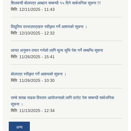
शिलबन्दी बोलपत्र आब्हान सम्बन्धी १५ दिने सार्बजनिक सूचना !!!
मिति:
12/11/2025 - 11:43
विद्युतिय दरभाउपत्रहरु स्वीकृत गर्ने आशयको सूचना ।
मिति:
12/10/2025 - 12:32
लागत अनुमान तयार गर्नकाे लागि मूल्य सुचि पेश गर्ने सम्बन्धि सूचना
मिति:
11/26/2025 - 15:41
बोलपत्र स्वीकृत गर्ने आशयको सूचना ।
मिति:
11/26/2025 - 10:30
राम्चे शाखा सडक विस्तार आयोजनाको लागि दररेट पेश सम्बन्धी सार्वजनिक
सूचना ।
मिति:
11/13/2025 - 12:34
अन्य