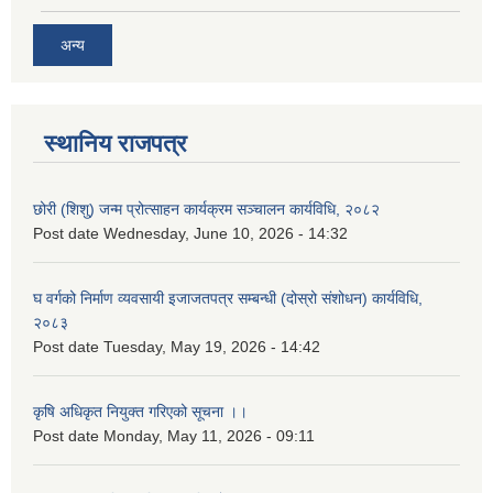
अन्य
स्थानिय राजपत्र
छोरी (शिशु) जन्म प्रोत्साहन कार्यक्रम सञ्चालन कार्यविधि, २०८२
Post date
Wednesday, June 10, 2026 - 14:32
घ वर्गको निर्माण व्यवसायी इजाजतपत्र सम्बन्धी (दोस्रो संशोधन) कार्यविधि,
२०८३
Post date
Tuesday, May 19, 2026 - 14:42
कृषि अधिकृत नियुक्त गरिएको सूचना ।।
Post date
Monday, May 11, 2026 - 09:11