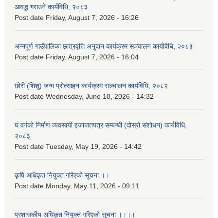
आवद्ध गराउने कार्यविधि, २०८३
Post date
Friday, August 7, 2026 - 16:26
अन्नपूर्ण गाउँपालिका छात्रवृत्ति अनुदान कार्यक्रम सञ्चालन कार्यविधि, २०८३
Post date
Friday, August 7, 2026 - 16:04
छोरी (शिशु) जन्म प्रोत्साहन कार्यक्रम सञ्चालन कार्यविधि, २०८२
Post date
Wednesday, June 10, 2026 - 14:32
घ वर्गको निर्माण व्यवसायी इजाजतपत्र सम्बन्धी (दोस्रो संशोधन) कार्यविधि,
२०८३
Post date
Tuesday, May 19, 2026 - 14:42
कृषि अधिकृत नियुक्त गरिएको सूचना ।।
Post date
Monday, May 11, 2026 - 09:11
प्रशासकीय अधिकृत नियुक्त गरिएको सूचना ।।।।