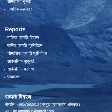
सामाजिक सुरक्षा
नागरिक वडापत्र
Reports
मासिक प्रगति विवरण
वार्षिक प्रगति प्रतिवेदन
चौमासिक प्रगति प्रतिवेदन
सार्वजनिक सुनुवाई
सार्वजनिक परीक्षण
प्रकाशन
सम्पर्क विवरण
मोबाईल: - 9857683810 ( प्रमुख प्रशासकीय अधिकृत )
ईमेल:
ito.annamun@gmail.com
,