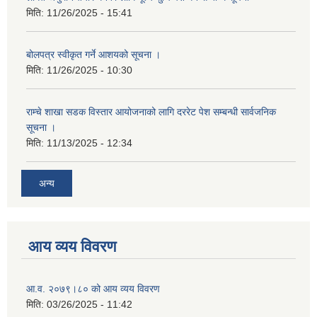
मिति:
11/26/2025 - 15:41
बोलपत्र स्वीकृत गर्ने आशयको सूचना ।
मिति:
11/26/2025 - 10:30
राम्चे शाखा सडक विस्तार आयोजनाको लागि दररेट पेश सम्बन्धी सार्वजनिक
सूचना ।
मिति:
11/13/2025 - 12:34
अन्य
आय व्यय विवरण
आ.व. २०७९।८० को आय व्यय विवरण
मिति:
03/26/2025 - 11:42