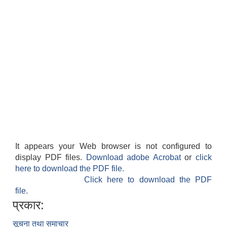
It appears your Web browser is not configured to
display PDF files.
Download adobe Acrobat
or
click
here to download the PDF file.
Click here to download the PDF
file.
प्रकार:
सूचना तथा समाचार