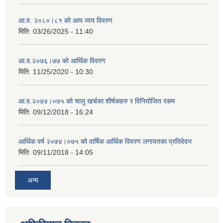
आ.व. २०८०।८१ को आय व्यय विवरण
मिति:
03/26/2025 - 11:40
आ.व.२०७६।७७ को आर्थिक विवरण
मिति:
11/25/2020 - 10:30
आ.व.२०७४।०७५ को चालु खर्चका शीर्षकहरु र विनियोजित रकम
मिति:
09/12/2018 - 16:24
आर्थिक वर्ष २०७४।०७५ को वार्षिक आर्थिक विवरण लगायतका प्रतिवेदन
मिति:
09/11/2018 - 14:05
अन्य