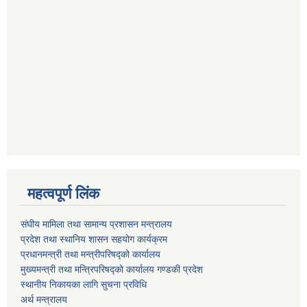
महत्वपूर्ण लिंक
संघीय मामिला तथा सामान्य प्रशासन मन्त्रालय
प्रदेश तथा स्थानिय शासन सहयोग कार्यक्रम
प्रधानमन्त्री तथा मन्त्रीपरिषद्को कार्यालय
मुख्यमन्त्री तथा मन्त्रिपरिषद्को कार्यालय गण्डकी प्रदेश
स्थानीय निकायका लागि सुचना प्रविधि
अर्थ मन्त्रालय