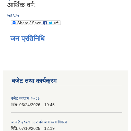
आर्थिक वर्ष:
७६/७७
जन प्रतिनिधि
बजेट तथा कार्यक्रम
बजेट बक्तव्य २०८३
मिति:
06/24/2026 - 19:45
आ.व? २०८१।८२ को आय व्यय विवरण
मिति:
07/10/2025 - 12:19