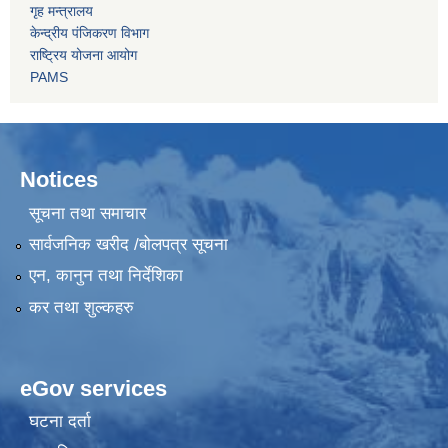
गृह मन्त्रालय
केन्द्रीय पंजिकरण विभाग
राष्ट्रिय योजना आयोग
PAMS
Notices
सूचना तथा समाचार
सार्वजनिक खरीद /बोलपत्र सूचना
एन, कानुन तथा निर्देशिका
कर तथा शुल्कहरु
eGov services
घटना दर्ता