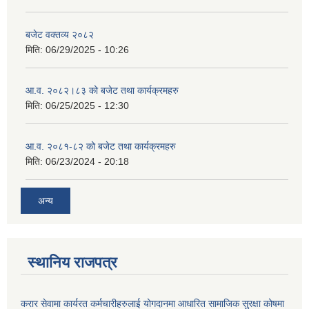
बजेट वक्तव्य २०८२
मिति:
06/29/2025 - 10:26
आ.व. २०८२।८३ को बजेट तथा कार्यक्रमहरु
मिति:
06/25/2025 - 12:30
आ.व. २०८१-८२ को बजेट तथा कार्यक्रमहरु
मिति:
06/23/2024 - 20:18
अन्य
स्थानिय राजपत्र
करार सेवामा कार्यरत कर्मचारीहरुलाई योगदानमा आधारित सामाजिक सुरक्षा कोषमा