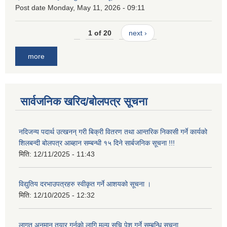
Post date
Monday, May 11, 2026 - 09:11
1 of 20
next ›
more
सार्वजनिक खरिद/बोलपत्र सूचना
नदिजन्य पदार्थ उत्खनन् गरी बिक्री वितरण तथा आन्तरिक निकासी गर्ने कार्यको
शिलबन्दी बोलपत्र आब्हान सम्बन्धी १५ दिने सार्बजनिक सूचना !!!
मिति:
12/11/2025 - 11:43
विद्युतिय दरभाउपत्रहरु स्वीकृत गर्ने आशयको सूचना ।
मिति:
12/10/2025 - 12:32
लागत अनुमान तयार गर्नकाे लागि मूल्य सुचि पेश गर्ने सम्बन्धि सूचना