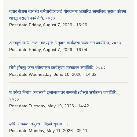
करार सेवामा कार्यरत कर्मचारीहरुलाई योगदानमा आधारित सामाजिक सुरक्षा कोषमा
आवद्ध गराउने कार्यविधि, २०८३
Post date
Friday, August 7, 2026 - 16:26
अन्नपूर्ण गाउँपालिका छात्रवृत्ति अनुदान कार्यक्रम सञ्चालन कार्यविधि, २०८३
Post date
Friday, August 7, 2026 - 16:04
छोरी (शिशु) जन्म प्रोत्साहन कार्यक्रम सञ्चालन कार्यविधि, २०८२
Post date
Wednesday, June 10, 2026 - 14:32
घ वर्गको निर्माण व्यवसायी इजाजतपत्र सम्बन्धी (दोस्रो संशोधन) कार्यविधि,
२०८३
Post date
Tuesday, May 19, 2026 - 14:42
कृषि अधिकृत नियुक्त गरिएको सूचना ।।
Post date
Monday, May 11, 2026 - 09:11