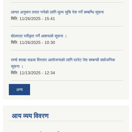
लागत अनुमान तयार गर्नकाे लागि मूल्य सुचि पेश गर्ने सम्बन्धि सूचना
मिति:
11/26/2025 - 15:41
बोलपत्र स्वीकृत गर्ने आशयको सूचना ।
मिति:
11/26/2025 - 10:30
राम्चे शाखा सडक विस्तार आयोजनाको लागि दररेट पेश सम्बन्धी सार्वजनिक
सूचना ।
मिति:
11/13/2025 - 12:34
अन्य
आय व्यय विवरण