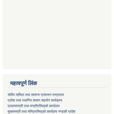
महत्वपूर्ण लिंक
संघीय मामिला तथा सामान्य प्रशासन मन्त्रालय
प्रदेश तथा स्थानिय शासन सहयोग कार्यक्रम
प्रधानमन्त्री तथा मन्त्रीपरिषद्को कार्यालय
मुख्यमन्त्री तथा मन्त्रिपरिषद्को कार्यालय गण्डकी प्रदेश