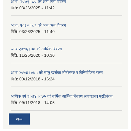
आ.व. २०७९।८० को आय व्यय विवरण
मिति:
03/26/2025 - 11:42
आ.व. २०८०।८१ को आय व्यय विवरण
मिति:
03/26/2025 - 11:40
आ.व.२०७६।७७ को आर्थिक विवरण
मिति:
11/25/2020 - 10:30
आ.व.२०७४।०७५ को चालु खर्चका शीर्षकहरु र विनियोजित रकम
मिति:
09/12/2018 - 16:24
आर्थिक वर्ष २०७४।०७५ को वार्षिक आर्थिक विवरण लगायतका प्रतिवेदन
मिति:
09/11/2018 - 14:05
अन्य