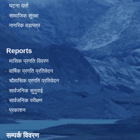
घटना दर्ता
सामाजिक सुरक्षा
नागरिक वडापत्र
Reports
मासिक प्रगति विवरण
वार्षिक प्रगति प्रतिवेदन
चौमासिक प्रगति प्रतिवेदन
सार्वजनिक सुनुवाई
सार्वजनिक परीक्षण
प्रकाशन
सम्पर्क विवरण