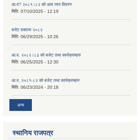
आ.व? २०८१।८२ को आय व्यय विवरण
मिति:
07/10/2025 - 12:19
बजेट वक्तव्य २०८२
मिति:
06/29/2025 - 10:26
आ.व. २०८२।८३ को बजेट तथा कार्यक्रमहरु
मिति:
06/25/2025 - 12:30
आ.व. २०८१-८२ को बजेट तथा कार्यक्रमहरु
मिति:
06/23/2024 - 20:18
अन्य
स्थानिय राजपत्र