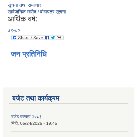
सूचना तथा समाचार
सार्वजनिक खरीद / बोलपत्र सूचना
आर्थिक वर्ष:
७९-८०
जन प्रतिनिधि
बजेट तथा कार्यक्रम
बजेट बक्तव्य २०८३
मिति:
06/24/2026 - 19:45