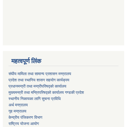
महत्वपूर्ण लिंक
संघीय मामिला तथा सामान्य प्रशासन मन्त्रालय
प्रदेश तथा स्थानिय शासन सहयोग कार्यक्रम
प्रधानमन्त्री तथा मन्त्रीपरिषद्को कार्यालय
मुख्यमन्त्री तथा मन्त्रिपरिषद्को कार्यालय गण्डकी प्रदेश
स्थानीय निकायका लागि सुचना प्रविधि
अर्थ मन्त्रालय
गृह मन्त्रालय
केन्द्रीय पंजिकरण विभाग
राष्ट्रिय योजना आयोग