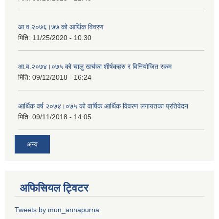
आ.व.२०७६।७७ को आर्थिक विवरण
मिति:
11/25/2020 - 10:30
आ.व.२०७४।०७५ को चालु खर्चका शीर्षकहरु र विनियोजित रकम
मिति:
09/12/2018 - 16:24
आर्थिक वर्ष २०७४।०७५ को वार्षिक आर्थिक विवरण लगायतका प्रतिवेदन
मिति:
09/11/2018 - 14:05
अन्य
अफिसियल ट्विटर
Tweets by mun_annapurna