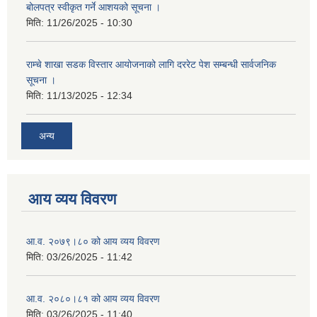
बोलपत्र स्वीकृत गर्ने आशयको सूचना ।
मिति:
11/26/2025 - 10:30
राम्चे शाखा सडक विस्तार आयोजनाको लागि दररेट पेश सम्बन्धी सार्वजनिक
सूचना ।
मिति:
11/13/2025 - 12:34
अन्य
आय व्यय विवरण
आ.व. २०७९।८० को आय व्यय विवरण
मिति:
03/26/2025 - 11:42
आ.व. २०८०।८१ को आय व्यय विवरण
मिति:
03/26/2025 - 11:40