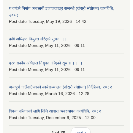
घ वर्गको निर्माण व्यवसायी इजाजतपत्र सम्बन्धी (दोस्रो संशोधन) कार्यविधि,
२०८३
Post date
Tuesday, May 19, 2026 - 14:42
कृषि अधिकृत नियुक्त गरिएको सूचना ।।
Post date
Monday, May 11, 2026 - 09:11
प्रशासकीय अधिकृत नियुक्त गरिएको सूचना ।।।।
Post date
Monday, May 11, 2026 - 09:11
अन्नपूर्ण गाउँपालिकाको कार्यसञ्चालन (दोस्रो संशोधन) निर्देशिका, २०८२
Post date
Monday, March 16, 2026 - 12:28
विपन्न परिवारको लागि निजि आवास व्यवस्थापन कार्यविधि, २०८२
Post date
Tuesday, December 9, 2025 - 12:00
1 of 20
next ›