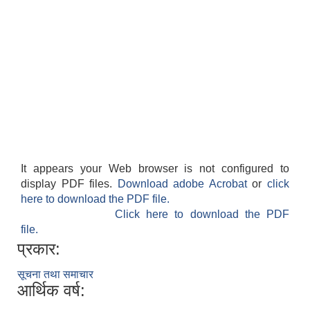
It appears your Web browser is not configured to
display PDF files.
Download adobe Acrobat
or
click
here to download the PDF file.
Click here to download the PDF
file.
प्रकार:
सूचना तथा समाचार
आर्थिक वर्ष: