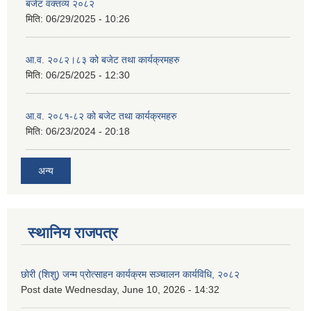
बजेट वक्तव्य २०८२
मिति:
06/29/2025 - 10:26
आ.व. २०८२।८३ को बजेट तथा कार्यक्रमहरु
मिति:
06/25/2025 - 12:30
आ.व. २०८१-८२ को बजेट तथा कार्यक्रमहरु
मिति:
06/23/2024 - 20:18
अन्य
स्थानिय राजपत्र
छोरी (शिशु) जन्म प्रोत्साहन कार्यक्रम सञ्चालन कार्यविधि, २०८२
Post date
Wednesday, June 10, 2026 - 14:32