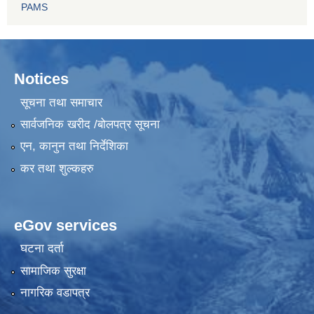
PAMS
Notices
सूचना तथा समाचार
सार्वजनिक खरीद /बोलपत्र सूचना
एन, कानुन तथा निर्देशिका
कर तथा शुल्कहरु
eGov services
घटना दर्ता
सामाजिक सुरक्षा
नागरिक वडापत्र