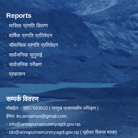
Reports
मासिक प्रगति विवरण
वार्षिक प्रगति प्रतिवेदन
चौमासिक प्रगति प्रतिवेदन
सार्वजनिक सुनुवाई
सार्वजनिक परीक्षण
प्रकाशन
सम्पर्क विवरण
मोबाईल: - 9857683810 ( प्रमुख प्रशासकीय अधिकृत )
ईमेल:
ito.annamun@gmail.com
,
-
info@annapurnamunmyagdi.gov.np
.
-
ido@annapurnamunmyagdi.gov.np
( पूर्वाधार विकास शाखा)