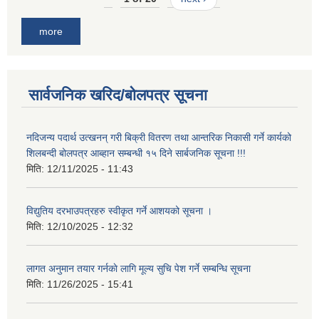
more
सार्वजनिक खरिद/बोलपत्र सूचना
नदिजन्य पदार्थ उत्खनन् गरी बिक्री वितरण तथा आन्तरिक निकासी गर्ने कार्यको
शिलबन्दी बोलपत्र आब्हान सम्बन्धी १५ दिने सार्बजनिक सूचना !!!
मिति:
12/11/2025 - 11:43
विद्युतिय दरभाउपत्रहरु स्वीकृत गर्ने आशयको सूचना ।
मिति:
12/10/2025 - 12:32
लागत अनुमान तयार गर्नकाे लागि मूल्य सुचि पेश गर्ने सम्बन्धि सूचना
मिति:
11/26/2025 - 15:41