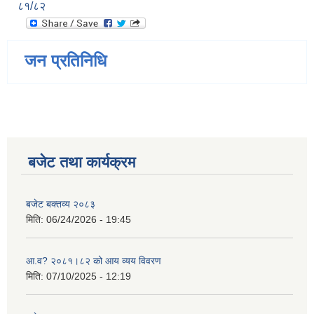
८१/८२
जन प्रतिनिधि
बजेट तथा कार्यक्रम
बजेट बक्तव्य २०८३
मिति:
06/24/2026 - 19:45
आ.व? २०८१।८२ को आय व्यय विवरण
मिति:
07/10/2025 - 12:19