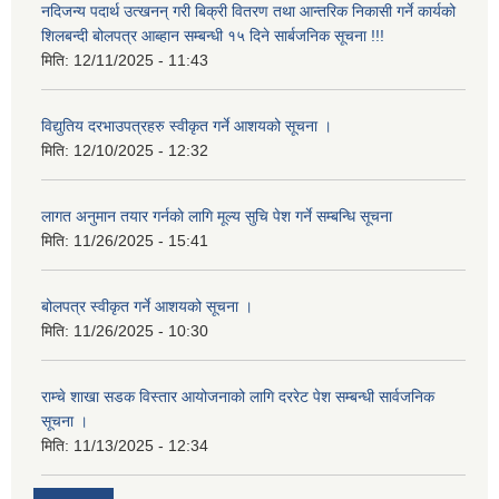
नदिजन्य पदार्थ उत्खनन् गरी बिक्री वितरण तथा आन्तरिक निकासी गर्ने कार्यको
शिलबन्दी बोलपत्र आब्हान सम्बन्धी १५ दिने सार्बजनिक सूचना !!!
मिति:
12/11/2025 - 11:43
विद्युतिय दरभाउपत्रहरु स्वीकृत गर्ने आशयको सूचना ।
मिति:
12/10/2025 - 12:32
लागत अनुमान तयार गर्नकाे लागि मूल्य सुचि पेश गर्ने सम्बन्धि सूचना
मिति:
11/26/2025 - 15:41
बोलपत्र स्वीकृत गर्ने आशयको सूचना ।
मिति:
11/26/2025 - 10:30
राम्चे शाखा सडक विस्तार आयोजनाको लागि दररेट पेश सम्बन्धी सार्वजनिक
सूचना ।
मिति:
11/13/2025 - 12:34