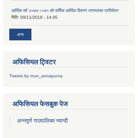
आर्थिक वर्ष २०७४।०७५ को वार्षिक आर्थिक विवरण लगायतका प्रतिवेदन
मिति:
09/11/2018 - 14:05
अन्य
अफिसियल ट्विटर
Tweets by mun_annapurna
अफिसियल फेसबुक पेज
अन्नपूर्ण गाउपालिका म्याग्दी