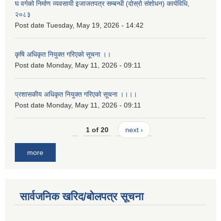
घ वर्गको निर्माण व्यवसायी इजाजतपत्र सम्बन्धी (दोस्रो संशोधन) कार्यविधि,
२०८३
Post date
Tuesday, May 19, 2026 - 14:42
कृषि अधिकृत नियुक्त गरिएको सूचना ।।
Post date
Monday, May 11, 2026 - 09:11
प्रशासकीय अधिकृत नियुक्त गरिएको सूचना ।।।।
Post date
Monday, May 11, 2026 - 09:11
1 of 20
next ›
more
सार्वजनिक खरिद/बोलपत्र सूचना