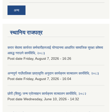
अन्य
स्थानिय राजपत्र
करार सेवामा कार्यरत कर्मचारीहरुलाई योगदानमा आधारित सामाजिक सुरक्षा कोषमा
आवद्ध गराउने कार्यविधि, २०८३
Post date
Friday, August 7, 2026 - 16:26
अन्नपूर्ण गाउँपालिका छात्रवृत्ति अनुदान कार्यक्रम सञ्चालन कार्यविधि, २०८३
Post date
Friday, August 7, 2026 - 16:04
छोरी (शिशु) जन्म प्रोत्साहन कार्यक्रम सञ्चालन कार्यविधि, २०८२
Post date
Wednesday, June 10, 2026 - 14:32