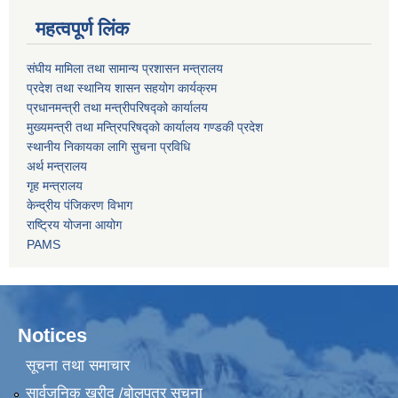
महत्वपूर्ण लिंक
संघीय मामिला तथा सामान्य प्रशासन मन्त्रालय
प्रदेश तथा स्थानिय शासन सहयोग कार्यक्रम
प्रधानमन्त्री तथा मन्त्रीपरिषद्को कार्यालय
मुख्यमन्त्री तथा मन्त्रिपरिषद्को कार्यालय गण्डकी प्रदेश
स्थानीय निकायका लागि सुचना प्रविधि
अर्थ मन्त्रालय
गृह मन्त्रालय
केन्द्रीय पंजिकरण विभाग
राष्ट्रिय योजना आयोग
PAMS
Notices
सूचना तथा समाचार
सार्वजनिक खरीद /बोलपत्र सूचना