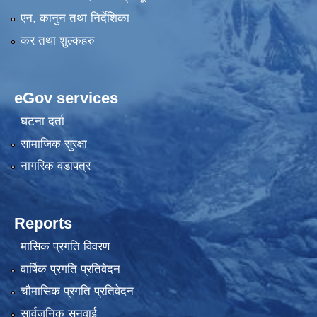
एन, कानुन तथा निर्देशिका
कर तथा शुल्कहरु
eGov services
घटना दर्ता
सामाजिक सुरक्षा
नागरिक वडापत्र
Reports
मासिक प्रगति विवरण
वार्षिक प्रगति प्रतिवेदन
चौमासिक प्रगति प्रतिवेदन
सार्वजनिक सुनुवाई