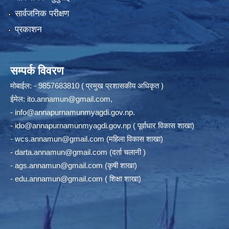
सार्वजनिक परीक्षण
प्रकाशन
सम्पर्क विवरण
मोबाईल: - 9857683810 ( प्रमुख प्रशासकीय अधिकृत )
ईमेल:
ito.annamun@gmail.com
,
-
info@annapurnamunmyagdi.gov.np
.
-
ido@annapurnamunmyagdi.gov.np
( पूर्वाधार विकास शाखा)
-
wcs.annamun@gmail.com
(महिला विकास शाखा)
-
darta.annamun@gmail.com
(दर्ता चलानी )
-
ags.annamun@gmail.com
(कृषी शाखा)
-
edu.annamun@gmail.com
( शिक्षा शाखा)