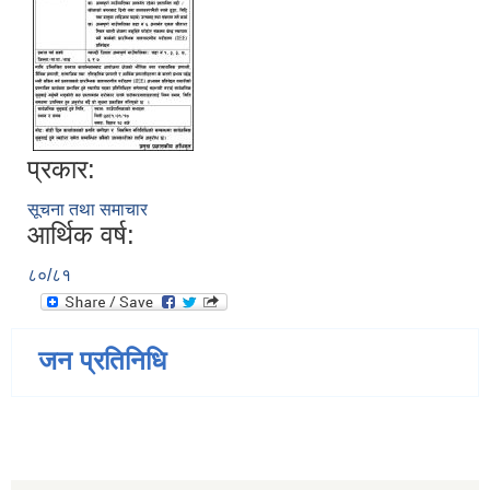
प्रकार:
सूचना तथा समाचार
आर्थिक वर्ष:
८०/८१
जन प्रतिनिधि