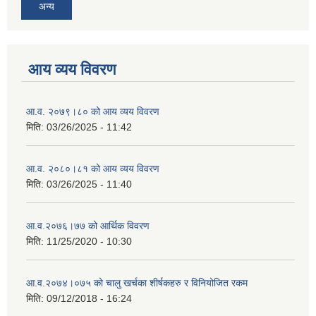
अन्य
आय व्यय विवरण
आ.व. २०७९।८० को आय व्यय विवरण
मिति:
03/26/2025 - 11:42
आ.व. २०८०।८१ को आय व्यय विवरण
मिति:
03/26/2025 - 11:40
आ.व.२०७६।७७ को आर्थिक विवरण
मिति:
11/25/2020 - 10:30
आ.व.२०७४।०७५ को चालु खर्चका शीर्षकहरु र विनियोजित रकम
मिति:
09/12/2018 - 16:24