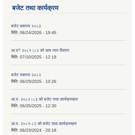
बजेट तथा कार्यक्रम
बजेट बक्तव्य २०८३
मिति:
06/24/2026 - 19:45
आ.व? २०८१।८२ को आय व्यय विवरण
मिति:
07/10/2025 - 12:19
बजेट वक्तव्य २०८२
मिति:
06/29/2025 - 10:26
आ.व. २०८२।८३ को बजेट तथा कार्यक्रमहरु
मिति:
06/25/2025 - 12:30
आ.व. २०८१-८२ को बजेट तथा कार्यक्रमहरु
मिति:
06/23/2024 - 20:18