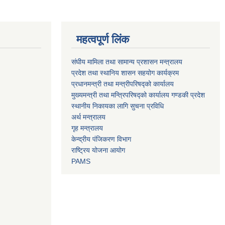
महत्वपूर्ण लिंक
संघीय मामिला तथा सामान्य प्रशासन मन्त्रालय
प्रदेश तथा स्थानिय शासन सहयोग कार्यक्रम
प्रधानमन्त्री तथा मन्त्रीपरिषद्को कार्यालय
मुख्यमन्त्री तथा मन्त्रिपरिषद्को कार्यालय गण्डकी प्रदेश
स्थानीय निकायका लागि सुचना प्रविधि
अर्थ मन्त्रालय
गृह मन्त्रालय
केन्द्रीय पंजिकरण विभाग
राष्ट्रिय योजना आयोग
PAMS