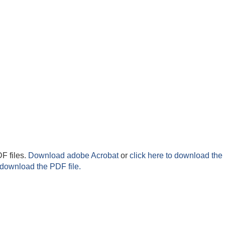
F files.
Download adobe Acrobat
or
click here to download the 
 download the PDF file.