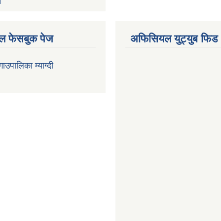
 फेसबुक पेज
अफिसियल युट्युब फिड
 गाउपालिका म्याग्दी