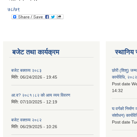
७८/७९
बजेट तथा कार्यक्रम
स्थानिय 
बजेट बक्तव्य २०८३
छोरी (शिशु) जन्म
मिति:
06/24/2026 - 19:45
कार्यविधि, २०८२
Post date
We
14:32
आ.व? २०८१।८२ को आय व्यय विवरण
मिति:
07/10/2025 - 12:19
घ वर्गको निर्माण
संशोधन) कार्यव
बजेट वक्तव्य २०८२
Post date
Tu
मिति:
06/29/2025 - 10:26