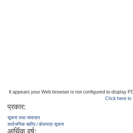
It appears your Web browser is not configured to display PD
Click here to
प्रकार:
सूचना तथा समाचार
सार्वजनिक खरीद / बोलपत्र सूचना
आर्थिक वर्ष: