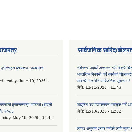
राजपत्र
सार्वजनिक खरिद/बोलपत
 प्रोत्साहन कार्यक्रम सञ्चालन
नदिजन्य पदार्थ उत्खनन् गरी बिक्री व
आन्तरिक निकासी गर्ने कार्यको शिलबन्द
dnesday, June 10, 2026 -
सम्बन्धी १५ दिने सार्बजनिक सूचना !!!
मिति:
12/11/2025 - 11:43
 व्यवसायी इजाजतपत्र सम्बन्धी (दोस्रो
विद्युतिय दरभाउपत्रहरु स्वीकृत गर्न
िधि, २०८३
मिति:
12/10/2025 - 12:32
esday, May 19, 2026 - 14:42
लागत अनुमान तयार गर्नकाे लागि मूल्य सु