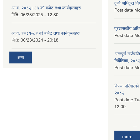
कृषि अधिकृत नि
आ.व. २०८२।८३ को बजेट तथा कार्यक्रमहरु
Post date
Mo
मिति:
06/25/2025 - 12:30
प्रशासकीय अधि
आ.व. २०८१-८२ को बजेट तथा कार्यक्रमहरु
Post date
Mo
मिति:
06/23/2024 - 20:18
अन्नपूर्ण गाउँपा
अन्य
निर्देशिका, २०८
Post date
Mo
विपन्न परिवारको
२०८२
Post date
Tu
12:00
more