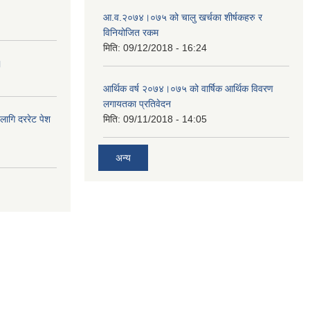
आ.व.२०७४।०७५ को चालु खर्चका शीर्षकहरु र
विनियोजित रकम
मिति:
09/12/2018 - 16:24
।
आर्थिक वर्ष २०७४।०७५ को वार्षिक आर्थिक विवरण
लगायतका प्रतिवेदन
लागि दररेट पेश
मिति:
09/11/2018 - 14:05
अन्य