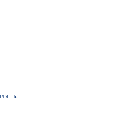
PDF file.