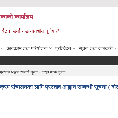
ालिकाको कार्यालय
पर्यटन, उर्जा र उत्थानशील पूर्वाधार"
कार्यक्रम तथा परियोजना
प्रतिवेदन
सूचना तथा जानकारी
्रस्ताव आह्वान सम्बन्धी सूचना ( दोस्रो पटक सूचना)
क्रम संचालनका लागि प्रस्ताव आह्वान सम्बन्धी सूचना ( दोस