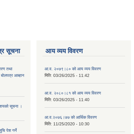
्र सूचना
आय व्यय विवरण
ितरण तथा
आ.व. २०७९।८० को आय व्यय विवरण
ी बोलपत्र आब्हान
मिति:
03/26/2025 - 11:42
आ.व. २०८०।८१ को आय व्यय विवरण
मिति:
03/26/2025 - 11:40
े आशयको सूचना ।
आ.व.२०७६।७७ को आर्थिक विवरण
मिति:
11/25/2020 - 10:30
चि पेश गर्ने