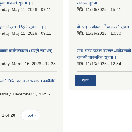
युक्त गरिएको सूचना ।।
सम्बन्धि सूचना
nday, May 11, 2026 - 09:11
मिति:
11/26/2025 - 15:41
कृत नियुक्त गरिएको सूचना ।।।।
बोलपत्र स्वीकृत गर्ने आशयको सूचना 
nday, May 11, 2026 - 09:11
मिति:
11/26/2025 - 10:30
लिकाको कार्यसञ्चालन (दोस्रो संशोधन)
राम्चे शाखा सडक विस्तार आयोजनाको 
२
सम्बन्धी सार्वजनिक सूचना ।
nday, March 16, 2026 - 12:28
मिति:
11/13/2025 - 12:34
अन्य
 लागि निजि आवास व्यवस्थापन कार्यविधि,
esday, December 9, 2025 -
1 of 20
next ›