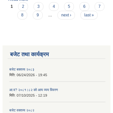
Pages
1
2
3
4
5
6
7
8
9
…
next ›
last »
बजेट तथा कार्यक्रम
बजेट बक्तव्य २०८३
मिति:
06/24/2026 - 19:45
आ.व? २०८१।८२ को आय व्यय विवरण
मिति:
07/10/2025 - 12:19
बजेट वक्तव्य २०८२