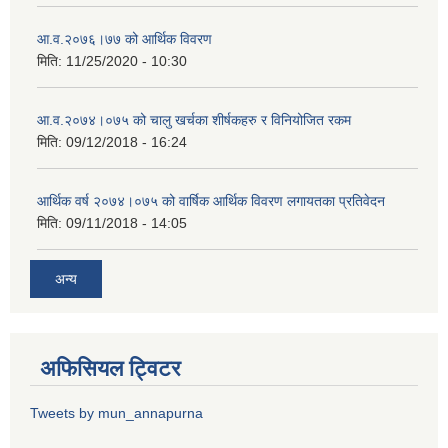
आ.व.२०७६।७७ को आर्थिक विवरण
मिति:
11/25/2020 - 10:30
आ.व.२०७४।०७५ को चालु खर्चका शीर्षकहरु र विनियोजित रकम
मिति:
09/12/2018 - 16:24
आर्थिक वर्ष २०७४।०७५ को वार्षिक आर्थिक विवरण लगायतका प्रतिवेदन
मिति:
09/11/2018 - 14:05
अन्य
अफिसियल ट्विटर
Tweets by mun_annapurna