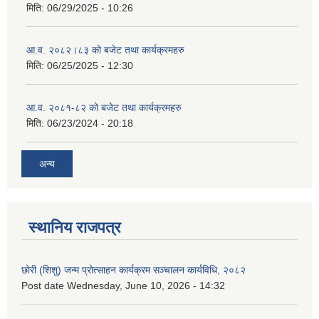
मिति:
06/29/2025 - 10:26
आ.व. २०८२।८३ को बजेट तथा कार्यक्रमहरु
मिति:
06/25/2025 - 12:30
आ.व. २०८१-८२ को बजेट तथा कार्यक्रमहरु
मिति:
06/23/2024 - 20:18
अन्य
स्थानिय राजपत्र
छोरी (शिशु) जन्म प्रोत्साहन कार्यक्रम सञ्चालन कार्यविधि, २०८२
Post date
Wednesday, June 10, 2026 - 14:32