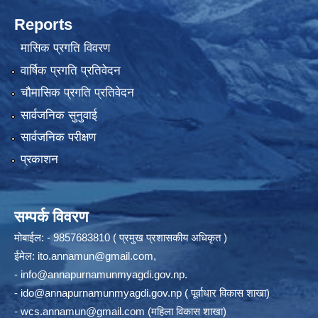
Reports
मासिक प्रगति विवरण
वार्षिक प्रगति प्रतिवेदन
चौमासिक प्रगति प्रतिवेदन
सार्वजनिक सुनुवाई
सार्वजनिक परीक्षण
प्रकाशन
सम्पर्क विवरण
मोबाईल: - 9857683810 ( प्रमुख प्रशासकीय अधिकृत )
ईमेल:
ito.annamun@gmail.com
,
-
info@annapurnamunmyagdi.gov.np
.
-
ido@annapurnamunmyagdi.gov.np
( पूर्वाधार विकास शाखा)
-
wcs.annamun@gmail.com
(महिला विकास शाखा)