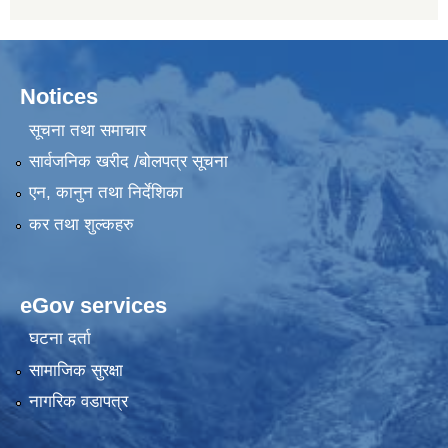
Notices
सूचना तथा समाचार
सार्वजनिक खरीद /बोलपत्र सूचना
एन, कानुन तथा निर्देशिका
कर तथा शुल्कहरु
eGov services
घटना दर्ता
सामाजिक सुरक्षा
नागरिक वडापत्र