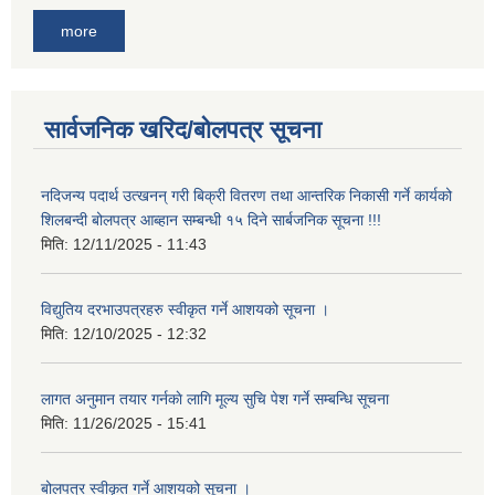
more
सार्वजनिक खरिद/बोलपत्र सूचना
नदिजन्य पदार्थ उत्खनन् गरी बिक्री वितरण तथा आन्तरिक निकासी गर्ने कार्यको
शिलबन्दी बोलपत्र आब्हान सम्बन्धी १५ दिने सार्बजनिक सूचना !!!
मिति:
12/11/2025 - 11:43
विद्युतिय दरभाउपत्रहरु स्वीकृत गर्ने आशयको सूचना ।
मिति:
12/10/2025 - 12:32
लागत अनुमान तयार गर्नकाे लागि मूल्य सुचि पेश गर्ने सम्बन्धि सूचना
मिति:
11/26/2025 - 15:41
बोलपत्र स्वीकृत गर्ने आशयको सूचना ।