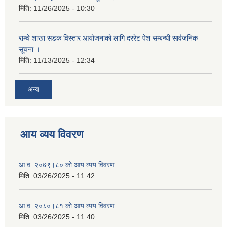
मिति:
11/26/2025 - 10:30
राम्चे शाखा सडक विस्तार आयोजनाको लागि दररेट पेश सम्बन्धी सार्वजनिक
सूचना ।
मिति:
11/13/2025 - 12:34
अन्य
आय व्यय विवरण
आ.व. २०७९।८० को आय व्यय विवरण
मिति:
03/26/2025 - 11:42
आ.व. २०८०।८१ को आय व्यय विवरण
मिति:
03/26/2025 - 11:40