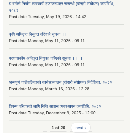
घ वर्गको निर्माण व्यवसायी इजाजतपत्र सम्बन्धी (दोस्रो संशोधन) कार्यविधि,
२०८३
Post date
Tuesday, May 19, 2026 - 14:42
कृषि अधिकृत नियुक्त गरिएको सूचना ।।
Post date
Monday, May 11, 2026 - 09:11
प्रशासकीय अधिकृत नियुक्त गरिएको सूचना ।।।।
Post date
Monday, May 11, 2026 - 09:11
अन्नपूर्ण गाउँपालिकाको कार्यसञ्चालन (दोस्रो संशोधन) निर्देशिका, २०८२
Post date
Monday, March 16, 2026 - 12:28
विपन्न परिवारको लागि निजि आवास व्यवस्थापन कार्यविधि, २०८२
Post date
Tuesday, December 9, 2025 - 12:00
1 of 20
next ›