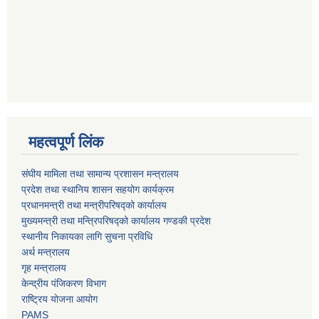
महत्वपूर्ण लिंक
संघीय मामिला तथा सामान्य प्रशासन मन्त्रालय
प्रदेश तथा स्थानिय शासन सहयोग कार्यक्रम
प्रधानमन्त्री तथा मन्त्रीपरिषद्को कार्यालय
मुख्यमन्त्री तथा मन्त्रिपरिषद्को कार्यालय गण्डकी प्रदेश
स्थानीय निकायका लागि सुचना प्रविधि
अर्थ मन्त्रालय
गृह मन्त्रालय
केन्द्रीय पंजिकरण विभाग
राष्ट्रिय योजना आयोग
PAMS