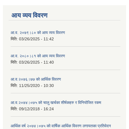
आय व्यय विवरण
आ.व. २०७९।८० को आय व्यय विवरण
मिति:
03/26/2025 - 11:42
आ.व. २०८०।८१ को आय व्यय विवरण
मिति:
03/26/2025 - 11:40
आ.व.२०७६।७७ को आर्थिक विवरण
मिति:
11/25/2020 - 10:30
आ.व.२०७४।०७५ को चालु खर्चका शीर्षकहरु र विनियोजित रकम
मिति:
09/12/2018 - 16:24
आर्थिक वर्ष २०७४।०७५ को वार्षिक आर्थिक विवरण लगायतका प्रतिवेदन