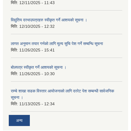
मिति:
12/11/2025 - 11:43
विद्युतिय दरभाउपत्रहरु स्वीकृत गर्ने आशयको सूचना ।
मिति:
12/10/2025 - 12:32
लागत अनुमान तयार गर्नकाे लागि मूल्य सुचि पेश गर्ने सम्बन्धि सूचना
मिति:
11/26/2025 - 15:41
बोलपत्र स्वीकृत गर्ने आशयको सूचना ।
मिति:
11/26/2025 - 10:30
राम्चे शाखा सडक विस्तार आयोजनाको लागि दररेट पेश सम्बन्धी सार्वजनिक
सूचना ।
मिति:
11/13/2025 - 12:34
अन्य