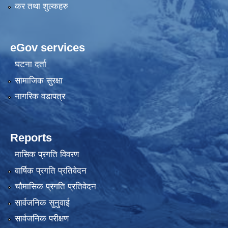
कर तथा शुल्कहरु
eGov services
घटना दर्ता
सामाजिक सुरक्षा
नागरिक वडापत्र
Reports
मासिक प्रगति विवरण
वार्षिक प्रगति प्रतिवेदन
चौमासिक प्रगति प्रतिवेदन
सार्वजनिक सुनुवाई
सार्वजनिक परीक्षण