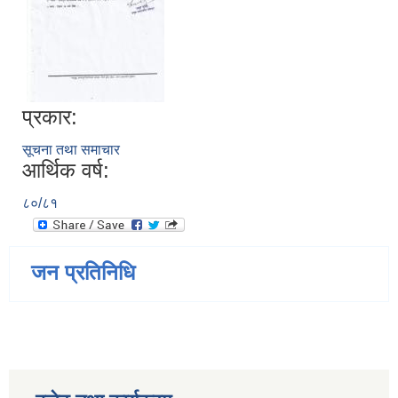
प्रकार:
सूचना तथा समाचार
आर्थिक वर्ष:
८०/८१
जन प्रतिनिधि