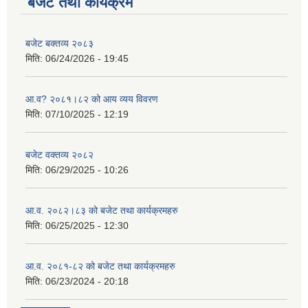
बजेट तथा कार्यक्रम
बजेट बक्तव्य २०८३
मिति:
06/24/2026 - 19:45
आ.व? २०८१।८२ को आय व्यय विवरण
मिति:
07/10/2025 - 12:19
बजेट वक्तव्य २०८२
मिति:
06/29/2025 - 10:26
आ.व. २०८२।८३ को बजेट तथा कार्यक्रमहरु
मिति:
06/25/2025 - 12:30
आ.व. २०८१-८२ को बजेट तथा कार्यक्रमहरु
मिति:
06/23/2024 - 20:18