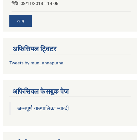
मिति:
09/11/2018 - 14:05
अन्य
अफिसियल ट्विटर
Tweets by mun_annapurna
अफिसियल फेसबुक पेज
अन्नपूर्ण गाउपालिका म्याग्दी