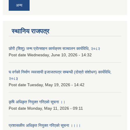
अन्य
स्थानिय राजपत्र
छोरी (शिशु) जन्म प्रोत्साहन कार्यक्रम सञ्चालन कार्यविधि, २०८२
Post date
Wednesday, June 10, 2026 - 14:32
घ वर्गको निर्माण व्यवसायी इजाजतपत्र सम्बन्धी (दोस्रो संशोधन) कार्यविधि,
२०८३
Post date
Tuesday, May 19, 2026 - 14:42
कृषि अधिकृत नियुक्त गरिएको सूचना ।।
Post date
Monday, May 11, 2026 - 09:11
प्रशासकीय अधिकृत नियुक्त गरिएको सूचना ।।।।