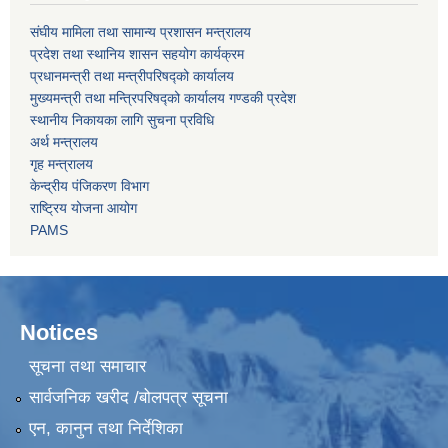
संघीय मामिला तथा सामान्य प्रशासन मन्त्रालय
प्रदेश तथा स्थानिय शासन सहयोग कार्यक्रम
प्रधानमन्त्री तथा मन्त्रीपरिषद्को कार्यालय
मुख्यमन्त्री तथा मन्त्रिपरिषद्को कार्यालय गण्डकी प्रदेश
स्थानीय निकायका लागि सुचना प्रविधि
अर्थ मन्त्रालय
गृह मन्त्रालय
केन्द्रीय पंजिकरण विभाग
राष्ट्रिय योजना आयोग
PAMS
Notices
सूचना तथा समाचार
सार्वजनिक खरीद /बोलपत्र सूचना
एन, कानुन तथा निर्देशिका