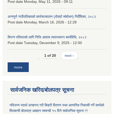
Post date
Monday, May 11, 2026 - 09:11
अन्नपूर्ण गाउँपालिकाको कार्यसञ्चालन (दोस्रो संशोधन) निर्देशिका, २०८२
Post date
Monday, March 16, 2026 - 12:28
विपन्न परिवारको लागि निजि आवास व्यवस्थापन कार्यविधि, २०८२
Post date
Tuesday, December 9, 2025 - 12:00
1 of 20
next ›
more
सार्वजनिक खरिद/बोलपत्र सूचना
नदिजन्य पदार्थ उत्खनन् गरी बिक्री वितरण तथा आन्तरिक निकासी गर्ने कार्यको
शिलबन्दी बोलपत्र आब्हान सम्बन्धी १५ दिने सार्बजनिक सूचना !!!