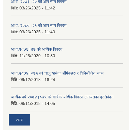
आ.व. २०७९।८० को आय व्यय विवरण
मिति:
03/26/2025 - 11:42
आ.व. २०८०।८१ को आय व्यय विवरण
मिति:
03/26/2025 - 11:40
आ.व.२०७६।७७ को आर्थिक विवरण
मिति:
11/25/2020 - 10:30
आ.व.२०७४।०७५ को चालु खर्चका शीर्षकहरु र विनियोजित रकम
मिति:
09/12/2018 - 16:24
आर्थिक वर्ष २०७४।०७५ को वार्षिक आर्थिक विवरण लगायतका प्रतिवेदन
मिति:
09/11/2018 - 14:05
अन्य