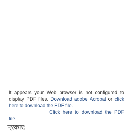
It appears your Web browser is not configured to
display PDF files.
Download adobe Acrobat
or
click
here to download the PDF file.
Click here to download the PDF
file.
प्रकार: