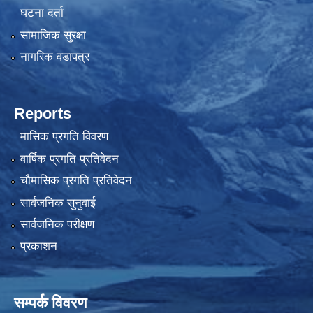
घटना दर्ता
सामाजिक सुरक्षा
नागरिक वडापत्र
Reports
मासिक प्रगति विवरण
वार्षिक प्रगति प्रतिवेदन
चौमासिक प्रगति प्रतिवेदन
सार्वजनिक सुनुवाई
सार्वजनिक परीक्षण
प्रकाशन
सम्पर्क विवरण