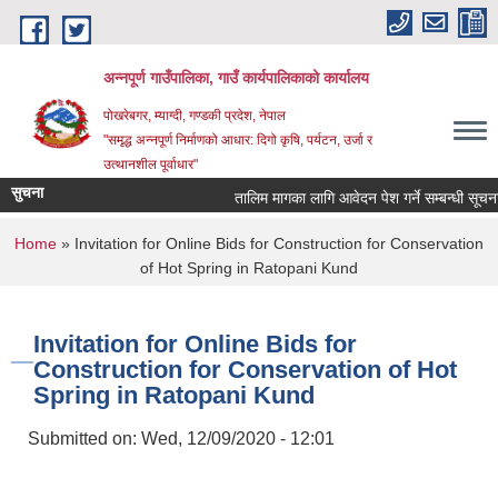
Skip to main content
अन्‍नपूर्ण गाउँपालिका, गाउँ कार्यपालिकाको कार्यालय
पोखरेबगर, म्याग्दी, गण्डकी प्रदेश, नेपाल
"समृद्ध अन्‍नपूर्ण निर्माणको आधार: दिगो कृषि, पर्यटन, उर्जा र
उत्थानशील पूर्वाधार"
सुचना
तालिम मागका लागि आवेदन पेश गर्ने सम्बन्धी सूचना ।।
You are here
Home
» Invitation for Online Bids for Construction for Conservation
of Hot Spring in Ratopani Kund
Invitation for Online Bids for
Construction for Conservation of Hot
Spring in Ratopani Kund
Submitted on:
Wed, 12/09/2020 - 12:01