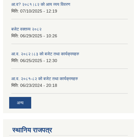
आ.व? २०८१।८२ को आय व्यय विवरण
मिति:
07/10/2025 - 12:19
बजेट वक्तव्य २०८२
मिति:
06/29/2025 - 10:26
आ.व. २०८२।८३ को बजेट तथा कार्यक्रमहरु
मिति:
06/25/2025 - 12:30
आ.व. २०८१-८२ को बजेट तथा कार्यक्रमहरु
मिति:
06/23/2024 - 20:18
अन्य
स्थानिय राजपत्र