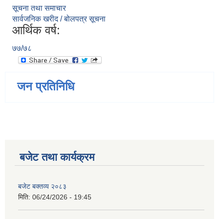
सूचना तथा समाचार
सार्वजनिक खरीद / बोलपत्र सूचना
आर्थिक वर्ष:
७७/७८
जन प्रतिनिधि
बजेट तथा कार्यक्रम
बजेट बक्तव्य २०८३
मिति:
06/24/2026 - 19:45