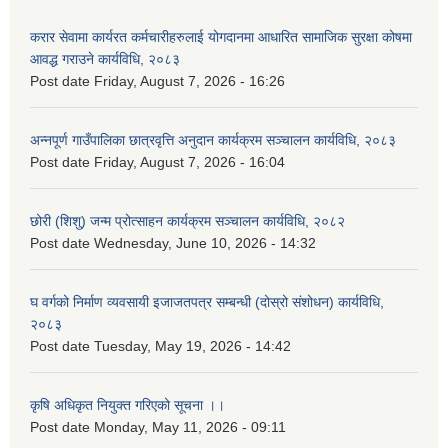
करार सेवामा कार्यरत कर्मचारीहरुलाई योगदानमा आधारित सामाजिक सुरक्षा कोषमा
आवद्ध गराउने कार्यविधि, २०८३
Post date
Friday, August 7, 2026 - 16:26
अन्नपूर्ण गाउँपालिका छात्रवृत्ति अनुदान कार्यक्रम सञ्चालन कार्यविधि, २०८३
Post date
Friday, August 7, 2026 - 16:04
छोरी (शिशु) जन्म प्रोत्साहन कार्यक्रम सञ्चालन कार्यविधि, २०८२
Post date
Wednesday, June 10, 2026 - 14:32
घ वर्गको निर्माण व्यवसायी इजाजतपत्र सम्बन्धी (दोस्रो संशोधन) कार्यविधि,
२०८३
Post date
Tuesday, May 19, 2026 - 14:42
कृषि अधिकृत नियुक्त गरिएको सूचना ।।
Post date
Monday, May 11, 2026 - 09:11