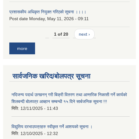
प्रशासकीय अधिकृत नियुक्त गरिएको सूचना ।।।।
Post date
Monday, May 11, 2026 - 09:11
1 of 20
next ›
more
सार्वजनिक खरिद/बोलपत्र सूचना
नदिजन्य पदार्थ उत्खनन् गरी बिक्री वितरण तथा आन्तरिक निकासी गर्ने कार्यको
शिलबन्दी बोलपत्र आब्हान सम्बन्धी १५ दिने सार्बजनिक सूचना !!!
मिति:
12/11/2025 - 11:43
विद्युतिय दरभाउपत्रहरु स्वीकृत गर्ने आशयको सूचना ।
मिति:
12/10/2025 - 12:32