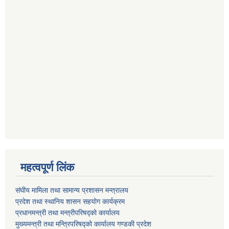
महत्वपूर्ण लिंक
संघीय मामिला तथा सामान्य प्रशासन मन्त्रालय
प्रदेश तथा स्थानिय शासन सहयोग कार्यक्रम
प्रधानमन्त्री तथा मन्त्रीपरिषद्को कार्यालय
मुख्यमन्त्री तथा मन्त्रिपरिषद्को कार्यालय गण्डकी प्रदेश