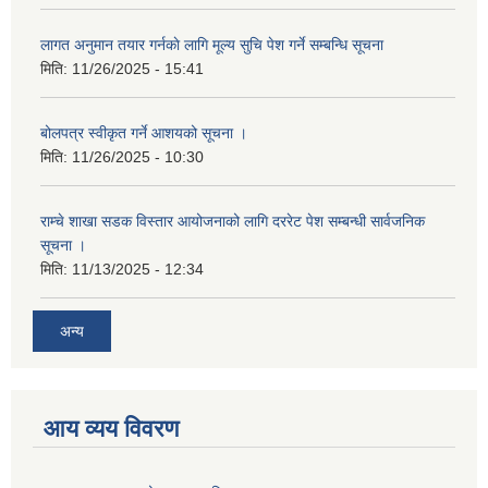
लागत अनुमान तयार गर्नकाे लागि मूल्य सुचि पेश गर्ने सम्बन्धि सूचना
मिति:
11/26/2025 - 15:41
बोलपत्र स्वीकृत गर्ने आशयको सूचना ।
मिति:
11/26/2025 - 10:30
राम्चे शाखा सडक विस्तार आयोजनाको लागि दररेट पेश सम्बन्धी सार्वजनिक
सूचना ।
मिति:
11/13/2025 - 12:34
अन्य
आय व्यय विवरण