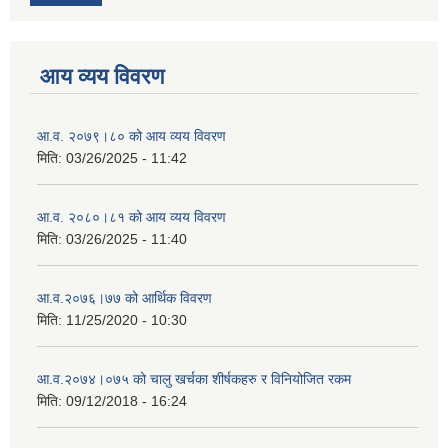
आय व्यय विवरण
आ.व. २०७९।८० को आय व्यय विवरण
मिति:
03/26/2025 - 11:42
आ.व. २०८०।८१ को आय व्यय विवरण
मिति:
03/26/2025 - 11:40
आ.व.२०७६।७७ को आर्थिक विवरण
मिति:
11/25/2020 - 10:30
आ.व.२०७४।०७५ को चालु खर्चका शीर्षकहरु र विनियोजित रकम
मिति:
09/12/2018 - 16:24