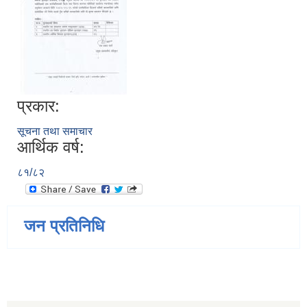
प्रकार:
सूचना तथा समाचार
आर्थिक वर्ष:
८१/८२
जन प्रतिनिधि