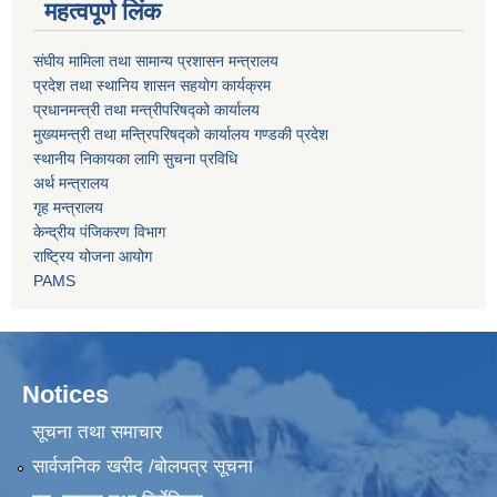
महत्वपूर्ण लिंक
संघीय मामिला तथा सामान्य प्रशासन मन्त्रालय
प्रदेश तथा स्थानिय शासन सहयोग कार्यक्रम
प्रधानमन्त्री तथा मन्त्रीपरिषद्को कार्यालय
मुख्यमन्त्री तथा मन्त्रिपरिषद्को कार्यालय गण्डकी प्रदेश
स्थानीय निकायका लागि सुचना प्रविधि
अर्थ मन्त्रालय
गृह मन्त्रालय
केन्द्रीय पंजिकरण विभाग
राष्ट्रिय योजना आयोग
PAMS
Notices
सूचना तथा समाचार
सार्वजनिक खरीद /बोलपत्र सूचना