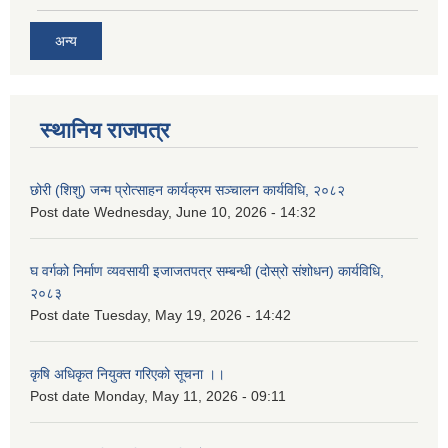
अन्य
स्थानिय राजपत्र
छोरी (शिशु) जन्म प्रोत्साहन कार्यक्रम सञ्चालन कार्यविधि, २०८२
Post date
Wednesday, June 10, 2026 - 14:32
घ वर्गको निर्माण व्यवसायी इजाजतपत्र सम्बन्धी (दोस्रो संशोधन) कार्यविधि,
२०८३
Post date
Tuesday, May 19, 2026 - 14:42
कृषि अधिकृत नियुक्त गरिएको सूचना ।।
Post date
Monday, May 11, 2026 - 09:11