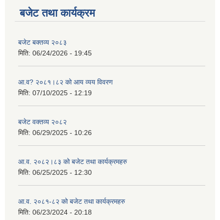
बजेट तथा कार्यक्रम
बजेट बक्तव्य २०८३
मिति:
06/24/2026 - 19:45
आ.व? २०८१।८२ को आय व्यय विवरण
मिति:
07/10/2025 - 12:19
बजेट वक्तव्य २०८२
मिति:
06/29/2025 - 10:26
आ.व. २०८२।८३ को बजेट तथा कार्यक्रमहरु
मिति:
06/25/2025 - 12:30
आ.व. २०८१-८२ को बजेट तथा कार्यक्रमहरु
मिति:
06/23/2024 - 20:18