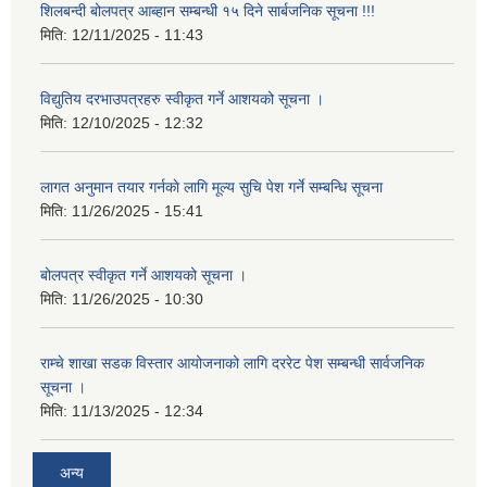
शिलबन्दी बोलपत्र आब्हान सम्बन्धी १५ दिने सार्बजनिक सूचना !!!
मिति:
12/11/2025 - 11:43
विद्युतिय दरभाउपत्रहरु स्वीकृत गर्ने आशयको सूचना ।
मिति:
12/10/2025 - 12:32
लागत अनुमान तयार गर्नकाे लागि मूल्य सुचि पेश गर्ने सम्बन्धि सूचना
मिति:
11/26/2025 - 15:41
बोलपत्र स्वीकृत गर्ने आशयको सूचना ।
मिति:
11/26/2025 - 10:30
राम्चे शाखा सडक विस्तार आयोजनाको लागि दररेट पेश सम्बन्धी सार्वजनिक
सूचना ।
मिति:
11/13/2025 - 12:34
अन्य