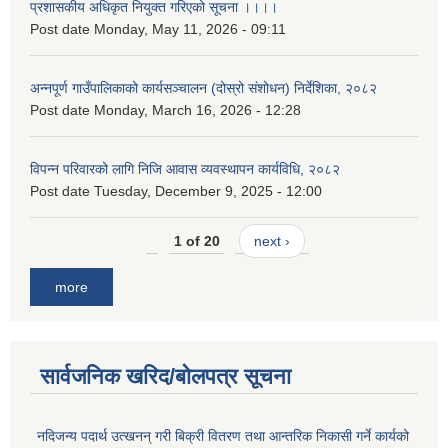
प्रशासकीय अधिकृत नियुक्त गरिएको सूचना ।।।।
Post date
Monday, May 11, 2026 - 09:11
अन्नपूर्ण गाउँपालिकाको कार्यसञ्चालन (दोस्रो संशोधन) निर्देशिका, २०८२
Post date
Monday, March 16, 2026 - 12:28
विपन्न परिवारको लागि निजि आवास व्यवस्थापन कार्यविधि, २०८२
Post date
Tuesday, December 9, 2025 - 12:00
1 of 20
next ›
more
सार्वजनिक खरिद/बोलपत्र सूचना
नदिजन्य पदार्थ उत्खनन् गरी बिक्री वितरण तथा आन्तरिक निकासी गर्ने कार्यको