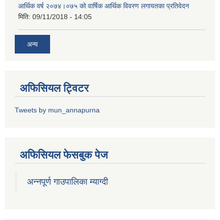
आर्थिक वर्ष २०७४।०७५ को वार्षिक आर्थिक विवरण लगायतका प्रतिवेदन
मिति:
09/11/2018 - 14:05
अन्य
अफिसियल ट्विटर
Tweets by mun_annapurna
अफिसियल फेसबुक पेज
अन्नपूर्ण गाउपालिका म्याग्दी