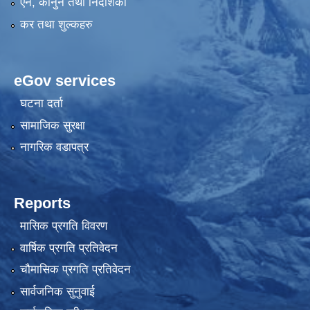
एन, कानुन तथा निर्देशिका
कर तथा शुल्कहरु
eGov services
घटना दर्ता
सामाजिक सुरक्षा
नागरिक वडापत्र
Reports
मासिक प्रगति विवरण
वार्षिक प्रगति प्रतिवेदन
चौमासिक प्रगति प्रतिवेदन
सार्वजनिक सुनुवाई