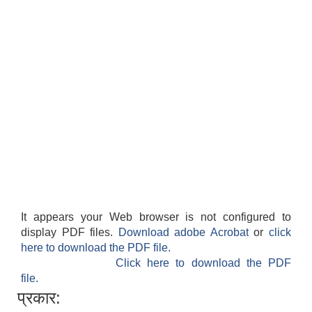
It appears your Web browser is not configured to
display PDF files.
Download adobe Acrobat
or
click
here to download the PDF file.
Click here to download the PDF
file.
प्रकार: