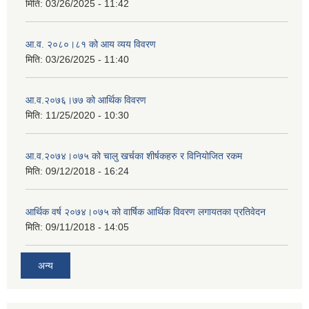
मिति:
03/26/2025 - 11:42
आ.व. २०८०।८१ को आय व्यय विवरण
मिति:
03/26/2025 - 11:40
आ.व.२०७६।७७ को आर्थिक विवरण
मिति:
11/25/2020 - 10:30
आ.व.२०७४।०७५ को चालु खर्चका शीर्षकहरु र विनियोजित रकम
मिति:
09/12/2018 - 16:24
आर्थिक वर्ष २०७४।०७५ को वार्षिक आर्थिक विवरण लगायतका प्रतिवेदन
मिति:
09/11/2018 - 14:05
अन्य