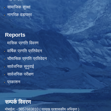
सामाजिक सुरक्षा
नागरिक वडापत्र
Reports
मासिक प्रगति विवरण
वार्षिक प्रगति प्रतिवेदन
चौमासिक प्रगति प्रतिवेदन
सार्वजनिक सुनुवाई
सार्वजनिक परीक्षण
प्रकाशन
सम्पर्क विवरण
मोबाईल: - 9857683810 ( प्रमुख प्रशासकीय अधिकृत )