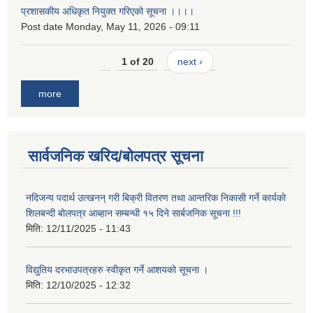
प्रशासकीय अधिकृत नियुक्त गरिएको सूचना ।।।।
Post date
Monday, May 11, 2026 - 09:11
1 of 20
next ›
more
सार्वजनिक खरिद/बोलपत्र सूचना
नदिजन्य पदार्थ उत्खनन् गरी बिक्री वितरण तथा आन्तरिक निकासी गर्ने कार्यको
शिलबन्दी बोलपत्र आब्हान सम्बन्धी १५ दिने सार्बजनिक सूचना !!!
मिति:
12/11/2025 - 11:43
विद्युतिय दरभाउपत्रहरु स्वीकृत गर्ने आशयको सूचना ।
मिति:
12/10/2025 - 12:32