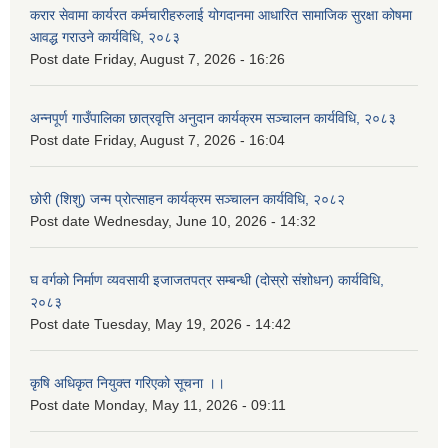
करार सेवामा कार्यरत कर्मचारीहरुलाई योगदानमा आधारित सामाजिक सुरक्षा कोषमा
आवद्ध गराउने कार्यविधि, २०८३
Post date
Friday, August 7, 2026 - 16:26
अन्नपूर्ण गाउँपालिका छात्रवृत्ति अनुदान कार्यक्रम सञ्चालन कार्यविधि, २०८३
Post date
Friday, August 7, 2026 - 16:04
छोरी (शिशु) जन्म प्रोत्साहन कार्यक्रम सञ्चालन कार्यविधि, २०८२
Post date
Wednesday, June 10, 2026 - 14:32
घ वर्गको निर्माण व्यवसायी इजाजतपत्र सम्बन्धी (दोस्रो संशोधन) कार्यविधि,
२०८३
Post date
Tuesday, May 19, 2026 - 14:42
कृषि अधिकृत नियुक्त गरिएको सूचना ।।
Post date
Monday, May 11, 2026 - 09:11