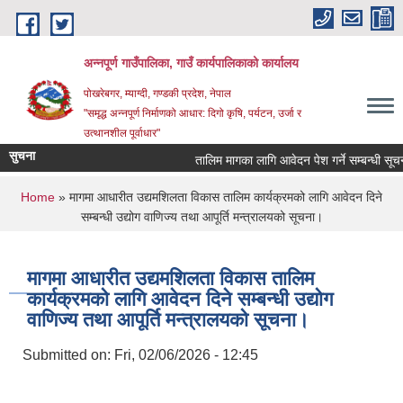
Skip to main content
अन्‍नपूर्ण गाउँपालिका, गाउँ कार्यपालिकाको कार्यालय
पोखरेबगर, म्याग्दी, गण्डकी प्रदेश, नेपाल
"समृद्ध अन्‍नपूर्ण निर्माणको आधार: दिगो कृषि, पर्यटन, उर्जा र
उत्थानशील पूर्वाधार"
सुचना
तालिम मागका लागि आवेदन पेश गर्ने सम्बन्धी सूचना ।
You are here
Home
» मागमा आधारीत उद्यमशिलता विकास तालिम कार्यक्रमको लागि आवेदन दिने
सम्बन्धी उद्योग वाणिज्य तथा आपूर्ति मन्त्रालयको सूचना।
मागमा आधारीत उद्यमशिलता विकास तालिम
कार्यक्रमको लागि आवेदन दिने सम्बन्धी उद्योग
वाणिज्य तथा आपूर्ति मन्त्रालयको सूचना।
Submitted on:
Fri, 02/06/2026 - 12:45