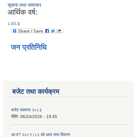
सूचना तथा समाचार
आर्थिक वर्ष:
८२/८३
जन प्रतिनिधि
बजेट तथा कार्यक्रम
बजेट बक्तव्य २०८३
मिति:
06/24/2026 - 19:45
आ.व? २०८१।८२ को आय व्यय विवरण