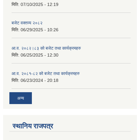
मिति:
07/10/2025 - 12:19
बजेट वक्तव्य २०८२
मिति:
06/29/2025 - 10:26
आ.व. २०८२।८३ को बजेट तथा कार्यक्रमहरु
मिति:
06/25/2025 - 12:30
आ.व. २०८१-८२ को बजेट तथा कार्यक्रमहरु
मिति:
06/23/2024 - 20:18
अन्य
स्थानिय राजपत्र