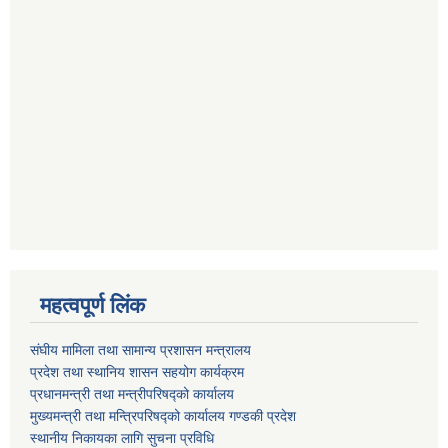
महत्वपूर्ण लिंक
संघीय मामिला तथा सामान्य प्रशासन मन्त्रालय
प्रदेश तथा स्थानिय शासन सहयोग कार्यक्रम
प्रधानमन्त्री तथा मन्त्रीपरिषद्को कार्यालय
मुख्यमन्त्री तथा मन्त्रिपरिषद्को कार्यालय गण्डकी प्रदेश
स्थानीय निकायका लागि सुचना प्रविधि