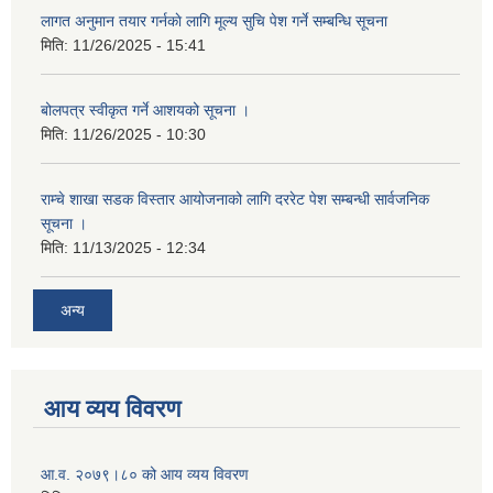
लागत अनुमान तयार गर्नकाे लागि मूल्य सुचि पेश गर्ने सम्बन्धि सूचना
मिति:
11/26/2025 - 15:41
बोलपत्र स्वीकृत गर्ने आशयको सूचना ।
मिति:
11/26/2025 - 10:30
राम्चे शाखा सडक विस्तार आयोजनाको लागि दररेट पेश सम्बन्धी सार्वजनिक
सूचना ।
मिति:
11/13/2025 - 12:34
अन्य
आय व्यय विवरण
आ.व. २०७९।८० को आय व्यय विवरण