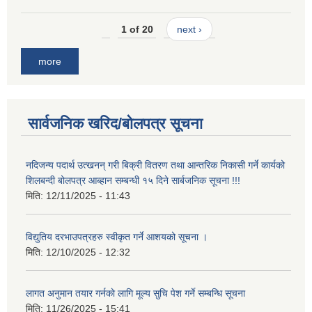
1 of 20
next ›
more
सार्वजनिक खरिद/बोलपत्र सूचना
नदिजन्य पदार्थ उत्खनन् गरी बिक्री वितरण तथा आन्तरिक निकासी गर्ने कार्यको
शिलबन्दी बोलपत्र आब्हान सम्बन्धी १५ दिने सार्बजनिक सूचना !!!
मिति:
12/11/2025 - 11:43
विद्युतिय दरभाउपत्रहरु स्वीकृत गर्ने आशयको सूचना ।
मिति:
12/10/2025 - 12:32
लागत अनुमान तयार गर्नकाे लागि मूल्य सुचि पेश गर्ने सम्बन्धि सूचना
मिति:
11/26/2025 - 15:41