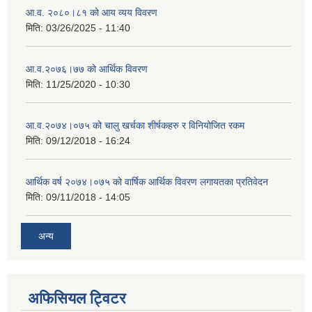
आ.व. २०८०।८१ को आय व्यय विवरण
मिति:
03/26/2025 - 11:40
आ.व.२०७६।७७ को आर्थिक विवरण
मिति:
11/25/2020 - 10:30
आ.व.२०७४।०७५ को चालु खर्चका शीर्षकहरु र विनियोजित रकम
मिति:
09/12/2018 - 16:24
आर्थिक वर्ष २०७४।०७५ को वार्षिक आर्थिक विवरण लगायतका प्रतिवेदन
मिति:
09/11/2018 - 14:05
अन्य
अफिसियल ट्विटर