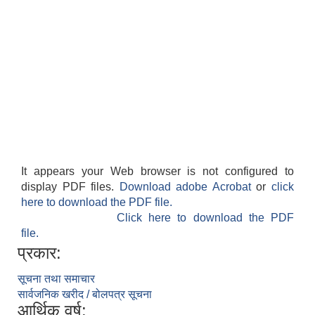
It appears your Web browser is not configured to
display PDF files.
Download adobe Acrobat
or
click
here to download the PDF file.
Click here to download the PDF
file.
प्रकार:
सूचना तथा समाचार
सार्वजनिक खरीद / बोलपत्र सूचना
आर्थिक वर्ष: