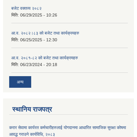
बजेट वक्तव्य २०८२
मिति:
06/29/2025 - 10:26
आ.व. २०८२।८३ को बजेट तथा कार्यक्रमहरु
मिति:
06/25/2025 - 12:30
आ.व. २०८१-८२ को बजेट तथा कार्यक्रमहरु
मिति:
06/23/2024 - 20:18
अन्य
स्थानिय राजपत्र
करार सेवामा कार्यरत कर्मचारीहरुलाई योगदानमा आधारित सामाजिक सुरक्षा कोषमा
आवद्ध गराउने कार्यविधि, २०८३