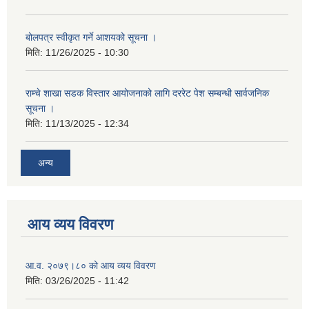
बोलपत्र स्वीकृत गर्ने आशयको सूचना ।
मिति:
11/26/2025 - 10:30
राम्चे शाखा सडक विस्तार आयोजनाको लागि दररेट पेश सम्बन्धी सार्वजनिक
सूचना ।
मिति:
11/13/2025 - 12:34
अन्य
आय व्यय विवरण
आ.व. २०७९।८० को आय व्यय विवरण
मिति:
03/26/2025 - 11:42