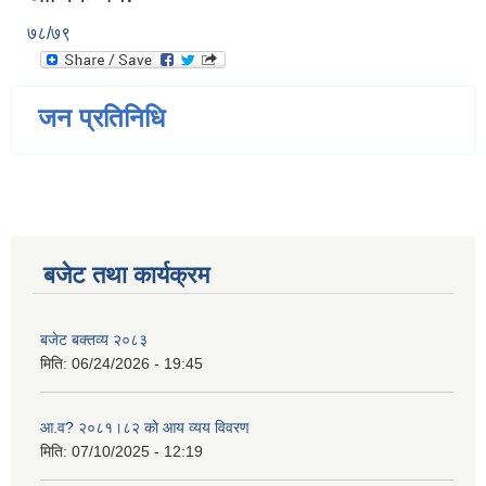
७८/७९
जन प्रतिनिधि
बजेट तथा कार्यक्रम
बजेट बक्तव्य २०८३
मिति:
06/24/2026 - 19:45
आ.व? २०८१।८२ को आय व्यय विवरण
मिति:
07/10/2025 - 12:19