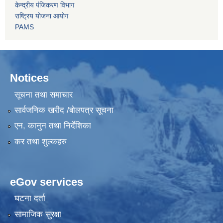
केन्द्रीय पंजिकरण विभाग
राष्ट्रिय योजना आयोग
PAMS
Notices
सूचना तथा समाचार
सार्वजनिक खरीद /बोलपत्र सूचना
एन, कानुन तथा निर्देशिका
कर तथा शुल्कहरु
eGov services
घटना दर्ता
सामाजिक सुरक्षा