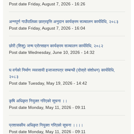
Post date
Friday, August 7, 2026 - 16:26
अन्नपूर्ण गाउँपालिका छात्रवृत्ति अनुदान कार्यक्रम सञ्चालन कार्यविधि, २०८३
Post date
Friday, August 7, 2026 - 16:04
छोरी (शिशु) जन्म प्रोत्साहन कार्यक्रम सञ्चालन कार्यविधि, २०८२
Post date
Wednesday, June 10, 2026 - 14:32
घ वर्गको निर्माण व्यवसायी इजाजतपत्र सम्बन्धी (दोस्रो संशोधन) कार्यविधि,
२०८३
Post date
Tuesday, May 19, 2026 - 14:42
कृषि अधिकृत नियुक्त गरिएको सूचना ।।
Post date
Monday, May 11, 2026 - 09:11
प्रशासकीय अधिकृत नियुक्त गरिएको सूचना ।।।।
Post date
Monday, May 11, 2026 - 09:11