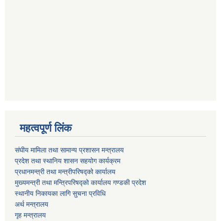
महत्वपूर्ण लिंक
संघीय मामिला तथा सामान्य प्रशासन मन्त्रालय
प्रदेश तथा स्थानिय शासन सहयोग कार्यक्रम
प्रधानमन्त्री तथा मन्त्रीपरिषद्को कार्यालय
मुख्यमन्त्री तथा मन्त्रिपरिषद्को कार्यालय गण्डकी प्रदेश
स्थानीय निकायका लागि सुचना प्रविधि
अर्थ मन्त्रालय
गृह मन्त्रालय