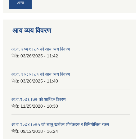
अन्य
आय व्यय विवरण
आ.व. २०७९।८० को आय व्यय विवरण
मिति:
03/26/2025 - 11:42
आ.व. २०८०।८१ को आय व्यय विवरण
मिति:
03/26/2025 - 11:40
आ.व.२०७६।७७ को आर्थिक विवरण
मिति:
11/25/2020 - 10:30
आ.व.२०७४।०७५ को चालु खर्चका शीर्षकहरु र विनियोजित रकम
मिति:
09/12/2018 - 16:24