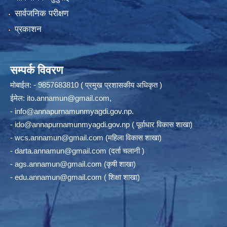
सार्वजनिक परीक्षण
प्रकाशन
सम्पर्क विवरण
मोबाईल: - 9857683810 ( प्रमुख प्रशासकीय अधिकृत )
ईमेल:
ito.annamun@gmail.com
,
-
info@annapurnamunmyagdi.gov.np
.
-
ido@annapurnamunmyagdi.gov.np
( पूर्वाधार विकास शाखा)
-
wcs.annamun@gmail.com
(महिला विकास शाखा)
-
darta.annamun@gmail.com
(दर्ता चलानी )
-
ags.annamun@gmail.com
(कृषी शाखा)
-
edu.annamun@gmail.com
( शिक्षा शाखा)