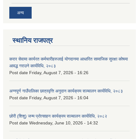
अन्य
स्थानिय राजपत्र
करार सेवामा कार्यरत कर्मचारीहरुलाई योगदानमा आधारित सामाजिक सुरक्षा कोषमा
आवद्ध गराउने कार्यविधि, २०८३
Post date
Friday, August 7, 2026 - 16:26
अन्नपूर्ण गाउँपालिका छात्रवृत्ति अनुदान कार्यक्रम सञ्चालन कार्यविधि, २०८३
Post date
Friday, August 7, 2026 - 16:04
छोरी (शिशु) जन्म प्रोत्साहन कार्यक्रम सञ्चालन कार्यविधि, २०८२
Post date
Wednesday, June 10, 2026 - 14:32