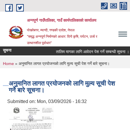
Skip to main content
अन्‍नपूर्ण गाउँपालिका, गाउँ कार्यपालिकाको कार्यालय
पोखरेबगर, म्याग्दी, गण्डकी प्रदेश, नेपाल
"समृद्ध अन्‍नपूर्ण निर्माणको आधार: दिगो कृषि, पर्यटन, उर्जा र
उत्थानशील पूर्वाधार"
सुचना
तालिम मागका लागि आवेदन पेश गर्ने सम्बन्धी सूचना ।।
You are here
Home
» अनुमानित लागत प्रयोजनको लागि मुल्य सूची पेश गर्ने बारे सूचना।
अनुमानित लागत प्रयोजनको लागि मुल्य सूची पेश
गर्ने बारे सूचना।
Submitted on:
Mon, 03/09/2026 - 16:32