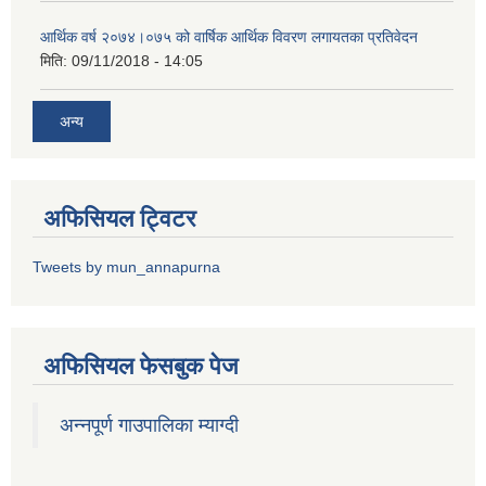
आर्थिक वर्ष २०७४।०७५ को वार्षिक आर्थिक विवरण लगायतका प्रतिवेदन
मिति:
09/11/2018 - 14:05
अन्य
अफिसियल ट्विटर
Tweets by mun_annapurna
अफिसियल फेसबुक पेज
अन्नपूर्ण गाउपालिका म्याग्दी