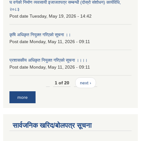
घ वर्गको निर्माण व्यवसायी इजाजतपत्र सम्बन्धी (दोस्रो संशोधन) कार्यविधि,
२०८३
Post date
Tuesday, May 19, 2026 - 14:42
कृषि अधिकृत नियुक्त गरिएको सूचना ।।
Post date
Monday, May 11, 2026 - 09:11
प्रशासकीय अधिकृत नियुक्त गरिएको सूचना ।।।।
Post date
Monday, May 11, 2026 - 09:11
1 of 20
next ›
more
सार्वजनिक खरिद/बोलपत्र सूचना