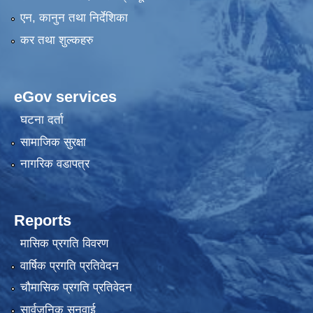
एन, कानुन तथा निर्देशिका
कर तथा शुल्कहरु
eGov services
घटना दर्ता
सामाजिक सुरक्षा
नागरिक वडापत्र
Reports
मासिक प्रगति विवरण
वार्षिक प्रगति प्रतिवेदन
चौमासिक प्रगति प्रतिवेदन
सार्वजनिक सुनुवाई