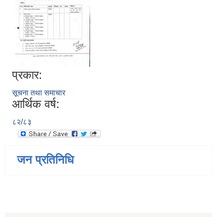
प्रकार:
सूचना तथा समाचार
आर्थिक वर्ष:
८२/८३
जन प्रतिनिधि