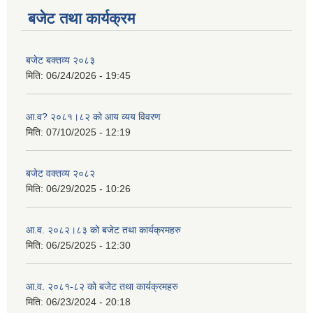
बजेट तथा कार्यक्रम
बजेट बक्तव्य २०८३
मिति:
06/24/2026 - 19:45
आ.व? २०८१।८२ को आय व्यय विवरण
मिति:
07/10/2025 - 12:19
बजेट वक्तव्य २०८२
मिति:
06/29/2025 - 10:26
आ.व. २०८२।८३ को बजेट तथा कार्यक्रमहरु
मिति:
06/25/2025 - 12:30
आ.व. २०८१-८२ को बजेट तथा कार्यक्रमहरु
मिति:
06/23/2024 - 20:18