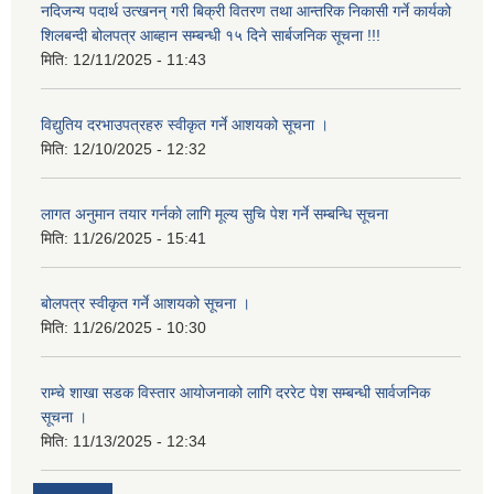
नदिजन्य पदार्थ उत्खनन् गरी बिक्री वितरण तथा आन्तरिक निकासी गर्ने कार्यको
शिलबन्दी बोलपत्र आब्हान सम्बन्धी १५ दिने सार्बजनिक सूचना !!!
मिति:
12/11/2025 - 11:43
विद्युतिय दरभाउपत्रहरु स्वीकृत गर्ने आशयको सूचना ।
मिति:
12/10/2025 - 12:32
लागत अनुमान तयार गर्नकाे लागि मूल्य सुचि पेश गर्ने सम्बन्धि सूचना
मिति:
11/26/2025 - 15:41
बोलपत्र स्वीकृत गर्ने आशयको सूचना ।
मिति:
11/26/2025 - 10:30
राम्चे शाखा सडक विस्तार आयोजनाको लागि दररेट पेश सम्बन्धी सार्वजनिक
सूचना ।
मिति:
11/13/2025 - 12:34