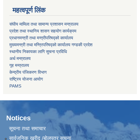
महत्वपूर्ण लिंक
संघीय मामिला तथा सामान्य प्रशासन मन्त्रालय
प्रदेश तथा स्थानिय शासन सहयोग कार्यक्रम
प्रधानमन्त्री तथा मन्त्रीपरिषद्को कार्यालय
मुख्यमन्त्री तथा मन्त्रिपरिषद्को कार्यालय गण्डकी प्रदेश
स्थानीय निकायका लागि सुचना प्रविधि
अर्थ मन्त्रालय
गृह मन्त्रालय
केन्द्रीय पंजिकरण विभाग
राष्ट्रिय योजना आयोग
PAMS
Notices
सूचना तथा समाचार
सार्वजनिक खरीद /बोलपत्र सूचना