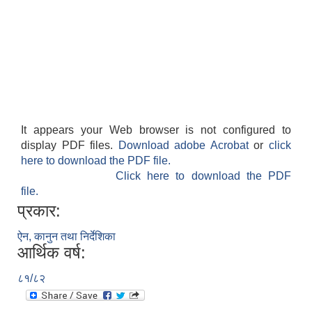
It appears your Web browser is not configured to
display PDF files.
Download adobe Acrobat
or
click
here to download the PDF file.
Click here to download the PDF
file.
प्रकार:
ऐन, कानुन तथा निर्देशिका
आर्थिक वर्ष:
८१/८२