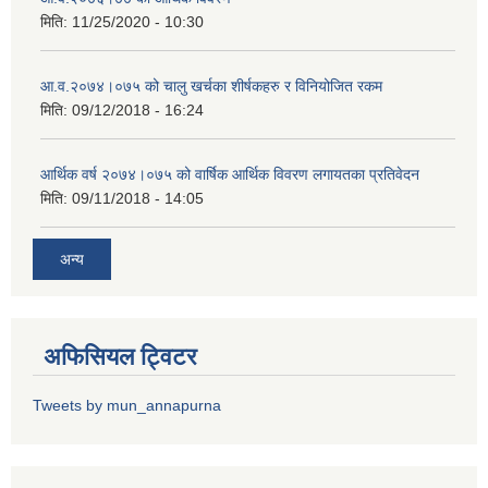
मिति:
11/25/2020 - 10:30
आ.व.२०७४।०७५ को चालु खर्चका शीर्षकहरु र विनियोजित रकम
मिति:
09/12/2018 - 16:24
आर्थिक वर्ष २०७४।०७५ को वार्षिक आर्थिक विवरण लगायतका प्रतिवेदन
मिति:
09/11/2018 - 14:05
अन्य
अफिसियल ट्विटर
Tweets by mun_annapurna