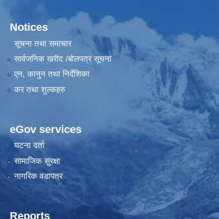
Notices
सूचना तथा समाचार
सार्वजनिक खरीद /बोलपत्र सूचना
एन, कानुन तथा निर्देशिका
कर तथा शुल्कहरु
eGov services
घटना दर्ता
सामाजिक सुरक्षा
नागरिक वडापत्र
Reports