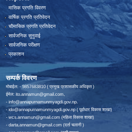
मासिक प्रगति विवरण
वार्षिक प्रगति प्रतिवेदन
चौमासिक प्रगति प्रतिवेदन
सार्वजनिक सुनुवाई
सार्वजनिक परीक्षण
प्रकाशन
सम्पर्क विवरण
मोबाईल: - 9857683810 ( प्रमुख प्रशासकीय अधिकृत )
ईमेल:
ito.annamun@gmail.com
,
-
info@annapurnamunmyagdi.gov.np
.
-
ido@annapurnamunmyagdi.gov.np
( पूर्वाधार विकास शाखा)
-
wcs.annamun@gmail.com
(महिला विकास शाखा)
-
darta.annamun@gmail.com
(दर्ता चलानी )