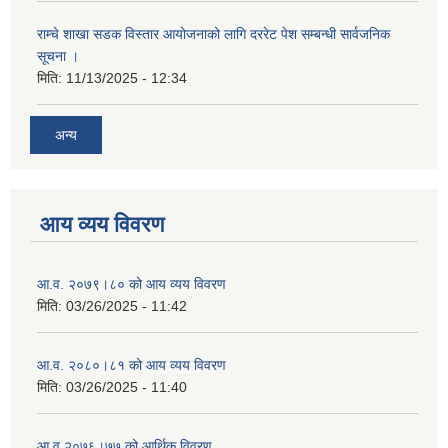
राम्चे शाखा सडक विस्तार आयोजनाको लागि दररेट पेश सम्बन्धी सार्वजनिक
सूचना ।
मिति:
11/13/2025 - 12:34
अन्य
आय व्यय विवरण
आ.व. २०७९।८० को आय व्यय विवरण
मिति:
03/26/2025 - 11:42
आ.व. २०८०।८१ को आय व्यय विवरण
मिति:
03/26/2025 - 11:40
आ.व.२०७६।७७ को आर्थिक विवरण