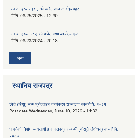
आ.व. २०८२।८३ को बजेट तथा कार्यक्रमहरु
मिति:
06/25/2025 - 12:30
आ.व. २०८१-८२ को बजेट तथा कार्यक्रमहरु
मिति:
06/23/2024 - 20:18
अन्य
स्थानिय राजपत्र
छोरी (शिशु) जन्म प्रोत्साहन कार्यक्रम सञ्चालन कार्यविधि, २०८२
Post date
Wednesday, June 10, 2026 - 14:32
घ वर्गको निर्माण व्यवसायी इजाजतपत्र सम्बन्धी (दोस्रो संशोधन) कार्यविधि,
२०८३