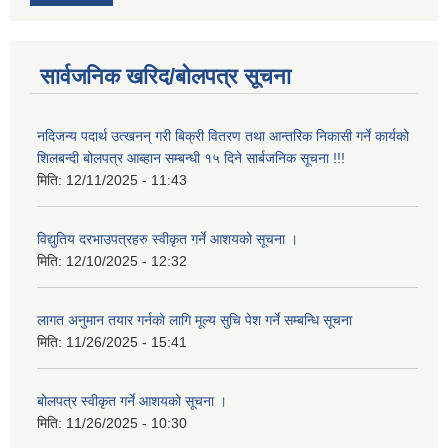
सार्वजनिक खरिद/बोलपत्र सूचना
नदिजन्य पदार्थ उत्खनन् गरी बिक्री वितरण तथा आन्तरिक निकासी गर्ने कार्यको
शिलबन्दी बोलपत्र आब्हान सम्बन्धी १५ दिने सार्बजनिक सूचना !!!
मिति:
12/11/2025 - 11:43
विद्युतिय दरभाउपत्रहरु स्वीकृत गर्ने आशयको सूचना ।
मिति:
12/10/2025 - 12:32
लागत अनुमान तयार गर्नकाे लागि मूल्य सुचि पेश गर्ने सम्बन्धि सूचना
मिति:
11/26/2025 - 15:41
बोलपत्र स्वीकृत गर्ने आशयको सूचना ।
मिति:
11/26/2025 - 10:30