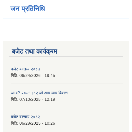
जन प्रतिनिधि
बजेट तथा कार्यक्रम
बजेट बक्तव्य २०८३
मिति:
06/24/2026 - 19:45
आ.व? २०८१।८२ को आय व्यय विवरण
मिति:
07/10/2025 - 12:19
बजेट वक्तव्य २०८२
मिति:
06/29/2025 - 10:26