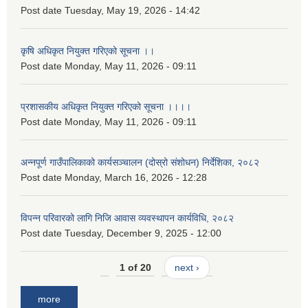
Post date
Tuesday, May 19, 2026 - 14:42
कृषि अधिकृत नियुक्त गरिएको सूचना ।।
Post date
Monday, May 11, 2026 - 09:11
प्रशासकीय अधिकृत नियुक्त गरिएको सूचना ।।।।
Post date
Monday, May 11, 2026 - 09:11
अन्नपूर्ण गाउँपालिकाको कार्यसञ्चालन (दोस्रो संशोधन) निर्देशिका, २०८२
Post date
Monday, March 16, 2026 - 12:28
विपन्न परिवारको लागि निजि आवास व्यवस्थापन कार्यविधि, २०८२
Post date
Tuesday, December 9, 2025 - 12:00
1 of 20
next ›
more