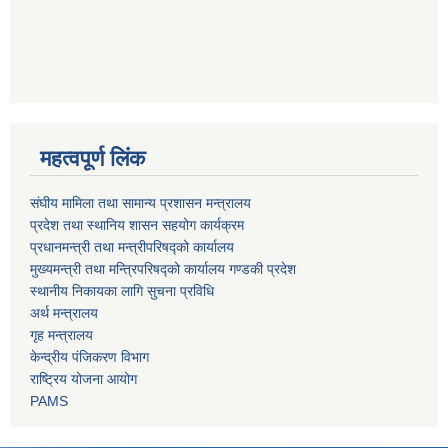
महत्वपूर्ण लिंक
संघीय मामिला तथा सामान्य प्रशासन मन्त्रालय
प्रदेश तथा स्थानिय शासन सहयोग कार्यक्रम
प्रधानमन्त्री तथा मन्त्रीपरिषद्को कार्यालय
मुख्यमन्त्री तथा मन्त्रिपरिषद्को कार्यालय गण्डकी प्रदेश
स्थानीय निकायका लागि सुचना प्रविधि
अर्थ मन्त्रालय
गृह मन्त्रालय
केन्द्रीय पंजिकरण विभाग
राष्ट्रिय योजना आयोग
PAMS