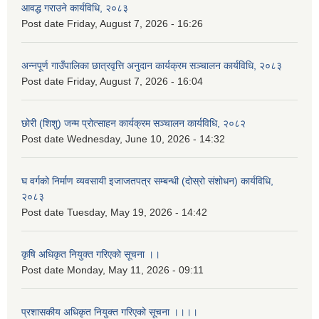
आवद्ध गराउने कार्यविधि, २०८३
Post date
Friday, August 7, 2026 - 16:26
अन्नपूर्ण गाउँपालिका छात्रवृत्ति अनुदान कार्यक्रम सञ्चालन कार्यविधि, २०८३
Post date
Friday, August 7, 2026 - 16:04
छोरी (शिशु) जन्म प्रोत्साहन कार्यक्रम सञ्चालन कार्यविधि, २०८२
Post date
Wednesday, June 10, 2026 - 14:32
घ वर्गको निर्माण व्यवसायी इजाजतपत्र सम्बन्धी (दोस्रो संशोधन) कार्यविधि,
२०८३
Post date
Tuesday, May 19, 2026 - 14:42
कृषि अधिकृत नियुक्त गरिएको सूचना ।।
Post date
Monday, May 11, 2026 - 09:11
प्रशासकीय अधिकृत नियुक्त गरिएको सूचना ।।।।