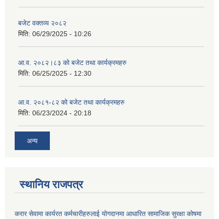
बजेट वक्तव्य २०८२
मिति:
06/29/2025 - 10:26
आ.व. २०८२।८३ को बजेट तथा कार्यक्रमहरु
मिति:
06/25/2025 - 12:30
आ.व. २०८१-८२ को बजेट तथा कार्यक्रमहरु
मिति:
06/23/2024 - 20:18
अन्य
स्थानिय राजपत्र
करार सेवामा कार्यरत कर्मचारीहरुलाई योगदानमा आधारित सामाजिक सुरक्षा कोषमा