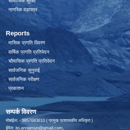
सामाजिक सुरक्षा
नागरिक वडापत्र
Reports
मासिक प्रगति विवरण
वार्षिक प्रगति प्रतिवेदन
चौमासिक प्रगति प्रतिवेदन
सार्वजनिक सुनुवाई
सार्वजनिक परीक्षण
प्रकाशन
सम्पर्क विवरण
मोबाईल: - 9857683810 ( प्रमुख प्रशासकीय अधिकृत )
ईमेल:
ito.annamun@gmail.com
,