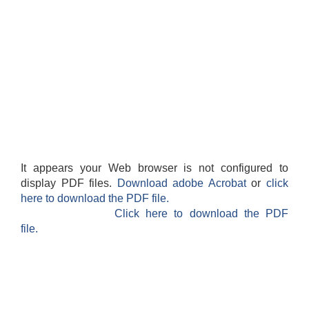
It appears your Web browser is not configured to
display PDF files.
Download adobe Acrobat
or
click
here to download the PDF file.
Click here to download the PDF
file.