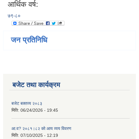
आर्थिक वर्ष:
७९-८०
जन प्रतिनिधि
बजेट तथा कार्यक्रम
बजेट बक्तव्य २०८३
मिति:
06/24/2026 - 19:45
आ.व? २०८१।८२ को आय व्यय विवरण
मिति:
07/10/2025 - 12:19