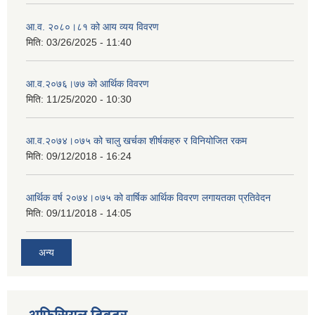
आ.व. २०८०।८१ को आय व्यय विवरण
मिति:
03/26/2025 - 11:40
आ.व.२०७६।७७ को आर्थिक विवरण
मिति:
11/25/2020 - 10:30
आ.व.२०७४।०७५ को चालु खर्चका शीर्षकहरु र विनियोजित रकम
मिति:
09/12/2018 - 16:24
आर्थिक वर्ष २०७४।०७५ को वार्षिक आर्थिक विवरण लगायतका प्रतिवेदन
मिति:
09/11/2018 - 14:05
अन्य