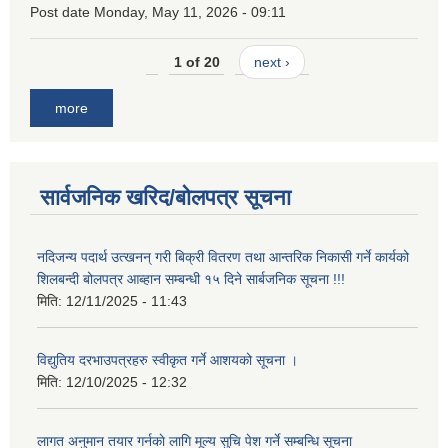
Post date
Monday, May 11, 2026 - 09:11
1 of 20
next ›
more
सार्वजनिक खरिद/बोलपत्र सूचना
नदिजन्य पदार्थ उत्खनन् गरी बिक्री वितरण तथा आन्तरिक निकासी गर्ने कार्यको
शिलबन्दी बोलपत्र आब्हान सम्बन्धी १५ दिने सार्बजनिक सूचना !!!
मिति:
12/11/2025 - 11:43
विद्युतिय दरभाउपत्रहरु स्वीकृत गर्ने आशयको सूचना ।
मिति:
12/10/2025 - 12:32
लागत अनुमान तयार गर्नकाे लागि मूल्य सुचि पेश गर्ने सम्बन्धि सूचना