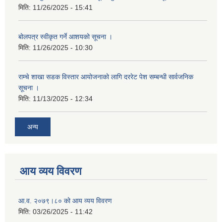
मिति:
11/26/2025 - 15:41
बोलपत्र स्वीकृत गर्ने आशयको सूचना ।
मिति:
11/26/2025 - 10:30
राम्चे शाखा सडक विस्तार आयोजनाको लागि दररेट पेश सम्बन्धी सार्वजनिक
सूचना ।
मिति:
11/13/2025 - 12:34
अन्य
आय व्यय विवरण
आ.व. २०७९।८० को आय व्यय विवरण
मिति:
03/26/2025 - 11:42