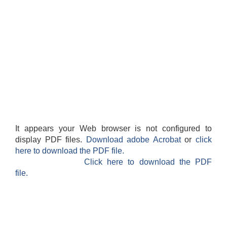
It appears your Web browser is not configured to
display PDF files.
Download adobe Acrobat
or
click
here to download the PDF file.
Click here to download the PDF
file.