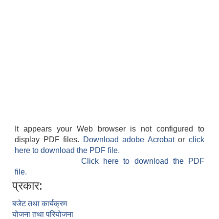
It appears your Web browser is not configured to
display PDF files.
Download adobe Acrobat
or
click
here to download the PDF file.
Click here to download the PDF
file.
प्रकार:
बजेट तथा कार्यक्रम
योजना तथा परियोजना