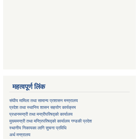
महत्वपूर्ण लिंक
संघीय मामिला तथा सामान्य प्रशासन मन्त्रालय
प्रदेश तथा स्थानिय शासन सहयोग कार्यक्रम
प्रधानमन्त्री तथा मन्त्रीपरिषद्को कार्यालय
मुख्यमन्त्री तथा मन्त्रिपरिषद्को कार्यालय गण्डकी प्रदेश
स्थानीय निकायका लागि सुचना प्रविधि
अर्थ मन्त्रालय