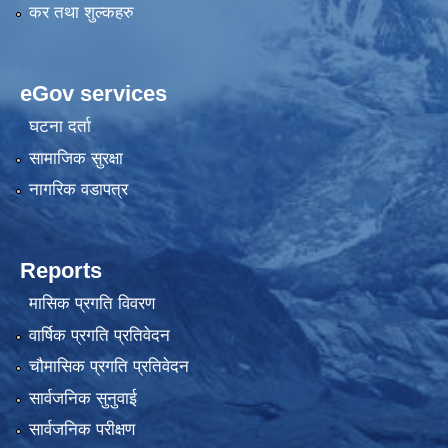
कर तथा शुल्कहरु
eGov services
घटना दर्ता
सामाजिक सुरक्षा
नागरिक वडापत्र
Reports
मासिक प्रगति विवरण
वार्षिक प्रगति प्रतिवेदन
चौमासिक प्रगति प्रतिवेदन
सार्वजनिक सुनुवाई
सार्वजनिक परीक्षण