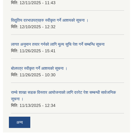
मिति:
12/11/2025 - 11:43
विद्युतिय दरभाउपत्रहरु स्वीकृत गर्ने आशयको सूचना ।
मिति:
12/10/2025 - 12:32
लागत अनुमान तयार गर्नकाे लागि मूल्य सुचि पेश गर्ने सम्बन्धि सूचना
मिति:
11/26/2025 - 15:41
बोलपत्र स्वीकृत गर्ने आशयको सूचना ।
मिति:
11/26/2025 - 10:30
राम्चे शाखा सडक विस्तार आयोजनाको लागि दररेट पेश सम्बन्धी सार्वजनिक
सूचना ।
मिति:
11/13/2025 - 12:34
अन्य