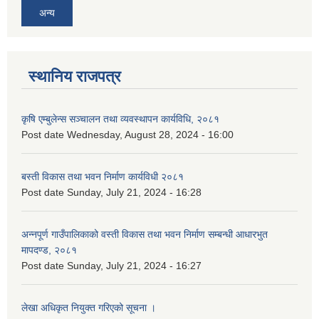
अन्य
स्थानिय राजपत्र
कृषि एम्बुलेन्स सञ्चालन तथा व्यवस्थापन कार्यविधि, २०८१
Post date
Wednesday, August 28, 2024 - 16:00
बस्ती विकास तथा भवन निर्माण कार्यविधी २०८१
Post date
Sunday, July 21, 2024 - 16:28
अन्नपूर्ण गाउँपालिकाको वस्ती विकास तथा भवन निर्माण सम्बन्धी आधारभुत
मापदण्ड, २०८१
Post date
Sunday, July 21, 2024 - 16:27
लेखा अधिकृत नियुक्त गरिएको सूचना ।