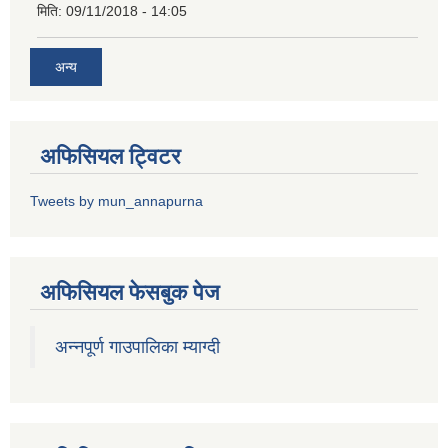
मिति:
09/11/2018 - 14:05
अन्य
अफिसियल ट्विटर
Tweets by mun_annapurna
अफिसियल फेसबुक पेज
अन्नपूर्ण गाउपालिका म्याग्दी