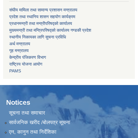
संघीय मामिला तथा सामान्य प्रशासन मन्त्रालय
प्रदेश तथा स्थानिय शासन सहयोग कार्यक्रम
प्रधानमन्त्री तथा मन्त्रीपरिषद्को कार्यालय
मुख्यमन्त्री तथा मन्त्रिपरिषद्को कार्यालय गण्डकी प्रदेश
स्थानीय निकायका लागि सुचना प्रविधि
अर्थ मन्त्रालय
गृह मन्त्रालय
केन्द्रीय पंजिकरण विभाग
राष्ट्रिय योजना आयोग
PAMS
Notices
सूचना तथा समाचार
सार्वजनिक खरीद /बोलपत्र सूचना
एन, कानुन तथा निर्देशिका