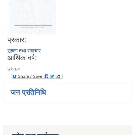
प्रकार:
सूचना तथा समाचार
आर्थिक वर्ष:
७९-८०
जन प्रतिनिधि