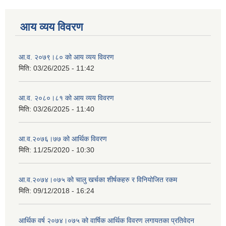
आय व्यय विवरण
आ.व. २०७९।८० को आय व्यय विवरण
मिति:
03/26/2025 - 11:42
आ.व. २०८०।८१ को आय व्यय विवरण
मिति:
03/26/2025 - 11:40
आ.व.२०७६।७७ को आर्थिक विवरण
मिति:
11/25/2020 - 10:30
आ.व.२०७४।०७५ को चालु खर्चका शीर्षकहरु र विनियोजित रकम
मिति:
09/12/2018 - 16:24
आर्थिक वर्ष २०७४।०७५ को वार्षिक आर्थिक विवरण लगायतका प्रतिवेदन