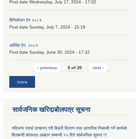
Post date
Wednesday, July 17, 2024 - 17:02
विनियोजन ऐन २०८१
Post date
Sunday, July 7, 2024 - 15:18
आर्थिक ऐन, २०८१
Post date
Sunday, June 30, 2024 - 17:32
‹ previous
5 of 20
next ›
more
सार्वजनिक खरिद/बोलपत्र सूचना
नदिजन्य पदार्थ उत्खनन् गरी बिक्री वितरण तथा आन्तरिक निकासी गर्ने कार्यको
शिलबन्दी बोलपत्र आब्हान सम्बन्धी १५ दिने सार्बजनिक सूचना !!!