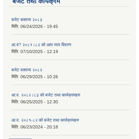
बजेट तथा कार्यक्रम
बजेट बक्तव्य २०८३
मिति:
06/24/2026 - 19:45
आ.व? २०८१।८२ को आय व्यय विवरण
मिति:
07/10/2025 - 12:19
बजेट वक्तव्य २०८२
मिति:
06/29/2025 - 10:26
आ.व. २०८२।८३ को बजेट तथा कार्यक्रमहरु
मिति:
06/25/2025 - 12:30
आ.व. २०८१-८२ को बजेट तथा कार्यक्रमहरु
मिति:
06/23/2024 - 20:18