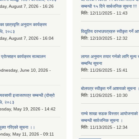
iday, August 7, 2026 - 16:26
सम्बन्धी १५ दिने सार्बजनिक सूचना !!!
मिति:
12/11/2025 - 11:43
िका छात्रवृत्ति अनुदान कार्यक्रम
िधि, २०८३
विद्युतिय दरभाउपत्रहरु स्वीकृत गर्न
iday, August 7, 2026 - 16:04
मिति:
12/10/2025 - 12:32
 प्रोत्साहन कार्यक्रम सञ्चालन
लागत अनुमान तयार गर्नकाे लागि मूल्य सु
सम्बन्धि सूचना
dnesday, June 10, 2026 -
मिति:
11/26/2025 - 15:41
बोलपत्र स्वीकृत गर्ने आशयको सूचना 
 व्यवसायी इजाजतपत्र सम्बन्धी (दोस्रो
मिति:
11/26/2025 - 10:30
िधि, २०८३
esday, May 19, 2026 - 14:42
राम्चे शाखा सडक विस्तार आयोजनाको 
सम्बन्धी सार्वजनिक सूचना ।
युक्त गरिएको सूचना ।।
मिति:
11/13/2025 - 12:34
nday, May 11, 2026 - 09:11