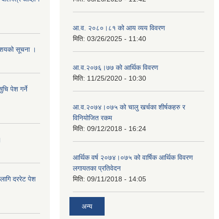
आ.व. २०८०।८१ को आय व्यय विवरण
मिति:
03/26/2025 - 11:40
े आशयको सूचना ।
आ.व.२०७६।७७ को आर्थिक विवरण
मिति:
11/25/2020 - 10:30
चि पेश गर्ने
आ.व.२०७४।०७५ को चालु खर्चका शीर्षकहरु र
विनियोजित रकम
मिति:
09/12/2018 - 16:24
।
आर्थिक वर्ष २०७४।०७५ को वार्षिक आर्थिक विवरण
लगायतका प्रतिवेदन
लागि दररेट पेश
मिति:
09/11/2018 - 14:05
अन्य