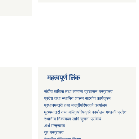
महत्वपूर्ण लिंक
संघीय मामिला तथा सामान्य प्रशासन मन्त्रालय
प्रदेश तथा स्थानिय शासन सहयोग कार्यक्रम
प्रधानमन्त्री तथा मन्त्रीपरिषद्को कार्यालय
मुख्यमन्त्री तथा मन्त्रिपरिषद्को कार्यालय गण्डकी प्रदेश
स्थानीय निकायका लागि सुचना प्रविधि
अर्थ मन्त्रालय
गृह मन्त्रालय