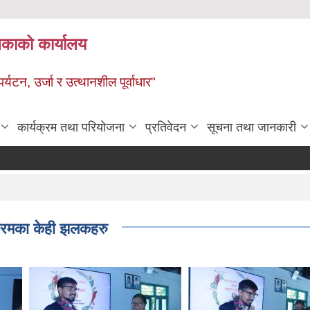
ालिकाको कार्यालय
पर्यटन, उर्जा र उत्थानशील पूर्वाधार"
कार्यक्रम तथा परियोजना
प्रतिवेदन
सूचना तथा जानकारी
क्रमका केही झलकहरु