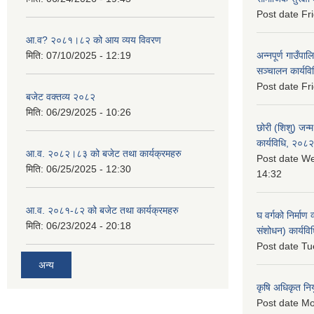
Post date
Fr
आ.व? २०८१।८२ को आय व्यय विवरण
मिति:
07/10/2025 - 12:19
अन्नपूर्ण गाउँपाल
सञ्चालन कार्यव
Post date
Fr
बजेट वक्तव्य २०८२
मिति:
06/29/2025 - 10:26
छोरी (शिशु) जन्म
कार्यविधि, २०८२
आ.व. २०८२।८३ को बजेट तथा कार्यक्रमहरु
Post date
We
मिति:
06/25/2025 - 12:30
14:32
आ.व. २०८१-८२ को बजेट तथा कार्यक्रमहरु
घ वर्गको निर्माण
मिति:
06/23/2024 - 20:18
संशोधन) कार्यव
Post date
Tu
अन्य
कृषि अधिकृत नि
Post date
Mo