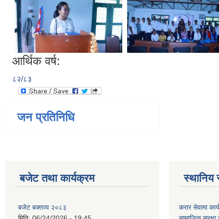
आर्थिक वर्ष:
८२/८३
जन प्रतिनिधि
बजेट तथा कार्यक्रम
स्थानिय 
बजेट बक्तव्य २०८३
करार सेवामा कार
मिति:
06/24/2026 - 19:45
सामाजिक सुरक्षा