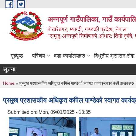
Skip to main content
अन्‍नपूर्ण गाउँपालिका, गाउँ कार्यप
पोखरेबगर, म्याग्दी, गण्डकी प्रदेश, नेपाल
"समृद्ध अन्‍नपूर्ण निर्माणको आधार: दिगो कृषि, 
गृहपृष्ठ
परिचय
वडा कार्यालयहरु
विधुतीय शुसासन सेवा
सुचना
You are here
Home
» प्रमुख प्रशासकीय अधिकृत कपिल पाण्डेको स्वागत कार्यक्रमका केही झलकहरु
प्रमुख प्रशासकीय अधिकृत कपिल पाण्डेको स्वागत कार्य
Submitted on:
Mon, 09/01/2025 - 13:35