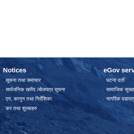
Notices
eGov serv
सूचना तथा समाचार
घटना दर्ता
सार्वजनिक खरीद /बोलपत्र सूचना
सामाजिक सुरक्ष
एन, कानुन तथा निर्देशिका
नागरिक वडापत्
कर तथा शुल्कहरु