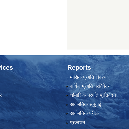
ices
Reports
मासिक प्रगति विवरण
ा
वार्षिक प्रगति प्रतिवेदन
र
चौमासिक प्रगति प्रतिवेदन
सार्वजनिक सुनुवाई
सार्वजनिक परीक्षण
प्रकाशन