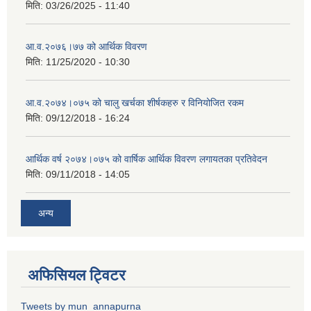
मिति:
03/26/2025 - 11:40
आ.व.२०७६।७७ को आर्थिक विवरण
मिति:
11/25/2020 - 10:30
आ.व.२०७४।०७५ को चालु खर्चका शीर्षकहरु र विनियोजित रकम
मिति:
09/12/2018 - 16:24
आर्थिक वर्ष २०७४।०७५ को वार्षिक आर्थिक विवरण लगायतका प्रतिवेदन
मिति:
09/11/2018 - 14:05
अन्य
अफिसियल ट्विटर
Tweets by mun_annapurna