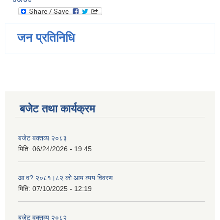
जन प्रतिनिधि
बजेट तथा कार्यक्रम
बजेट बक्तव्य २०८३
मिति:
06/24/2026 - 19:45
आ.व? २०८१।८२ को आय व्यय विवरण
मिति:
07/10/2025 - 12:19
बजेट वक्तव्य २०८२