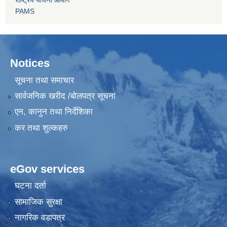
राष्ट्रिय योजना आयोग
PAMS
Notices
सूचना तथा समाचार
सार्वजनिक खरीद /बोलपत्र सूचना
एन, कानुन तथा निर्देशिका
कर तथा शुल्कहरु
eGov services
घटना दर्ता
सामाजिक सुरक्षा
नागरिक वडापत्र