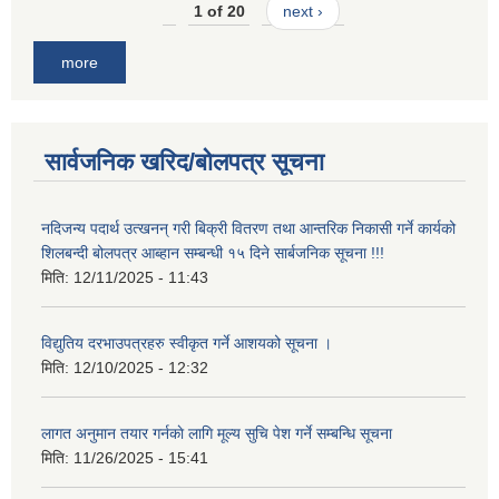
1 of 20
next ›
more
सार्वजनिक खरिद/बोलपत्र सूचना
नदिजन्य पदार्थ उत्खनन् गरी बिक्री वितरण तथा आन्तरिक निकासी गर्ने कार्यको
शिलबन्दी बोलपत्र आब्हान सम्बन्धी १५ दिने सार्बजनिक सूचना !!!
मिति:
12/11/2025 - 11:43
विद्युतिय दरभाउपत्रहरु स्वीकृत गर्ने आशयको सूचना ।
मिति:
12/10/2025 - 12:32
लागत अनुमान तयार गर्नकाे लागि मूल्य सुचि पेश गर्ने सम्बन्धि सूचना
मिति:
11/26/2025 - 15:41