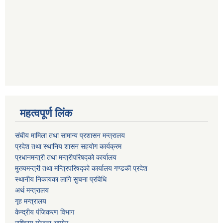
महत्वपूर्ण लिंक
संघीय मामिला तथा सामान्य प्रशासन मन्त्रालय
प्रदेश तथा स्थानिय शासन सहयोग कार्यक्रम
प्रधानमन्त्री तथा मन्त्रीपरिषद्को कार्यालय
मुख्यमन्त्री तथा मन्त्रिपरिषद्को कार्यालय गण्डकी प्रदेश
स्थानीय निकायका लागि सुचना प्रविधि
अर्थ मन्त्रालय
गृह मन्त्रालय
केन्द्रीय पंजिकरण विभाग