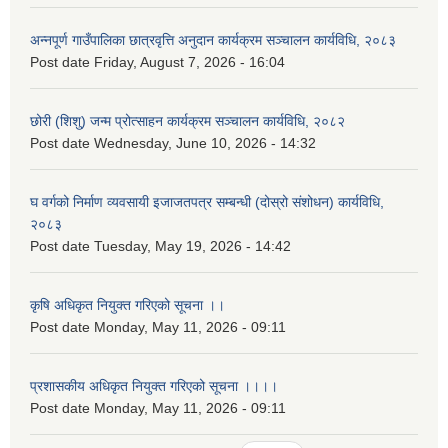
अन्नपूर्ण गाउँपालिका छात्रवृत्ति अनुदान कार्यक्रम सञ्चालन कार्यविधि, २०८३
Post date
Friday, August 7, 2026 - 16:04
छोरी (शिशु) जन्म प्रोत्साहन कार्यक्रम सञ्चालन कार्यविधि, २०८२
Post date
Wednesday, June 10, 2026 - 14:32
घ वर्गको निर्माण व्यवसायी इजाजतपत्र सम्बन्धी (दोस्रो संशोधन) कार्यविधि,
२०८३
Post date
Tuesday, May 19, 2026 - 14:42
कृषि अधिकृत नियुक्त गरिएको सूचना ।।
Post date
Monday, May 11, 2026 - 09:11
प्रशासकीय अधिकृत नियुक्त गरिएको सूचना ।।।।
Post date
Monday, May 11, 2026 - 09:11