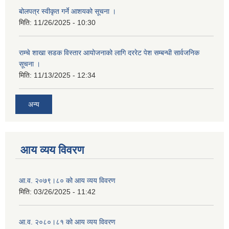
बोलपत्र स्वीकृत गर्ने आशयको सूचना ।
मिति:
11/26/2025 - 10:30
राम्चे शाखा सडक विस्तार आयोजनाको लागि दररेट पेश सम्बन्धी सार्वजनिक
सूचना ।
मिति:
11/13/2025 - 12:34
अन्य
आय व्यय विवरण
आ.व. २०७९।८० को आय व्यय विवरण
मिति:
03/26/2025 - 11:42
आ.व. २०८०।८१ को आय व्यय विवरण