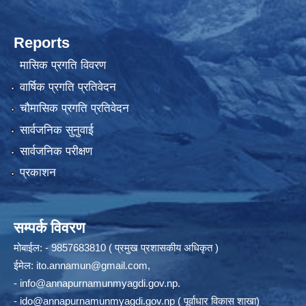
Reports
मासिक प्रगति विवरण
वार्षिक प्रगति प्रतिवेदन
चौमासिक प्रगति प्रतिवेदन
सार्वजनिक सुनुवाई
सार्वजनिक परीक्षण
प्रकाशन
सम्पर्क विवरण
मोबाईल: - 9857683810 ( प्रमुख प्रशासकीय अधिकृत )
ईमेल:
ito.annamun@gmail.com
,
-
info@annapurnamunmyagdi.gov.np
.
-
ido@annapurnamunmyagdi.gov.np
( पूर्वाधार विकास शाखा)