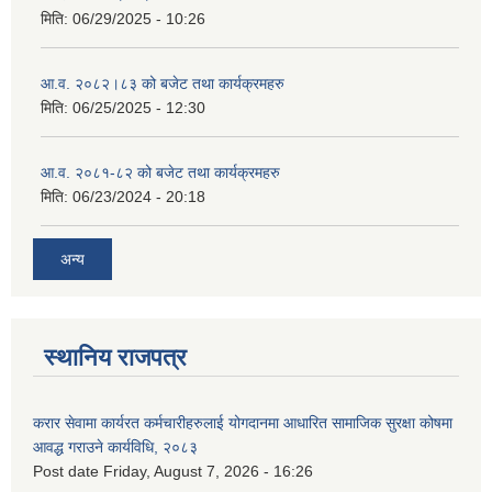
मिति:
06/29/2025 - 10:26
आ.व. २०८२।८३ को बजेट तथा कार्यक्रमहरु
मिति:
06/25/2025 - 12:30
आ.व. २०८१-८२ को बजेट तथा कार्यक्रमहरु
मिति:
06/23/2024 - 20:18
अन्य
स्थानिय राजपत्र
करार सेवामा कार्यरत कर्मचारीहरुलाई योगदानमा आधारित सामाजिक सुरक्षा कोषमा
आवद्ध गराउने कार्यविधि, २०८३
Post date
Friday, August 7, 2026 - 16:26